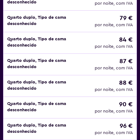
desconhecido
por noite, com IVA
79 €
Quarto duplo, Tipo de cama
desconhecido
por noite, com IVA
84 €
Quarto duplo, Tipo de cama
desconhecido
por noite, com IVA
87 €
Quarto duplo, Tipo de cama
desconhecido
por noite, com IVA
88 €
Quarto duplo, Tipo de cama
desconhecido
por noite, com IVA
90 €
Quarto duplo, Tipo de cama
desconhecido
por noite, com IVA
96 €
Quarto duplo, Tipo de cama
desconhecido
por noite, com IVA