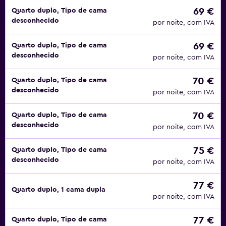
69 €
Quarto duplo, Tipo de cama
desconhecido
por noite, com IVA
69 €
Quarto duplo, Tipo de cama
desconhecido
por noite, com IVA
70 €
Quarto duplo, Tipo de cama
desconhecido
por noite, com IVA
70 €
Quarto duplo, Tipo de cama
desconhecido
por noite, com IVA
75 €
Quarto duplo, Tipo de cama
desconhecido
por noite, com IVA
77 €
Quarto duplo, 1 cama dupla
por noite, com IVA
77 €
Quarto duplo, Tipo de cama