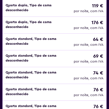
119 €
Quarto duplo, Tipo de cama
desconhecido
por noite, com IVA
176 €
Quarto duplo, Tipo de cama
desconhecido
por noite, com IVA
64 €
Quarto standard, Tipo de cama
desconhecido
por noite, com IVA
69 €
Quarto standard, Tipo de cama
desconhecido
por noite, com IVA
74 €
Quarto standard, Tipo de cama
desconhecido
por noite, com IVA
76 €
Quarto standard, Tipo de cama
desconhecido
por noite, com IVA
76 €
Quarto standard, Tipo de cama