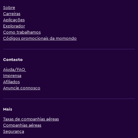
Sobre
Carreiras
Aplicações
Explorador
Como trabalhamos
Códigos promocionais da momondo
Contacto
Ajuda/FAQ
Imprensa
Afiliados
Anuncie connosco
Mais
Taxas de companhias aéreas
Companhias aéreas
Segurança