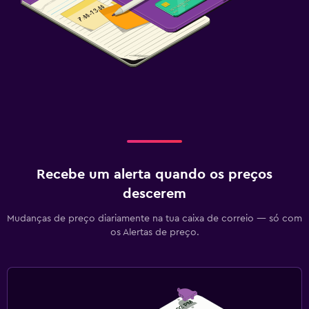
Recebe um alerta quando os preços
descerem
Mudanças de preço diariamente na tua caixa de correio — só com
os Alertas de preço.