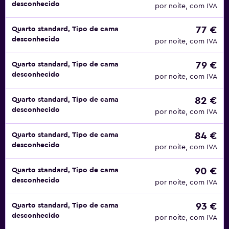
desconhecido
por noite, com IVA
77 €
Quarto standard, Tipo de cama
desconhecido
por noite, com IVA
79 €
Quarto standard, Tipo de cama
desconhecido
por noite, com IVA
82 €
Quarto standard, Tipo de cama
desconhecido
por noite, com IVA
84 €
Quarto standard, Tipo de cama
desconhecido
por noite, com IVA
90 €
Quarto standard, Tipo de cama
desconhecido
por noite, com IVA
93 €
Quarto standard, Tipo de cama
desconhecido
por noite, com IVA