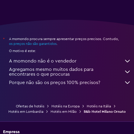
A momondo procura sempre apresentar preços precisos. Contudo,
*
os preços não são garantidos
.
O motivo é este:
A momondo não é o vendedor
Agregamos mesmo muitos dados para
encontrares o que procuras
Porque não são os preços 100% precisos?
Ofertas de hotéis
Hotéis na Europa
Hotéis na Itália
Hotéis em Lombardia
Hotéis em Milão
B&b Hotel Milano Ornato
Empresa