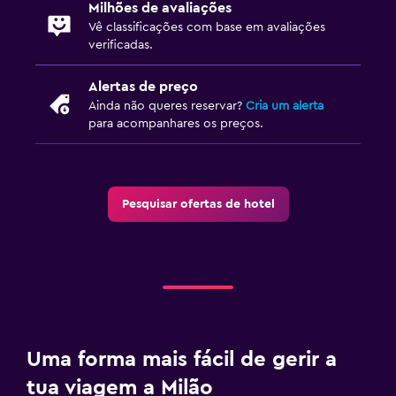
Milhões de avaliações
Vê classificações com base em avaliações
verificadas.
Alertas de preço
Ainda não queres reservar?
Cria um alerta
para acompanhares os preços.
Pesquisar ofertas de hotel
Uma forma mais fácil de gerir a
tua viagem a Milão