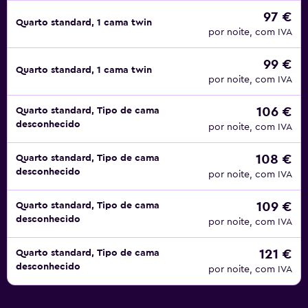
97 €
Quarto standard, 1 cama twin
por noite, com IVA
99 €
Quarto standard, 1 cama twin
por noite, com IVA
106 €
Quarto standard, Tipo de cama
desconhecido
por noite, com IVA
108 €
Quarto standard, Tipo de cama
desconhecido
por noite, com IVA
109 €
Quarto standard, Tipo de cama
desconhecido
por noite, com IVA
121 €
Quarto standard, Tipo de cama
desconhecido
por noite, com IVA