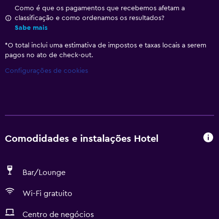
Como é que os pagamentos que recebemos afetam a
classificação e como ordenamos os resultados?
Sabe mais
*
O total inclui uma estimativa de impostos e taxas locais a serem
pagos no ato de check-out.
Configurações de cookies
Comodidades e instalações Hotel
Bar/Lounge
Wi-Fi gratuito
Centro de negócios