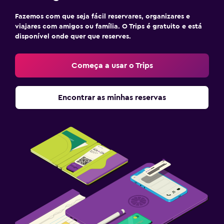
Fazemos com que seja fácil reservares, organizares e
viajares com amigos ou família. O Trips é gratuito e está
disponível onde quer que reserves.
Começa a usar o Trips
Encontrar as minhas reservas