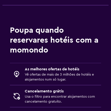
Poupa quando
reservares hotéis com a
momondo
As melhores ofertas de hotéis
Vê ofertas de mais de 3 milhões de hotéis e
alojamentos num só lugar.
Cancelamento grátis
Usa o filtro para encontrar alojamentos com
cancelamento gratuito.