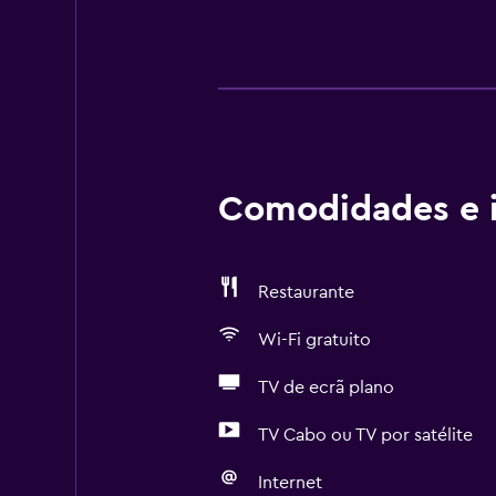
Comodidades e i
Restaurante
Wi-Fi gratuito
TV de ecrã plano
TV Cabo ou TV por satélite
Internet