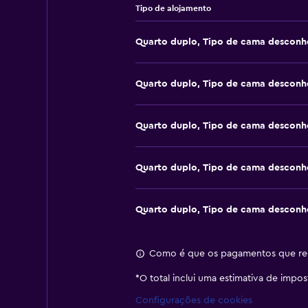
Tipo de alojamento
Quarto duplo, Tipo de cama desconh
Quarto duplo, Tipo de cama desconh
Quarto duplo, Tipo de cama desconh
Quarto duplo, Tipo de cama desconh
Quarto duplo, Tipo de cama desconh
Como é que os pagamentos que rec
*
O total inclui uma estimativa de impo
Configurações de cookies