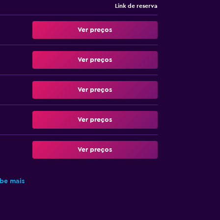
Link de reserva
Ver preços
Ver preços
Ver preços
Ver preços
Ver preços
be mais