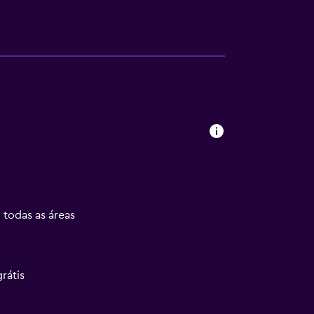
 todas as áreas
rátis