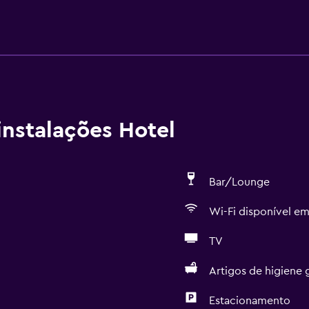
nstalações Hotel
Bar/Lounge
Wi-Fi disponível em
TV
Artigos de higiene g
Estacionamento