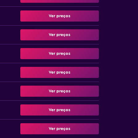
Ver preços
Ver preços
Ver preços
Ver preços
Ver preços
Ver preços
Ver preços