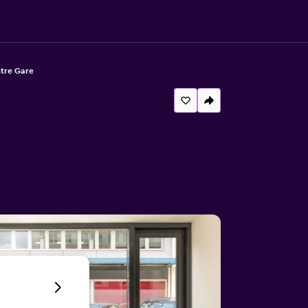
tre Gare