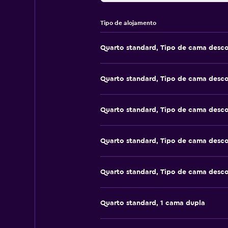
Tipo de alojamento
Quarto standard, Tipo de cama desc
Quarto standard, Tipo de cama desc
Quarto standard, Tipo de cama desc
Quarto standard, Tipo de cama desc
Quarto standard, Tipo de cama desc
Quarto standard, 1 cama dupla