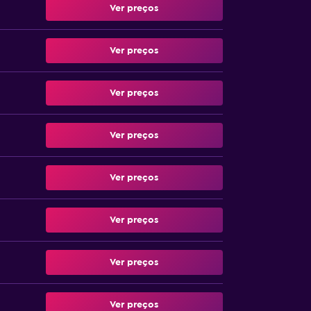
Ver preços
Ver preços
Ver preços
Ver preços
Ver preços
Ver preços
Ver preços
Ver preços