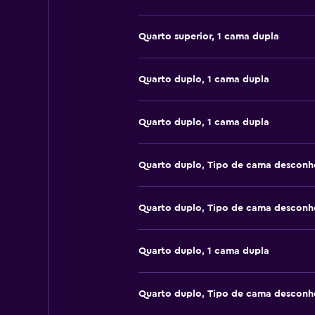
Quarto superior, 1 cama dupla
Quarto duplo, 1 cama dupla
Quarto duplo, 1 cama dupla
Quarto duplo, Tipo de cama desconh
Quarto duplo, Tipo de cama desconh
Quarto duplo, 1 cama dupla
Quarto duplo, Tipo de cama desconh