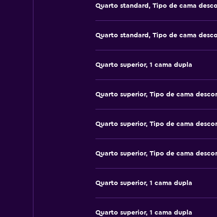
Quarto standard, Tipo de cama desc
Quarto standard, Tipo de cama desc
Quarto superior, 1 cama dupla
Quarto superior, Tipo de cama desco
Quarto superior, Tipo de cama desco
Quarto superior, Tipo de cama desco
Quarto superior, 1 cama dupla
Quarto superior, 1 cama dupla