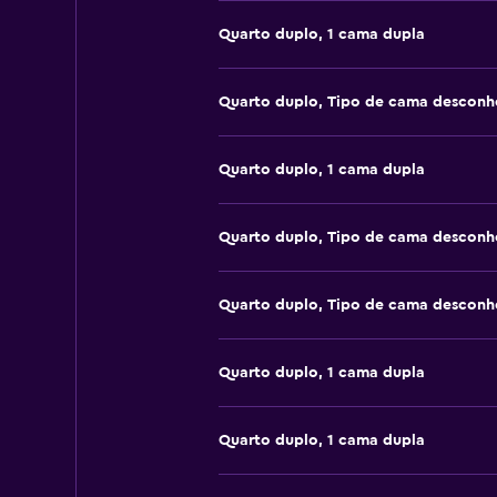
Quarto duplo, 1 cama dupla
Quarto duplo, Tipo de cama desconh
Quarto duplo, 1 cama dupla
Quarto duplo, Tipo de cama desconh
Quarto duplo, Tipo de cama desconh
Quarto duplo, 1 cama dupla
Quarto duplo, 1 cama dupla