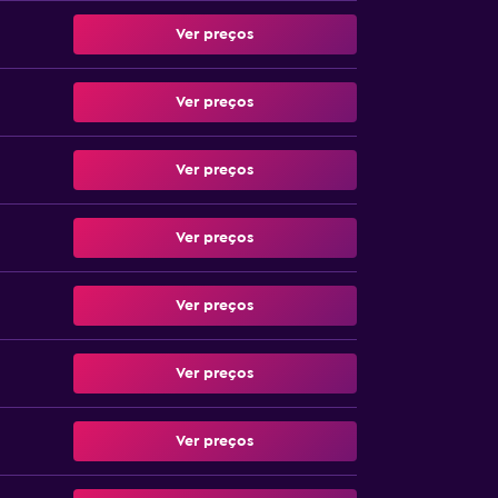
Ver preços
Ver preços
Ver preços
Ver preços
Ver preços
Ver preços
Ver preços