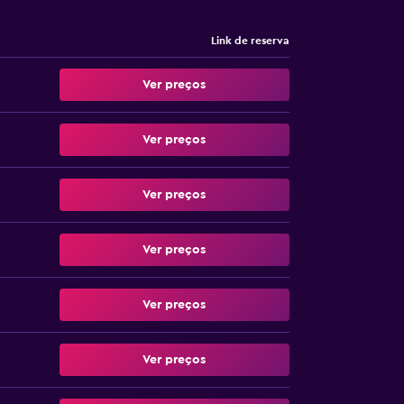
Link de reserva
Ver preços
Ver preços
Ver preços
Ver preços
Ver preços
Ver preços