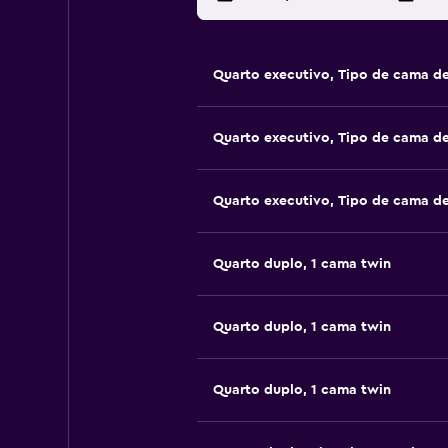
Quarto executivo, Tipo de cama d
Quarto executivo, Tipo de cama d
Quarto executivo, Tipo de cama d
Quarto duplo, 1 cama twin
Quarto duplo, 1 cama twin
Quarto duplo, 1 cama twin