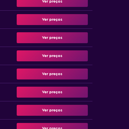
Ver preços
Ver preços
Ver preços
Ver preços
Ver preços
Ver preços
Ver preços
Ver preços