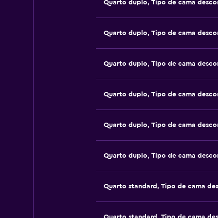
Quarto duplo, Tipo de cama desco
Quarto duplo, Tipo de cama desco
Quarto duplo, Tipo de cama desco
Quarto duplo, Tipo de cama desco
Quarto duplo, Tipo de cama desco
Quarto duplo, Tipo de cama desco
Quarto standard, Tipo de cama de
Quarto standard, Tipo de cama de