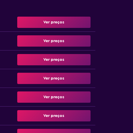
Ver preços
Ver preços
Ver preços
Ver preços
Ver preços
Ver preços