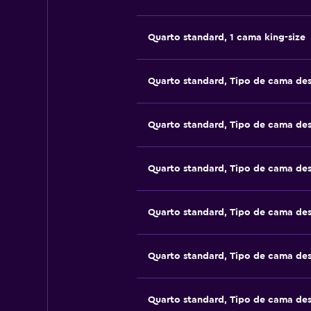
Quarto standard, 1 cama king-size
Quarto standard, Tipo de cama de
Quarto standard, Tipo de cama de
Quarto standard, Tipo de cama de
Quarto standard, Tipo de cama de
Quarto standard, Tipo de cama de
Quarto standard, Tipo de cama de