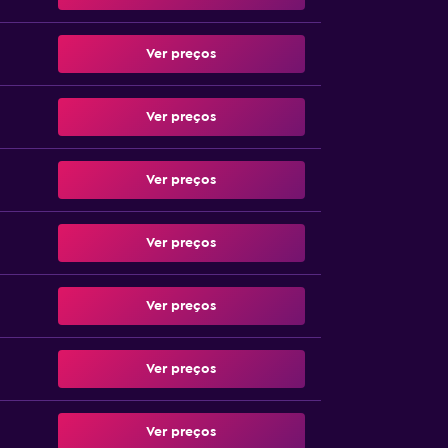
Ver preços
Ver preços
Ver preços
Ver preços
Ver preços
Ver preços
Ver preços