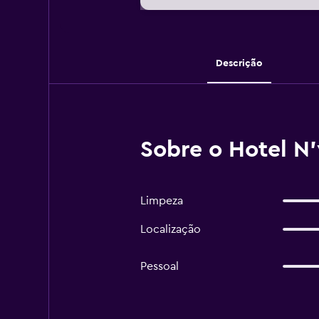
Descrição
Sobre o Hotel N
Limpeza
Localização
Pessoal