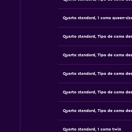
Quarto standard, 1 cama queen-siz
Quarto standard, Tipo de cama de
Quarto standard, Tipo de cama de
Quarto standard, Tipo de cama de
Quarto standard, Tipo de cama de
Quarto standard, Tipo de cama de
Quarto standard, 1 cama twin