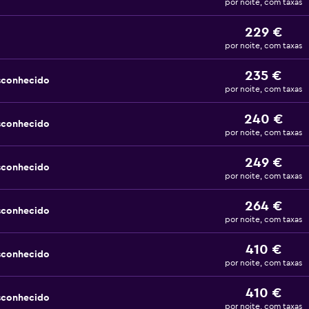
por noite, com taxas
229 €
por noite, com taxas
235 €
sconhecido
por noite, com taxas
240 €
sconhecido
por noite, com taxas
249 €
sconhecido
por noite, com taxas
264 €
sconhecido
por noite, com taxas
410 €
sconhecido
por noite, com taxas
410 €
sconhecido
por noite, com taxas