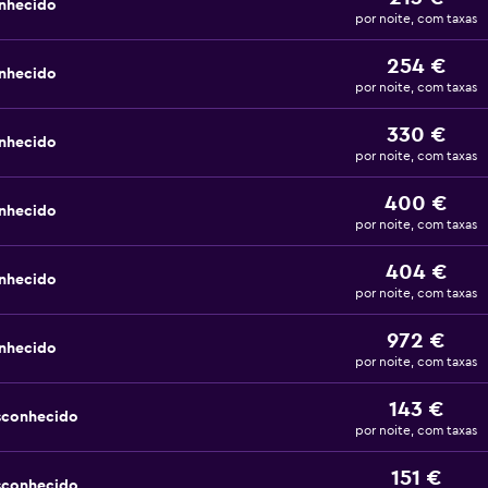
nhecido
por noite, com taxas
254 €
nhecido
por noite, com taxas
330 €
nhecido
por noite, com taxas
400 €
nhecido
por noite, com taxas
404 €
nhecido
por noite, com taxas
972 €
nhecido
por noite, com taxas
143 €
sconhecido
por noite, com taxas
151 €
sconhecido