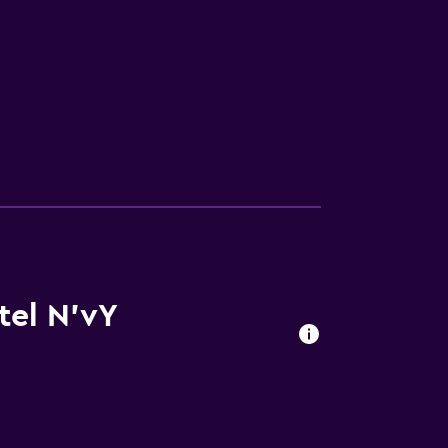
tel N'vY