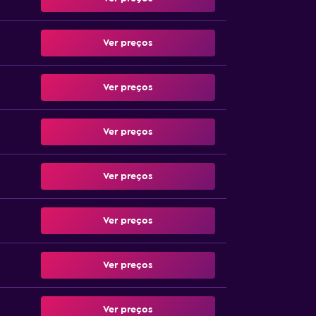
Ver preços
Ver preços
Ver preços
Ver preços
Ver preços
Ver preços
Ver preços