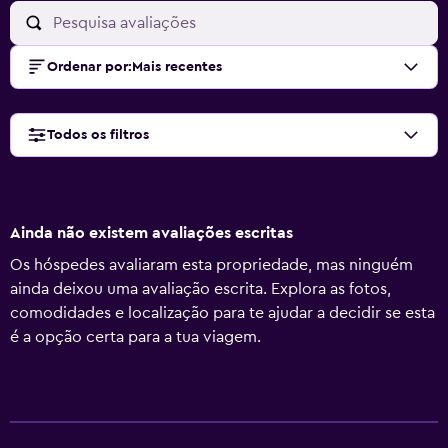
Ordenar por
:
Mais recentes
Todos os filtros
Ainda não existem avaliações escritas
Os hóspedes avaliaram esta propriedade, mas ninguém
ainda deixou uma avaliação escrita. Explora as fotos,
comodidades e localização para te ajudar a decidir se esta
é a opção certa para a tua viagem.