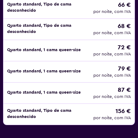
66 €
Quarto standard, Tipo de cama
desconhecido
por noite, com IVA
68 €
Quarto standard, Tipo de cama
desconhecido
por noite, com IVA
72 €
Quarto standard, 1 cama queen-size
por noite, com IVA
79 €
Quarto standard, 1 cama queen-size
por noite, com IVA
87 €
Quarto standard, 1 cama queen-size
por noite, com IVA
156 €
Quarto standard, Tipo de cama
desconhecido
por noite, com IVA