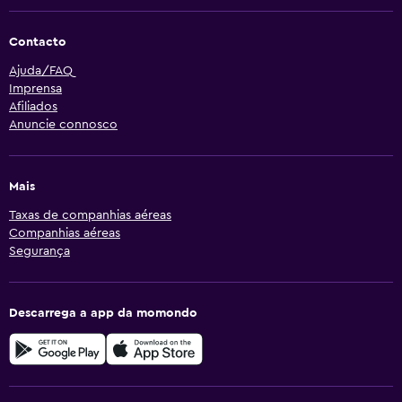
Contacto
Ajuda/FAQ
Imprensa
Afiliados
Anuncie connosco
Mais
Taxas de companhias aéreas
Companhias aéreas
Segurança
Descarrega a app da momondo