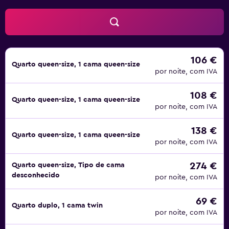
106 €
Quarto queen-size, 1 cama queen-size
por noite, com IVA
108 €
Quarto queen-size, 1 cama queen-size
por noite, com IVA
138 €
Quarto queen-size, 1 cama queen-size
por noite, com IVA
274 €
Quarto queen-size, Tipo de cama
desconhecido
por noite, com IVA
69 €
Quarto duplo, 1 cama twin
por noite, com IVA