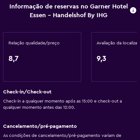
Informação de reservas no Garner Hotel
Essen - Handelshof By IHG
Relação qualidade/preço
Avaliação da localiza
8,7
9,3
Check-in/Check-out
Check-in a qualquer momento após as 15:00 e check-out a
qualquer momento antes das 12:00.
Cancelamento/pré-pagamento
As condições de cancelamento/pré-pagamento variam de