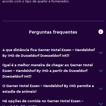
acordo com o tipo de quarto e fornecedor.
Perguntas frequentes
A que distância fica Garner Hotel Essen - Handelshof
By IHG de Dusseldorf Duesseldorf Intl?
Qual é a melhor maneira de chegar ao Garner Hotel
Essen - Handelshof By IHG a partir de Dusseldorf
Duesseldorf Intl?
O Garner Hotel Essen - Handelshof By IHG permite a
estadia de animais?
Há opções de comida no Garner Hotel Essen -