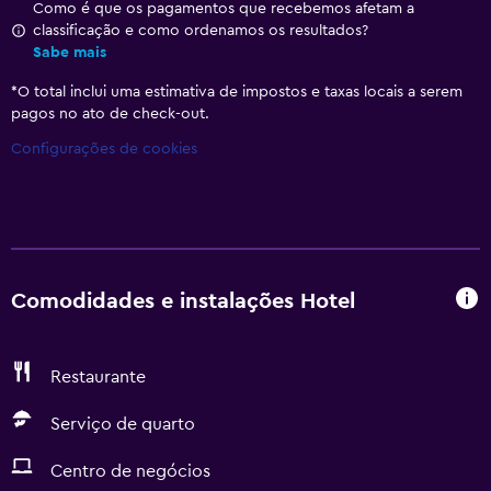
Como é que os pagamentos que recebemos afetam a
classificação e como ordenamos os resultados?
Sabe mais
*
O total inclui uma estimativa de impostos e taxas locais a serem
pagos no ato de check-out.
Configurações de cookies
Comodidades e instalações Hotel
Restaurante
Serviço de quarto
Centro de negócios