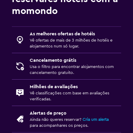
momondo
As melhores ofertas de hotéis
Vê ofertas de mais de 3 milhões de hotéis e
alojamentos num só lugar.
Cancelamento grátis
Usa o filtro para encontrar alojamentos com
cancelamento gratuito.
Milhões de avaliações
Vê classificações com base em avaliações
verificadas.
Alertas de preço
Ainda não queres reservar?
Cria um alerta
para acompanhares os preços.