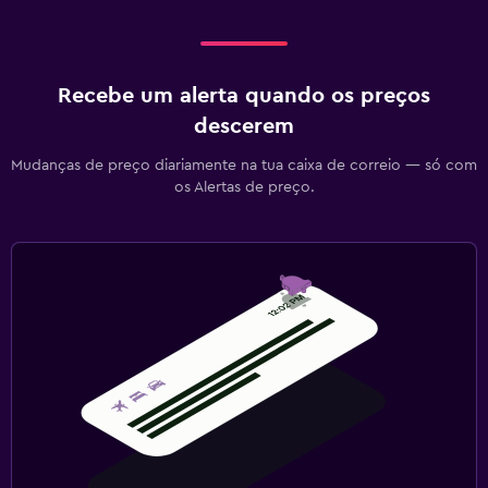
Recebe um alerta quando os preços
descerem
Mudanças de preço diariamente na tua caixa de correio — só com
os Alertas de preço.