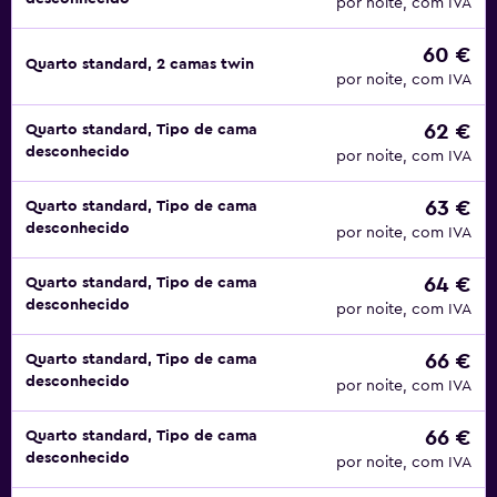
por noite, com IVA
60 €
Quarto standard, 2 camas twin
por noite, com IVA
62 €
Quarto standard, Tipo de cama
desconhecido
por noite, com IVA
63 €
Quarto standard, Tipo de cama
desconhecido
por noite, com IVA
64 €
Quarto standard, Tipo de cama
desconhecido
por noite, com IVA
66 €
Quarto standard, Tipo de cama
desconhecido
por noite, com IVA
66 €
Quarto standard, Tipo de cama
desconhecido
por noite, com IVA