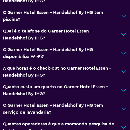
Handelshof By IHG?
O Garner Hotel Essen - Handelshof By IHG tem
piscina?
Qual é o telefone do Garner Hotel Essen -
Handelshof By IHG?
O Garner Hotel Essen - Handelshof By IHG
disponibiliza Wi-Fi?
A que horas é o check-out no Garner Hotel Essen -
Handelshof By IHG?
Quanto custa um quarto no Garner Hotel Essen -
Handelshof By IHG?
O Garner Hotel Essen - Handelshof By IHG tem
serviço de lavandaria?
Quantas operadoras é que a momondo pesquisa de