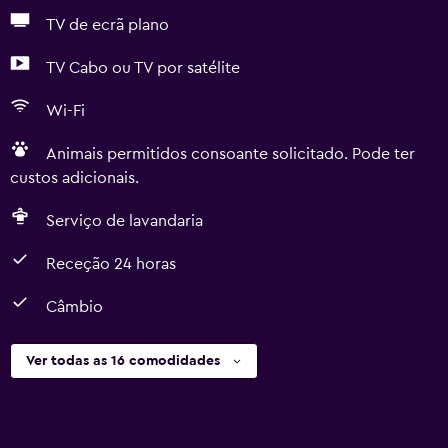
TV de ecrã plano
TV Cabo ou TV por satélite
Wi-Fi
Animais permitidos consoante solicitado. Pode ter
custos adicionais.
Serviço de lavandaria
Receção 24 horas
Câmbio
Ver todas as 16 comodidades