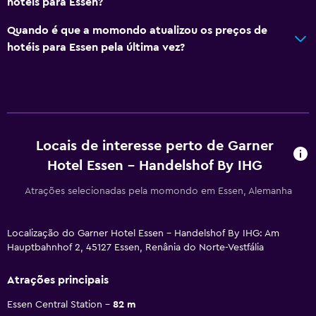
hotéis para Essen?
Quando é que a momondo atualizou os preços de
hotéis para Essen pela última vez?
Locais de interesse perto de Garner
Hotel Essen - Handelshof By IHG
Atrações selecionadas pela momondo em Essen, Alemanha
Localização do Garner Hotel Essen - Handelshof By IHG: Am
Hauptbahnhof 2, 45127 Essen, Renânia do Norte-Vestfália
Atrações principais
Essen Central Station
82 m