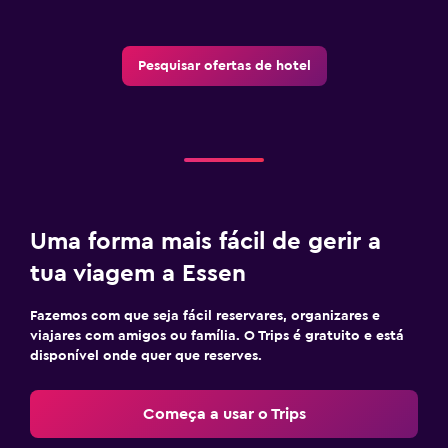
Pesquisar ofertas de hotel
Uma forma mais fácil de gerir a
tua viagem a Essen
Fazemos com que seja fácil reservares, organizares e
viajares com amigos ou família. O Trips é gratuito e está
disponível onde quer que reserves.
Começa a usar o Trips