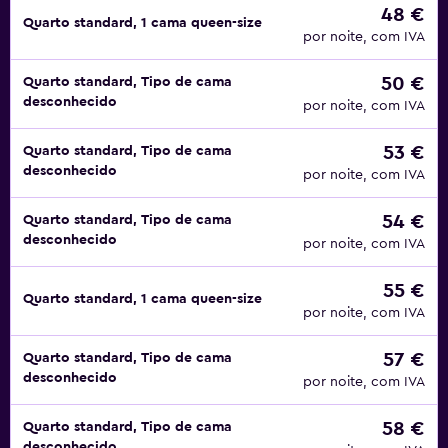
48 €
Quarto standard, 1 cama queen-size
por noite, com IVA
50 €
Quarto standard, Tipo de cama
desconhecido
por noite, com IVA
53 €
Quarto standard, Tipo de cama
desconhecido
por noite, com IVA
54 €
Quarto standard, Tipo de cama
desconhecido
por noite, com IVA
55 €
Quarto standard, 1 cama queen-size
por noite, com IVA
57 €
Quarto standard, Tipo de cama
desconhecido
por noite, com IVA
58 €
Quarto standard, Tipo de cama
desconhecido