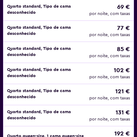
69 €
Quarto standard, Tipo de cama
desconhecido
por noite, com taxas
77 €
Quarto standard, Tipo de cama
desconhecido
por noite, com taxas
85 €
Quarto standard, Tipo de cama
desconhecido
por noite, com taxas
102 €
Quarto standard, Tipo de cama
desconhecido
por noite, com taxas
121 €
Quarto standard, Tipo de cama
desconhecido
por noite, com taxas
131 €
Quarto standard, Tipo de cama
desconhecido
por noite, com taxas
192 €
Quarto queen-size, 1 cama queen-size