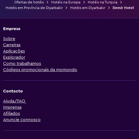
Ofertas de hotéis
Hotéis na Europa
Hotéis na Turquia
Hotéis em Província de Diyarbakir
Hotéis em Diyarbakır
Demir Hotel
Empresa
Sobre
Carreiras
Aplicações
Explorador
Como trabalhamos
Códigos promocionais da momondo
Contacto
Ajuda/FAQ
Imprensa
Afiliados
Anuncie connosco