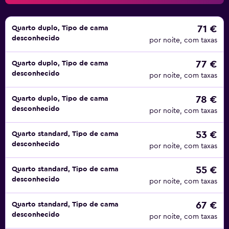
71 €
Quarto duplo, Tipo de cama
desconhecido
por noite, com taxas
77 €
Quarto duplo, Tipo de cama
desconhecido
por noite, com taxas
78 €
Quarto duplo, Tipo de cama
desconhecido
por noite, com taxas
53 €
Quarto standard, Tipo de cama
desconhecido
por noite, com taxas
55 €
Quarto standard, Tipo de cama
desconhecido
por noite, com taxas
67 €
Quarto standard, Tipo de cama
desconhecido
por noite, com taxas