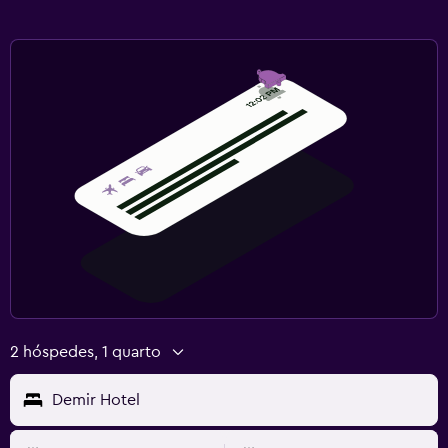
2 hóspedes, 1 quarto
Demir Hotel