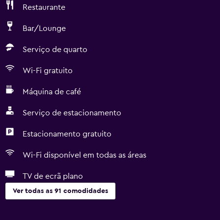
Restaurante
Bar/Lounge
Serviço de quarto
Wi-Fi gratuito
Máquina de café
Serviço de estacionamento
Estacionamento gratuito
Wi-Fi disponível em todas as áreas
TV de ecrã plano
Ver todas as 91 comodidades
Geral