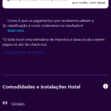
por noite, com taxas
Como é que os pagamentos que recebemos afetam a
classificação e como ordenamos os resultados?
Sabe mais
*
O total inclui uma estimativa de impostos e taxas locais a serem
pagos no ato de check-out.
Configurações de cookies
Comodidades e instalações Hotel
Ginásio