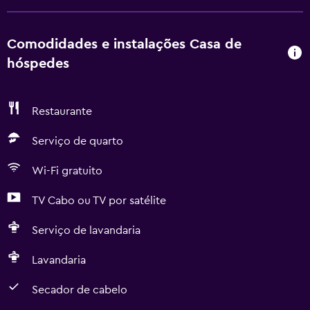
Comodidades e instalações Casa de
hóspedes
Restaurante
Serviço de quarto
Wi-Fi gratuito
TV Cabo ou TV por satélite
Serviço de lavandaria
Lavandaria
Secador de cabelo