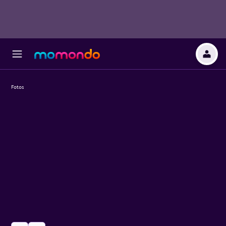
Fotos