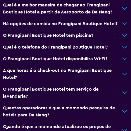
Qual é a melhor maneira de chegar ao Frangipani
Boutique Hotel a partir de Aeroporto de Da Nang?
Há opções de comida no Frangipani Boutique Hotel?
O Frangipani Boutique Hotel tem piscina?
Qual é o telefone do Frangipani Boutique Hotel?
O Frangipani Boutique Hotel disponibiliza Wi-Fi?
A que horas é o check-out no Frangipani Boutique
Hotel?
O Frangipani Boutique Hotel tem serviço de
lavandaria?
Quantas operadoras é que a momondo pesquisa de
hotéis para Da Nang?
Quando é que a momondo atualizou os preços de