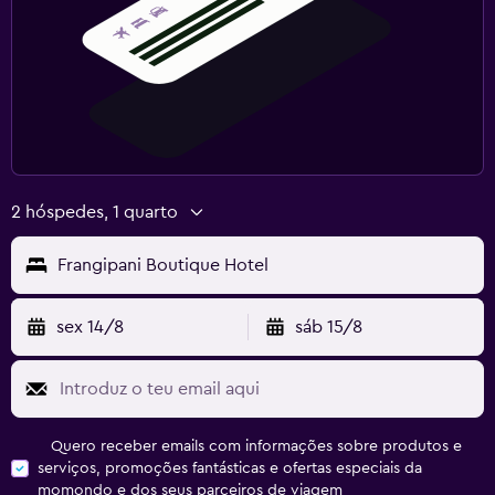
2 hóspedes, 1 quarto
Frangipani Boutique Hotel
sex 14/8
sáb 15/8
Quero receber emails com informações sobre produtos e
serviços, promoções fantásticas e ofertas especiais da
momondo e dos seus parceiros de viagem