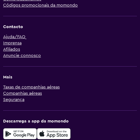
Códigos promocionais da momondo
Contacto
Ajuda/FAQ
Imprensa
Afiliados
Anuncie connosco
Mais
Taxas de companhias aéreas
Companhias aéreas
Segurança
Descarrega a app da momondo