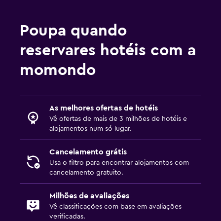
Poupa quando
reservares hotéis com a
momondo
As melhores ofertas de hotéis
Vê ofertas de mais de 3 milhões de hotéis e
alojamentos num só lugar.
Cancelamento grátis
Usa o filtro para encontrar alojamentos com
cancelamento gratuito.
Milhões de avaliações
Vê classificações com base em avaliações
verificadas.