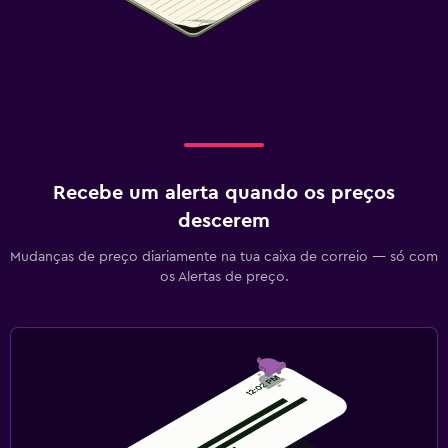
Recebe um alerta quando os preços
descerem
Mudanças de preço diariamente na tua caixa de correio — só com
os Alertas de preço.