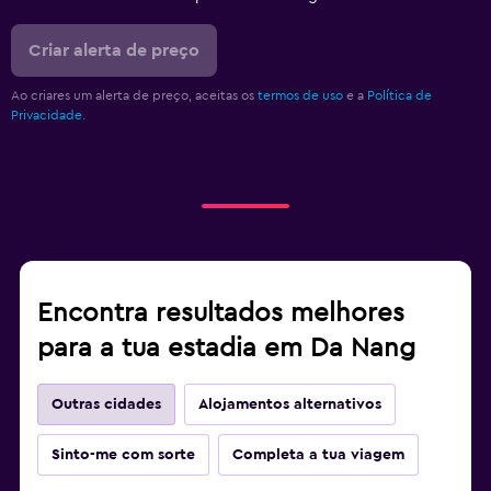
Criar alerta de preço
Ao criares um alerta de preço, aceitas os
termos de uso
e a
Política de
Privacidade.
Encontra resultados melhores
para a tua estadia em Da Nang
Outras cidades
Alojamentos alternativos
Sinto-me com sorte
Completa a tua viagem