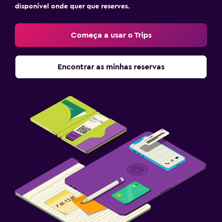
disponível onde quer que reserves.
Começa a usar o Trips
Encontrar as minhas reservas