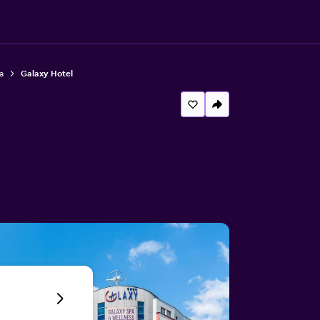
a
Galaxy Hotel