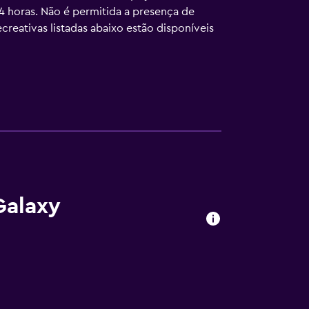
24 horas. Não é permitida a presença de
creativas listadas abaixo estão disponíveis
Galaxy