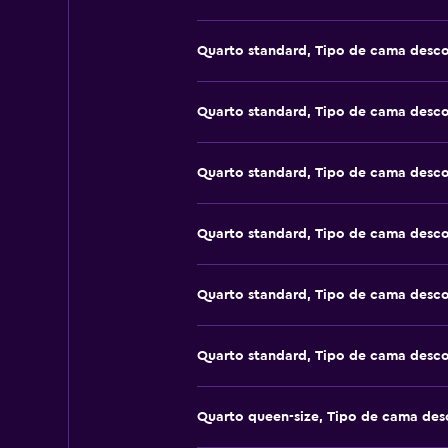
Quarto standard, Tipo de cama desc
Quarto standard, Tipo de cama desc
Quarto standard, Tipo de cama desc
Quarto standard, Tipo de cama desc
Quarto standard, Tipo de cama desc
Quarto standard, Tipo de cama desc
Quarto queen-size, Tipo de cama de