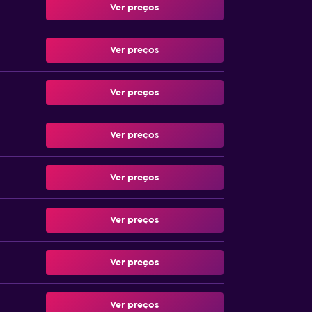
Ver preços
Ver preços
Ver preços
Ver preços
Ver preços
Ver preços
Ver preços
Ver preços