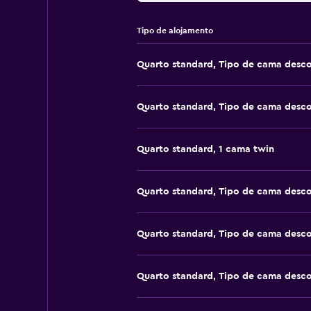
Tipo de alojamento
Quarto standard, Tipo de cama desc
Quarto standard, Tipo de cama desc
Quarto standard, 1 cama twin
Quarto standard, Tipo de cama desc
Quarto standard, Tipo de cama desc
Quarto standard, Tipo de cama desc