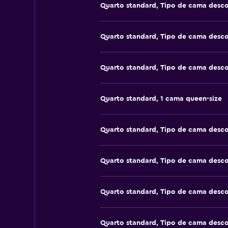
Quarto standard, Tipo de cama desc
Quarto standard, Tipo de cama desc
Quarto standard, Tipo de cama desc
Quarto standard, 1 cama queen-size
Quarto standard, Tipo de cama desc
Quarto standard, Tipo de cama desc
Quarto standard, Tipo de cama desc
Quarto standard, Tipo de cama desc