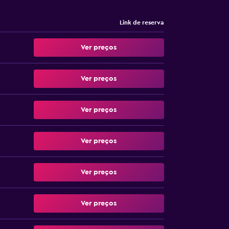
Link de reserva
Ver preços
Ver preços
Ver preços
Ver preços
Ver preços
Ver preços