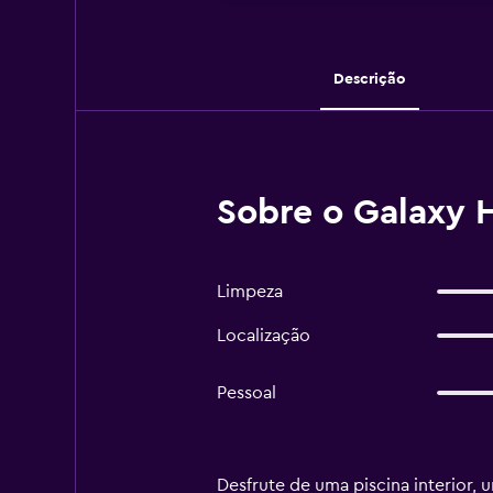
Descrição
Sobre o Galaxy H
Limpeza
Localização
Pessoal
Desfrute de uma piscina interior,