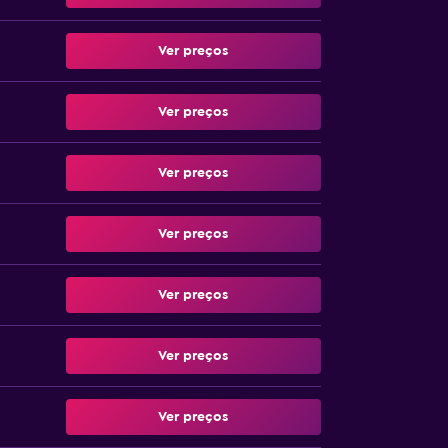
Ver preços
Ver preços
Ver preços
Ver preços
Ver preços
Ver preços
Ver preços