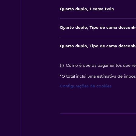
Quarto duplo, 1 cama twin
Quarto duplo, Tipo de cama desconh
Quarto duplo, Tipo de cama desconh
Como é que os pagamentos que rec
*
O total inclui uma estimativa de impo
Configurações de cookies