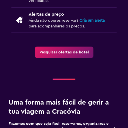
verificadas.
Alertas de preço
Ainda não queres reservar?
Cria um alerta
para acompanhares os preços.
Pesquisar ofertas de hotel
Uma forma mais fácil de gerir a
tua viagem a Cracóvia
Fazemos com que seja fácil reservares, organizares e