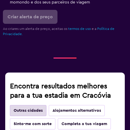
momondo e dos seus parceiros de viagem
Criar alerta de preço
Ao criares um alerta de preço, aceitas os
termos de uso
e a
Política de
Privacidade.
Encontra resultados melhores
para a tua estadia em Cracóvia
Outras cidades
Alojamentos alternativos
Sinto-me com sorte
Completa a tua viagem