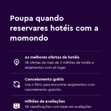
Poupa quando
reservares hotéis com a
momondo
As melhores ofertas de hotéis
Vê ofertas de mais de 3 milhões de hotéis e
alojamentos num só lugar.
Cancelamento grátis
Usa o filtro para encontrar alojamentos com
cancelamento gratuito.
Milhões de avaliações
Vê classificações com base em avaliações