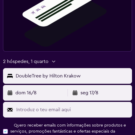
2 hóspedes, 1 quarto
DoubleTree by Hilton Krakow
dom 16/8
seg 17/8
Quero receber emails com informações sobre produtos e
serviços, promoções fantásticas e ofertas especiais da