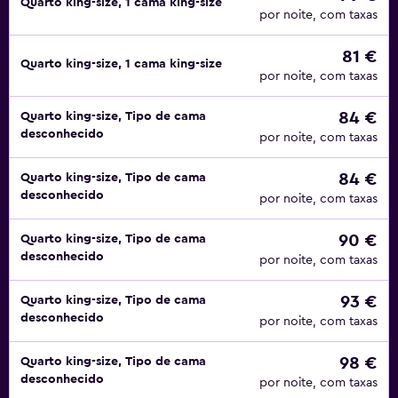
Quarto king-size, 1 cama king-size
por noite, com taxas
81 €
Quarto king-size, 1 cama king-size
por noite, com taxas
84 €
Quarto king-size, Tipo de cama
desconhecido
por noite, com taxas
84 €
Quarto king-size, Tipo de cama
desconhecido
por noite, com taxas
90 €
Quarto king-size, Tipo de cama
desconhecido
por noite, com taxas
93 €
Quarto king-size, Tipo de cama
desconhecido
por noite, com taxas
98 €
Quarto king-size, Tipo de cama
desconhecido
por noite, com taxas