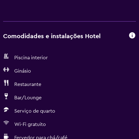
Comodidades e instalações Hotel
Piscina interior
Ginásio
Restaurante
Bar/Lounge
Serviço de quarto
Wi-Fi gratuito
Fervedor para chá/café