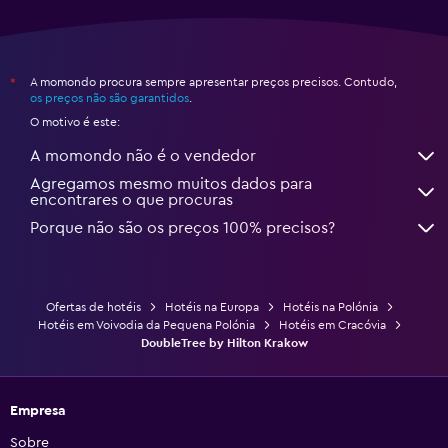
A momondo procura sempre apresentar preços precisos. Contudo,
*
os preços não são garantidos
.
O motivo é este:
A momondo não é o vendedor
Agregamos mesmo muitos dados para
encontrares o que procuras
Porque não são os preços 100% precisos?
Ofertas de hotéis
Hotéis na Europa
Hotéis na Polónia
Hotéis em Voivodia da Pequena Polónia
Hotéis em Cracóvia
DoubleTree by Hilton Krakow
Empresa
Sobre