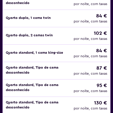
desconhecido
por noite, com taxas
84 €
Quarto duplo, 1 cama twin
por noite, com taxas
102 €
Quarto duplo, 2 camas twin
por noite, com taxas
84 €
Quarto standard, 1 cama king-size
por noite, com taxas
87 €
Quarto standard, Tipo de cama
desconhecido
por noite, com taxas
95 €
Quarto standard, Tipo de cama
desconhecido
por noite, com taxas
130 €
Quarto standard, Tipo de cama
desconhecido
por noite, com taxas