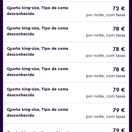
72 €
Quarto king-size, Tipo de cama
desconhecido
por noite, com taxas
78 €
Quarto king-size, Tipo de cama
desconhecido
por noite, com taxas
78 €
Quarto king-size, Tipo de cama
desconhecido
por noite, com taxas
78 €
Quarto king-size, Tipo de cama
desconhecido
por noite, com taxas
79 €
Quarto king-size, Tipo de cama
desconhecido
por noite, com taxas
79 €
Quarto king-size, Tipo de cama
desconhecido
por noite, com taxas
79 €