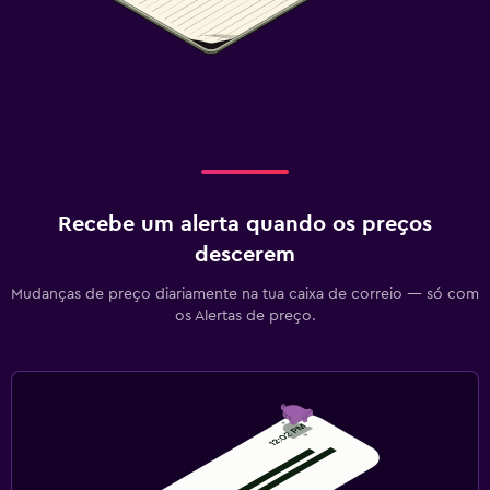
Recebe um alerta quando os preços
descerem
Mudanças de preço diariamente na tua caixa de correio — só com
os Alertas de preço.