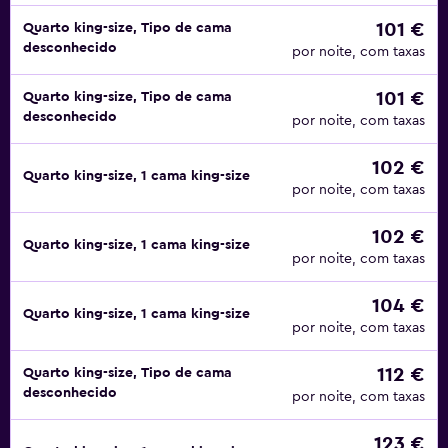
101 €
Quarto king-size, Tipo de cama
desconhecido
por noite, com taxas
101 €
Quarto king-size, Tipo de cama
desconhecido
por noite, com taxas
102 €
Quarto king-size, 1 cama king-size
por noite, com taxas
102 €
Quarto king-size, 1 cama king-size
por noite, com taxas
104 €
Quarto king-size, 1 cama king-size
por noite, com taxas
112 €
Quarto king-size, Tipo de cama
desconhecido
por noite, com taxas
123 €