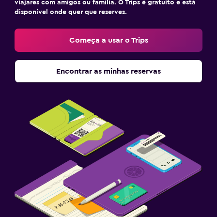
viajares com amigos ou família. O Trips é gratuito e está
disponível onde quer que reserves.
Começa a usar o Trips
Encontrar as minhas reservas