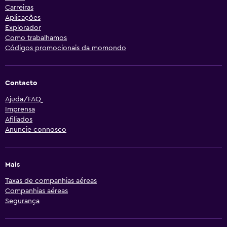
Carreiras
Aplicações
Explorador
Como trabalhamos
Códigos promocionais da momondo
Contacto
Ajuda/FAQ
Imprensa
Afiliados
Anuncie connosco
Mais
Taxas de companhias aéreas
Companhias aéreas
Segurança