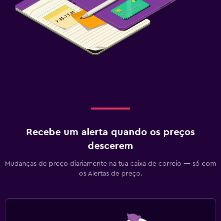
Recebe um alerta quando os preços
descerem
Mudanças de preço diariamente na tua caixa de correio — só com
os Alertas de preço.