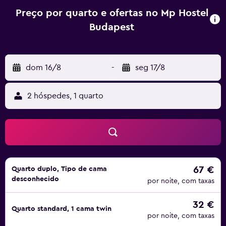
Preço por quarto e ofertas no Mp Hostel
Budapest
dom 16/8
-
seg 17/8
2 hóspedes, 1 quarto
67 €
Quarto duplo, Tipo de cama
desconhecido
por noite, com taxas
32 €
Quarto standard, 1 cama twin
por noite, com taxas