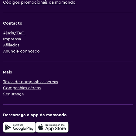
Códigos promocionais da momondo
Contacto
Ajuda/FAQ
Imprensa
Afiliados
Anuncie connosco
Mais
Taxas de companhias aéreas
Companhias aéreas
Segurança
Descarrega a app da momondo