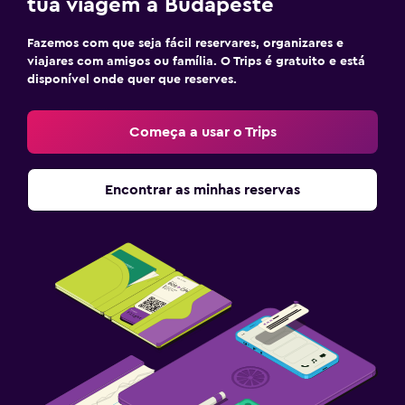
tua viagem a Budapeste
Fazemos com que seja fácil reservares, organizares e
viajares com amigos ou família. O Trips é gratuito e está
disponível onde quer que reserves.
Começa a usar o Trips
Encontrar as minhas reservas