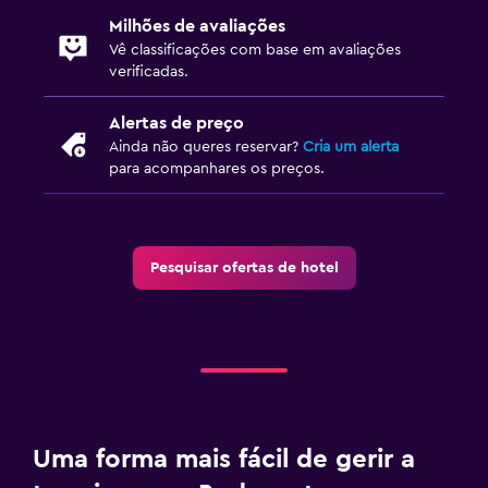
Milhões de avaliações
Vê classificações com base em avaliações
verificadas.
Alertas de preço
Ainda não queres reservar?
Cria um alerta
para acompanhares os preços.
Pesquisar ofertas de hotel
Uma forma mais fácil de gerir a