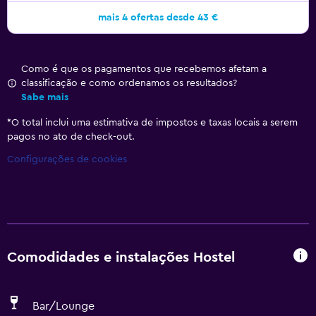
mais 4 ofertas desde 43 €
Como é que os pagamentos que recebemos afetam a
classificação e como ordenamos os resultados?
Sabe mais
*
O total inclui uma estimativa de impostos e taxas locais a serem
pagos no ato de check-out.
Configurações de cookies
Comodidades e instalações Hostel
Bar/Lounge