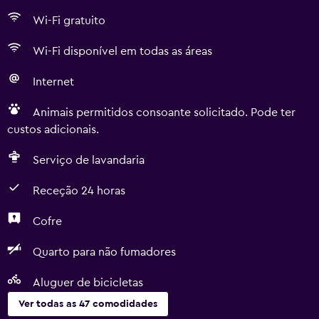
Wi-Fi gratuito
Wi-Fi disponível em todas as áreas
Internet
Animais permitidos consoante solicitado. Pode ter
custos adicionais.
Serviço de lavandaria
Receção 24 horas
Cofre
Quarto para não fumadores
Aluguer de bicicletas
Ver todas as 47 comodidades