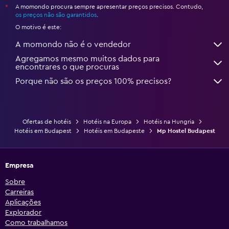
A momondo procura sempre apresentar preços precisos. Contudo,
*
os preços não são garantidos
.
O motivo é este:
A momondo não é o vendedor
Agregamos mesmo muitos dados para
encontrares o que procuras
Porque não são os preços 100% precisos?
Ofertas de hotéis
Hotéis na Europa
Hotéis na Hungria
Hotéis em Budapest
Hotéis em Budapeste
Mp Hostel Budapest
Empresa
Sobre
Carreiras
Aplicações
Explorador
Como trabalhamos