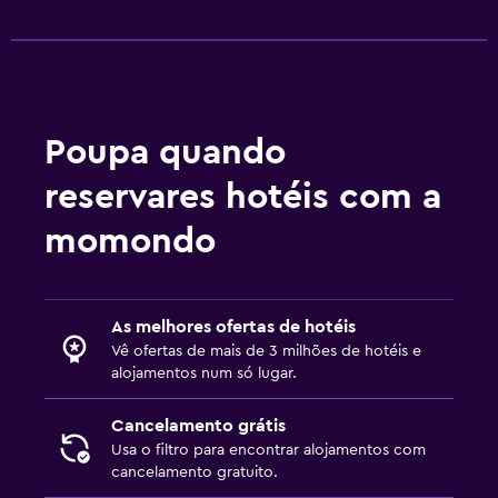
Poupa quando
reservares hotéis com a
momondo
As melhores ofertas de hotéis
Vê ofertas de mais de 3 milhões de hotéis e
alojamentos num só lugar.
Cancelamento grátis
Usa o filtro para encontrar alojamentos com
cancelamento gratuito.