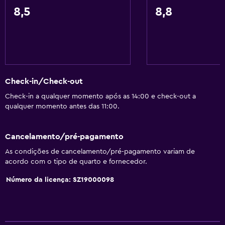
8,5
8,8
Check-in/Check-out
Check-in a qualquer momento após as 14:00 e check-out a
qualquer momento antes das 11:00.
Cancelamento/pré-pagamento
As condições de cancelamento/pré-pagamento variam de
acordo com o tipo de quarto e fornecedor.
Número da licença: SZ19000098