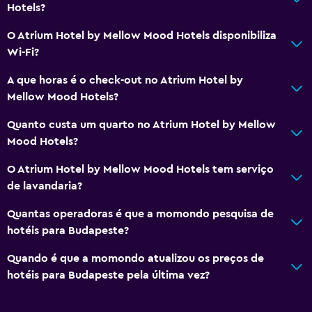
Hotels?
O Atrium Hotel by Mellow Mood Hotels disponibiliza
Wi-Fi?
A que horas é o check-out no Atrium Hotel by
Mellow Mood Hotels?
Quanto custa um quarto no Atrium Hotel by Mellow
Mood Hotels?
O Atrium Hotel by Mellow Mood Hotels tem serviço
de lavandaria?
Quantas operadoras é que a momondo pesquisa de
hotéis para Budapeste?
Quando é que a momondo atualizou os preços de
hotéis para Budapeste pela última vez?