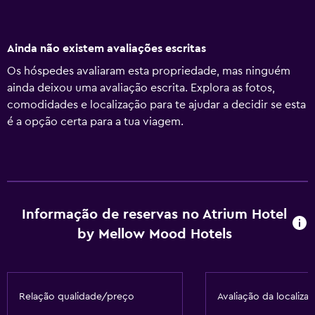
Ainda não existem avaliações escritas
Os hóspedes avaliaram esta propriedade, mas ninguém
ainda deixou uma avaliação escrita. Explora as fotos,
comodidades e localização para te ajudar a decidir se esta
é a opção certa para a tua viagem.
Informação de reservas no Atrium Hotel
by Mellow Mood Hotels
Relação qualidade/preço
Avaliação da localiza