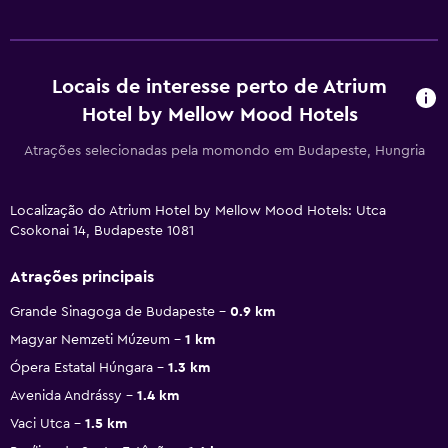
Locais de interesse perto de Atrium
Hotel by Mellow Mood Hotels
Atrações selecionadas pela momondo em Budapeste, Hungria
Localização do Atrium Hotel by Mellow Mood Hotels: Utca
Csokonai 14, Budapeste 1081
Atrações principais
Grande Sinagoga de Budapeste
0.9 km
Magyar Nemzeti Múzeum
1 km
Ópera Estatal Húngara
1.3 km
Avenida Andrássy
1.4 km
Vaci Utca
1.5 km