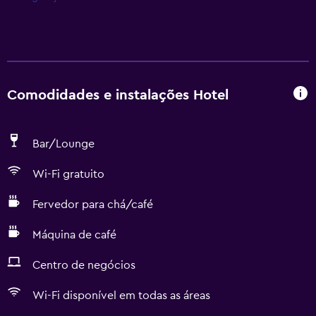
Comodidades e instalações Hotel
Bar/Lounge
Wi-Fi gratuito
Fervedor para chá/café
Máquina de café
Centro de negócios
Wi-Fi disponível em todas as áreas