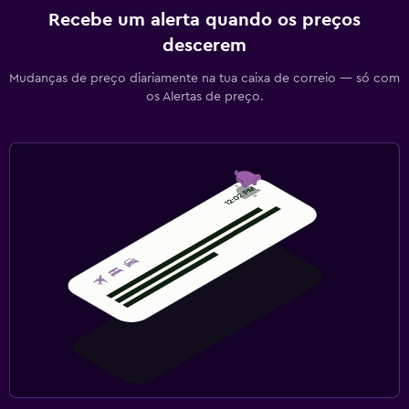
Recebe um alerta quando os preços
descerem
Mudanças de preço diariamente na tua caixa de correio — só com
os Alertas de preço.