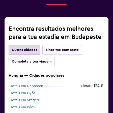
Encontra resultados melhores
para a tua estadia em Budapeste
Outras cidades
Sinto-me com sorte
Completa a tua viagem
Hungria — Cidades populares
desde 124 €
Hotéis em Debrecen
Hotéis em Győr
Hotéis em Szeged
Hotéis em Pécs