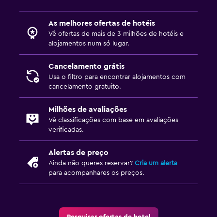
As melhores ofertas de hotéis
Vê ofertas de mais de 3 milhões de hotéis e
alojamentos num só lugar.
Cancelamento grátis
Usa o filtro para encontrar alojamentos com
cancelamento gratuito.
Milhões de avaliações
Vê classificações com base em avaliações
verificadas.
Alertas de preço
Ainda não queres reservar?
Cria um alerta
para acompanhares os preços.
Pesquisar ofertas de hotel