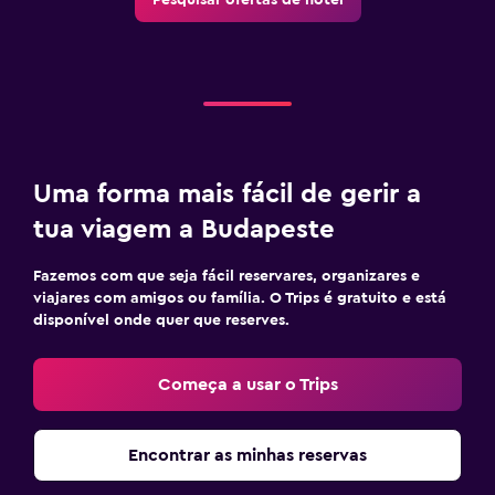
Uma forma mais fácil de gerir a
tua viagem a Budapeste
Fazemos com que seja fácil reservares, organizares e
viajares com amigos ou família. O Trips é gratuito e está
disponível onde quer que reserves.
Começa a usar o Trips
Encontrar as minhas reservas