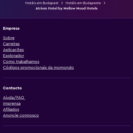
Hotéis em Budapest
Hotéis em Budapeste
Atrium Hotel by Mellow Mood Hotels
Empresa
Sobre
Carreiras
Aplicações
Explorador
Como trabalhamos
Códigos promocionais da momondo
Contacto
Ajuda/FAQ
Imprensa
Afiliados
Anuncie connosco