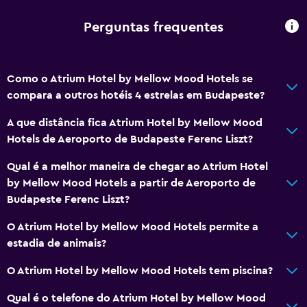
Perguntas frequentes
Como o Atrium Hotel by Mellow Mood Hotels se
compara a outros hotéis 4 estrelas em Budapeste?
A que distância fica Atrium Hotel by Mellow Mood
Hotels de Aeroporto de Budapeste Ferenc Liszt?
Qual é a melhor maneira de chegar ao Atrium Hotel
by Mellow Mood Hotels a partir de Aeroporto de
Budapeste Ferenc Liszt?
O Atrium Hotel by Mellow Mood Hotels permite a
estadia de animais?
O Atrium Hotel by Mellow Mood Hotels tem piscina?
Qual é o telefone do Atrium Hotel by Mellow Mood