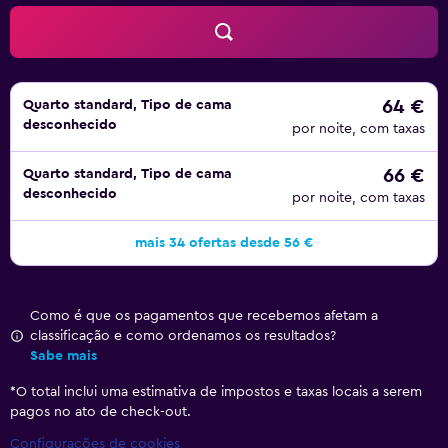
64 €
Quarto standard, Tipo de cama
desconhecido
por noite, com taxas
66 €
Quarto standard, Tipo de cama
desconhecido
por noite, com taxas
mais 34 ofertas desde 56 €
Como é que os pagamentos que recebemos afetam a
classificação e como ordenamos os resultados?
Sabe mais
*
O total inclui uma estimativa de impostos e taxas locais a serem
pagos no ato de check-out.
Configurações de cookies