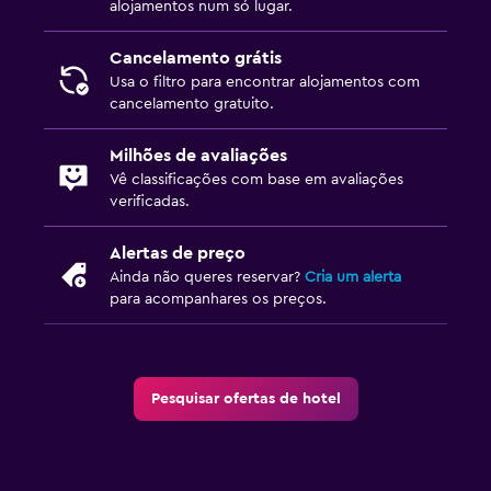
alojamentos num só lugar.
Cancelamento grátis
Usa o filtro para encontrar alojamentos com
cancelamento gratuito.
Milhões de avaliações
Vê classificações com base em avaliações
verificadas.
Alertas de preço
Ainda não queres reservar?
Cria um alerta
para acompanhares os preços.
Pesquisar ofertas de hotel