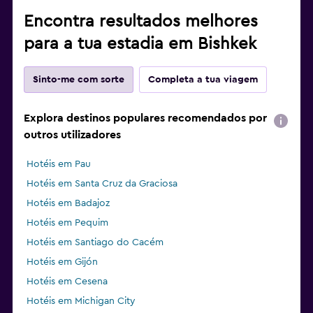
Encontra resultados melhores
para a tua estadia em Bishkek
Sinto-me com sorte
Completa a tua viagem
Explora destinos populares recomendados por
outros utilizadores
Hotéis em Pau
Hotéis em Santa Cruz da Graciosa
Hotéis em Badajoz
Hotéis em Pequim
Hotéis em Santiago do Cacém
Hotéis em Gijón
Hotéis em Cesena
Hotéis em Michigan City