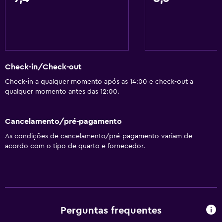
Check-in/Check-out
Check-in a qualquer momento após as 14:00 e check-out a
qualquer momento antes das 12:00.
Cancelamento/pré-pagamento
As condições de cancelamento/pré-pagamento variam de
acordo com o tipo de quarto e fornecedor.
Perguntas frequentes