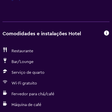
Comodidades e instalações Hotel
Restaurante
Bar/Lounge
Serviço de quarto
Wi-Fi gratuito
Fervedor para chá/café
Máquina de café