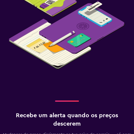
Recebe um alerta quando os preços
descerem