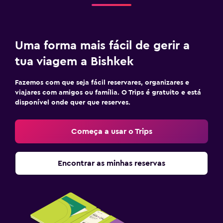
Uma forma mais fácil de gerir a
tua viagem a Bishkek
Fazemos com que seja fácil reservares, organizares e
viajares com amigos ou família. O Trips é gratuito e está
disponível onde quer que reserves.
Começa a usar o Trips
Encontrar as minhas reservas