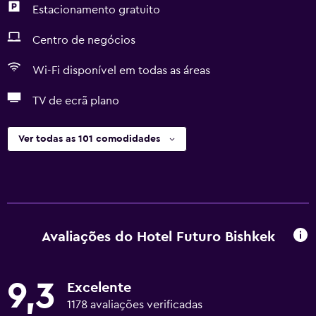
Estacionamento gratuito
Centro de negócios
Wi-Fi disponível em todas as áreas
TV de ecrã plano
Ver todas as 101 comodidades
Avaliações do Hotel Futuro Bishkek
9,3
Excelente
1178 avaliações verificadas