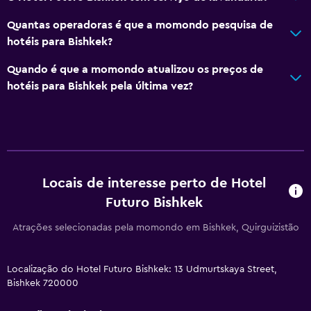
Quantas operadoras é que a momondo pesquisa de
hotéis para Bishkek?
Quando é que a momondo atualizou os preços de
hotéis para Bishkek pela última vez?
Locais de interesse perto de Hotel
Futuro Bishkek
Atrações selecionadas pela momondo em Bishkek, Quirguizistão
Localização do Hotel Futuro Bishkek: 13 Udmurtskaya Street,
Bishkek 720000