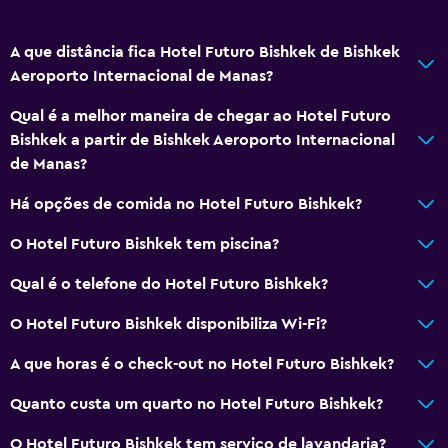
A que distância fica Hotel Futuro Bishkek de Bishkek
Aeroporto Internacional de Manas?
Qual é a melhor maneira de chegar ao Hotel Futuro
Bishkek a partir de Bishkek Aeroporto Internacional
de Manas?
Há opções de comida no Hotel Futuro Bishkek?
O Hotel Futuro Bishkek tem piscina?
Qual é o telefone do Hotel Futuro Bishkek?
O Hotel Futuro Bishkek disponibiliza Wi-Fi?
A que horas é o check-out no Hotel Futuro Bishkek?
Quanto custa um quarto no Hotel Futuro Bishkek?
O Hotel Futuro Bishkek tem serviço de lavandaria?