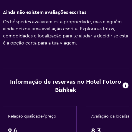
Ainda não existem avaliações escritas
Os hóspedes avaliaram esta propriedade, mas ninguém
ainda deixou uma avaliação escrita. Explora as fotos,
comodidades e localização para te ajudar a decidir se esta
é a opção certa para a tua viagem.
Informação de reservas no Hotel Futuro
Bishkek
Relação qualidade/preço
Avaliação da localiza
9,4
8,3