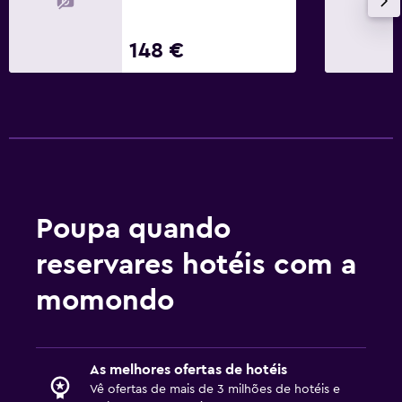
148 €
Poupa quando
reservares hotéis com a
momondo
As melhores ofertas de hotéis
Vê ofertas de mais de 3 milhões de hotéis e