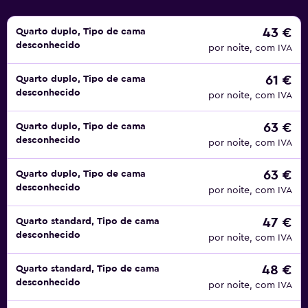
43 €
Quarto duplo, Tipo de cama
desconhecido
por noite, com IVA
61 €
Quarto duplo, Tipo de cama
desconhecido
por noite, com IVA
63 €
Quarto duplo, Tipo de cama
desconhecido
por noite, com IVA
63 €
Quarto duplo, Tipo de cama
desconhecido
por noite, com IVA
47 €
Quarto standard, Tipo de cama
desconhecido
por noite, com IVA
48 €
Quarto standard, Tipo de cama
desconhecido
por noite, com IVA