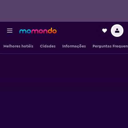
Melhores hotéis
Cidades
Informações
Perguntas Frequen