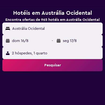
Hotéis em Austrália Ocidental
Encontra ofertas de 965 hotéis em Austrália Ocidental
Austrália Ocidental
dom 16/8
-
seg 17/8
2 hóspedes, 1 quarto
Pesquisar