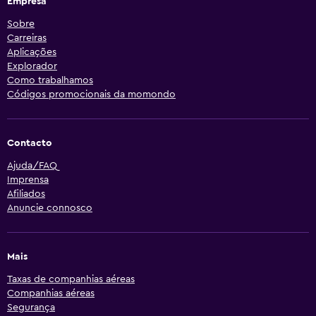
Empresa
Sobre
Carreiras
Aplicações
Explorador
Como trabalhamos
Códigos promocionais da momondo
Contacto
Ajuda/FAQ
Imprensa
Afiliados
Anuncie connosco
Mais
Taxas de companhias aéreas
Companhias aéreas
Segurança