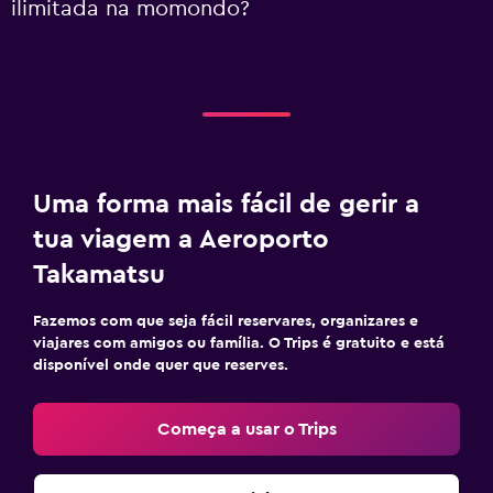
ilimitada na momondo?
Uma forma mais fácil de gerir a
tua viagem a Aeroporto
Takamatsu
Fazemos com que seja fácil reservares, organizares e
viajares com amigos ou família. O Trips é gratuito e está
disponível onde quer que reserves.
Começa a usar o Trips