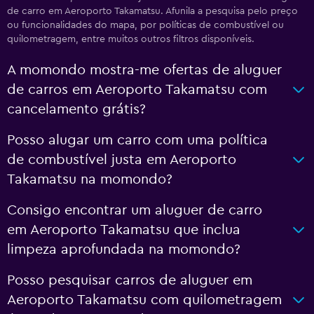
de carro em Aeroporto Takamatsu. Afunila a pesquisa pelo preço
ou funcionalidades do mapa, por políticas de combustível ou
quilometragem, entre muitos outros filtros disponíveis.
A momondo mostra-me ofertas de aluguer
de carros em Aeroporto Takamatsu com
cancelamento grátis?
Posso alugar um carro com uma política
de combustível justa em Aeroporto
Takamatsu na momondo?
Consigo encontrar um aluguer de carro
em Aeroporto Takamatsu que inclua
limpeza aprofundada na momondo?
Posso pesquisar carros de aluguer em
Aeroporto Takamatsu com quilometragem