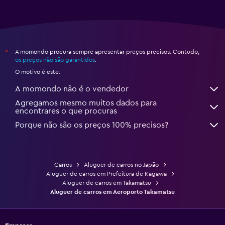
A momondo procura sempre apresentar preços precisos. Contudo,
*
os preços não são garantidos
.
O motivo é este:
A momondo não é o vendedor
Agregamos mesmo muitos dados para
encontrares o que procuras
Porque não são os preços 100% precisos?
Carros
Aluguer de carros no Japão
Aluguer de carros em Prefeitura de Kagawa
Aluguer de carros em Takamatsu
Aluguer de carros em Aeroporto Takamatsu