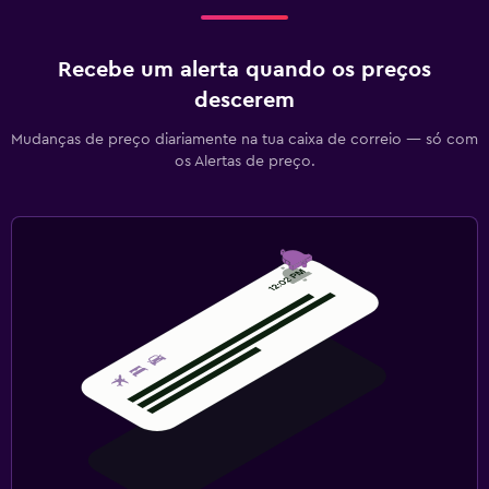
Recebe um alerta quando os preços
descerem
Mudanças de preço diariamente na tua caixa de correio — só com
os Alertas de preço.