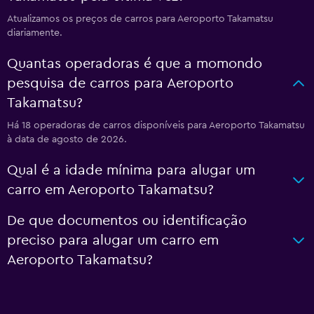
Atualizamos os preços de carros para Aeroporto Takamatsu
diariamente.
Quantas operadoras é que a momondo
pesquisa de carros para Aeroporto
Takamatsu?
Há 18 operadoras de carros disponíveis para Aeroporto Takamatsu
à data de agosto de 2026.
Qual é a idade mínima para alugar um
carro em Aeroporto Takamatsu?
De que documentos ou identificação
preciso para alugar um carro em
Aeroporto Takamatsu?