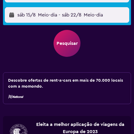
sáb 15/8
Meio-dia
-
sáb 22/8
Meio-dia
Pesquisar
Descobre ofertas de rent-a-cars em mais de 70.000 locais
com a momondo.
Eleita a melhor aplicação de viagens da
Europa de 2023