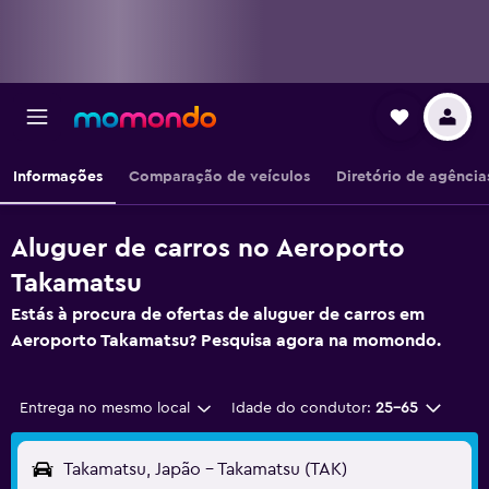
Informações
Comparação de veículos
Diretório de agência
Aluguer de carros no Aeroporto
Takamatsu
Estás à procura de ofertas de aluguer de carros em
Aeroporto Takamatsu? Pesquisa agora na momondo.
Entrega no mesmo local
Idade do condutor:
25-65
Takamatsu, Japão - Takamatsu (TAK)