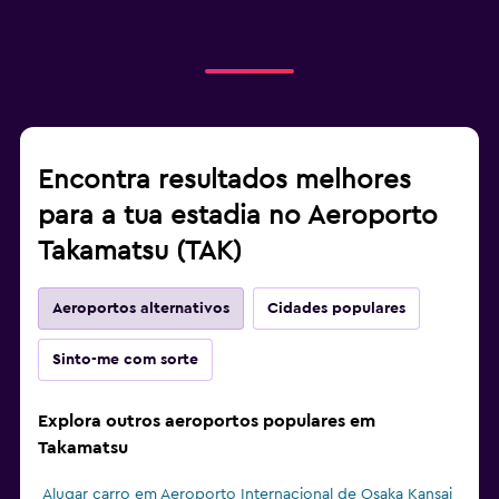
Encontra resultados melhores
para a tua estadia no Aeroporto
Takamatsu (TAK)
Aeroportos alternativos
Cidades populares
Sinto-me com sorte
Explora outros aeroportos populares em
Takamatsu
Alugar carro em Aeroporto Internacional de Osaka Kansai