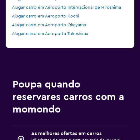
Alugar carro em Aeroporto Internacional de Hiroshima
Alugar carro em Aeroporto Kochi
Alugar carro em Aeroporto Okayama
Alugar carro em Aeroporto Tokushima
Poupa quando
reservares carros com a
momondo
As melhores ofertas em carros