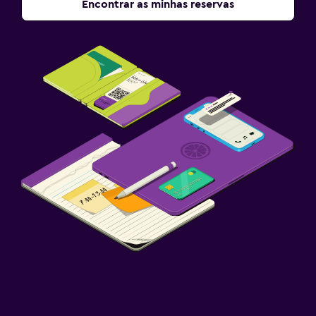
Encontrar as minhas reservas