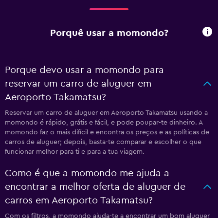
Porquê usar a momondo?
Porque devo usar a momondo para
reservar um carro de aluguer em
Aeroporto Takamatsu?
Reservar um carro de aluguer em Aeroporto Takamatsu usando a
momondo é rápido, grátis e fácil, e pode poupar-te dinheiro. A
momondo faz o mais difícil e encontra os preços e as políticas de
carros de aluguer; depois, basta-te comparar e escolher o que
funcionar melhor para ti e para a tua viagem.
Como é que a momondo me ajuda a
encontrar a melhor oferta de aluguer de
carros em Aeroporto Takamatsu?
Com os filtros, a momondo ajuda-te a encontrar um bom aluguer