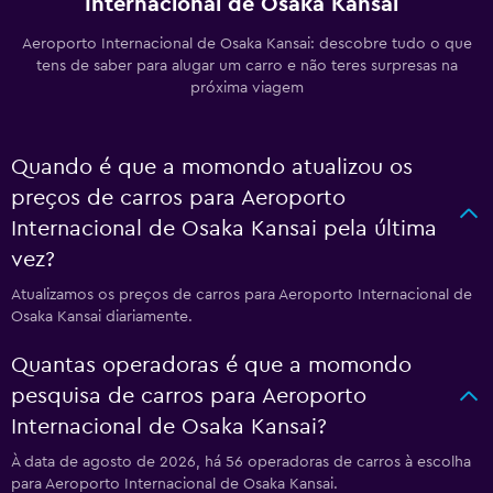
Internacional de Osaka Kansai
Aeroporto Internacional de Osaka Kansai: descobre tudo o que
tens de saber para alugar um carro e não teres surpresas na
próxima viagem
Quando é que a momondo atualizou os
preços de carros para Aeroporto
Internacional de Osaka Kansai pela última
vez?
Atualizamos os preços de carros para Aeroporto Internacional de
Osaka Kansai diariamente.
Quantas operadoras é que a momondo
pesquisa de carros para Aeroporto
Internacional de Osaka Kansai?
À data de agosto de 2026, há 56 operadoras de carros à escolha
para Aeroporto Internacional de Osaka Kansai.