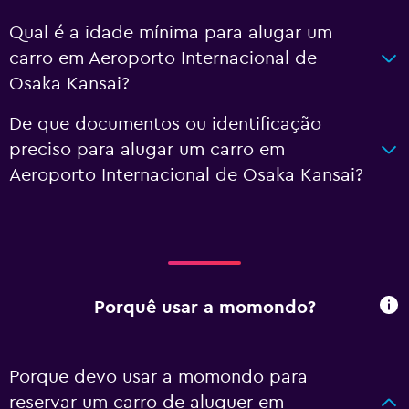
Qual é a idade mínima para alugar um
carro em Aeroporto Internacional de
Osaka Kansai?
De que documentos ou identificação
preciso para alugar um carro em
Aeroporto Internacional de Osaka Kansai?
Porquê usar a momondo?
Porque devo usar a momondo para
reservar um carro de aluguer em