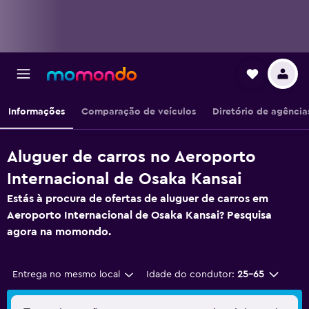
Informações
Comparação de veículos
Diretório de agência
Aluguer de carros no Aeroporto
Internacional de Osaka Kansai
Estás à procura de ofertas de aluguer de carros em
Aeroporto Internacional de Osaka Kansai? Pesquisa
agora na momondo.
Entrega no mesmo local
Idade do condutor:
25-65