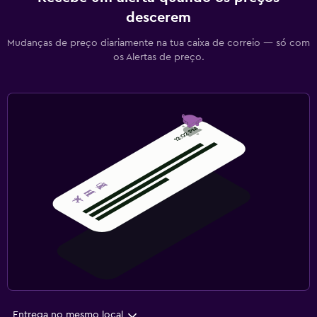
descerem
Mudanças de preço diariamente na tua caixa de correio — só com
os Alertas de preço.
Entrega no mesmo local