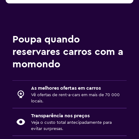
Poupa quando
reservares carros com a
momondo
As melhores ofertas em carros
Vê ofertas de rent-a-cars em mais de 70 000
locais.
Transparência nos preços
Veja o custo total antecipadamente para
evitar surpresas.