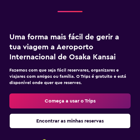
Uma forma mais fácil de gerir a
tua viagem a Aeroporto
Internacional de Osaka Kansai
Fazemos com que seja fácil reservares, organizares e
viajares com amigos ou família. O Trips é gratuito e está
disponível onde quer que reserves.
Começa a usar o Trips
Encontrar as minhas reservas