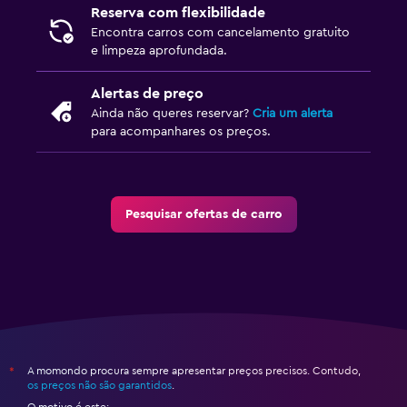
Reserva com flexibilidade
Encontra carros com cancelamento gratuito
e limpeza aprofundada.
Alertas de preço
Ainda não queres reservar?
Cria um alerta
para acompanhares os preços.
Pesquisar ofertas de carro
A momondo procura sempre apresentar preços precisos. Contudo,
*
os preços não são garantidos
.