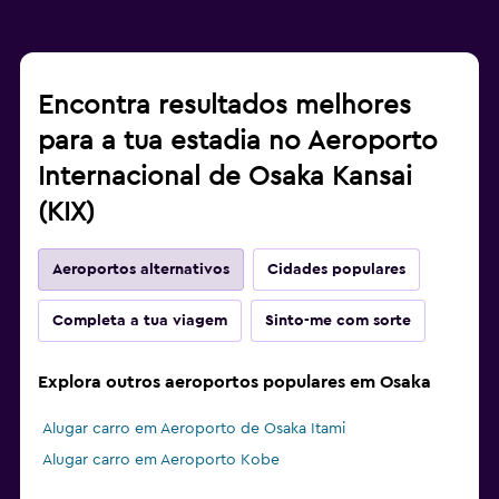
Encontra resultados melhores
para a tua estadia no Aeroporto
Internacional de Osaka Kansai
(KIX)
Aeroportos alternativos
Cidades populares
Completa a tua viagem
Sinto-me com sorte
Explora outros aeroportos populares em Osaka
Alugar carro em Aeroporto de Osaka Itami
Alugar carro em Aeroporto Kobe