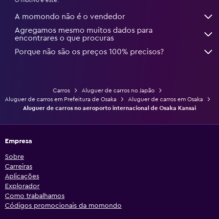
O motivo é este:
A momondo não é o vendedor
Agregamos mesmo muitos dados para
encontrares o que procuras
Porque não são os preços 100% precisos?
Carros
Aluguer de carros no Japão
Aluguer de carros em Prefeitura de Osaka
Aluguer de carros em Osaka
Aluguer de carros no aeroporto internacional de Osaka Kansai
Empresa
Sobre
Carreiras
Aplicações
Explorador
Como trabalhamos
Códigos promocionais da momondo