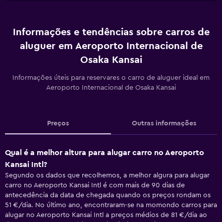
Informações e tendências sobre carros de
aluguer em Aeroporto Internacional de
Osaka Kansai
Informações úteis para reservares o carro de aluguer ideal em
Aeroporto Internacional de Osaka Kansai
Preços
Outras informações
Qual é a melhor altura para alugar carro no Aeroporto
Kansai Intl?
Segundo os dados que recolhemos, a melhor algura para alugar
carro no Aeroporto Kansai Intl é com mais de 90 dias de
antecedência da data de chegada quando os preços rondam os
51 €/dia. No último ano, encontraram-se na momondo carros para
alugar no Aeroporto Kansai Intl a preços médios de 81 €/dia ao