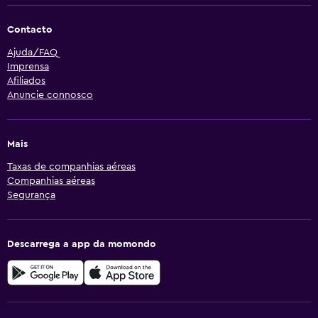
Contacto
Ajuda/FAQ
Imprensa
Afiliados
Anuncie connosco
Mais
Taxas de companhias aéreas
Companhias aéreas
Segurança
Descarrega a app da momondo