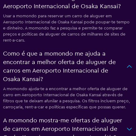
Aeroporto Internacional de Osaka Kansai?
Usar a momondo para reservar um carro de aluguer em
Aeroporto Internacional de Osaka Kansai pode poupar-te tempo
e dinheiro. A momondo faz a pesquisa e permite-te comparar
preços e políticas de aluguer de carros de milhares de sites de
rent-a-cars.
Como é que a momondo me ajuda a
encontrar a melhor oferta de aluguer de
carros em Aeroporto Internacional de
Osaka Kansai?
A momondo ajuda-te a encontrar a melhor oferta de aluguer de
carro em Aeroporto Internacional de Osaka Kansai através de
filtros que te deixam afunilar a pesquisa. Os filtros incluem preço,
carroçaria, rent-a-car e políticas específicas que possas querer.
A momondo mostra-me ofertas de aluguer
de carros em Aeroporto Internacional de