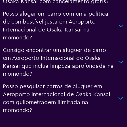
Osaka Kansai com cancelamento grátis?
Posso alugar um carro com uma política
de combustível justa em Aeroporto
Internacional de Osaka Kansai na
momondo?
Consigo encontrar um aluguer de carro
em Aeroporto Internacional de Osaka
Kansai que inclua limpeza aprofundada na
momondo?
Posso pesquisar carros de aluguer em
Aeroporto Internacional de Osaka Kansai
com quilometragem ilimitada na
momondo?