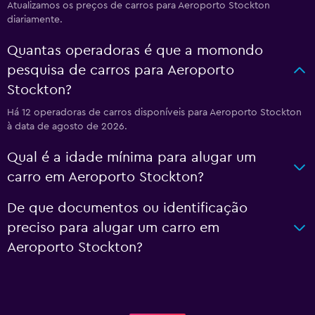
Atualizamos os preços de carros para Aeroporto Stockton
diariamente.
Quantas operadoras é que a momondo
pesquisa de carros para Aeroporto
Stockton?
Há 12 operadoras de carros disponíveis para Aeroporto Stockton
à data de agosto de 2026.
Qual é a idade mínima para alugar um
carro em Aeroporto Stockton?
De que documentos ou identificação
preciso para alugar um carro em
Aeroporto Stockton?