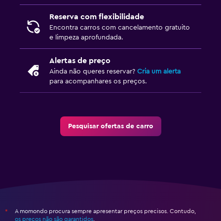
Reserva com flexibilidade
Encontra carros com cancelamento gratuito
e limpeza aprofundada.
Alertas de preço
Ainda não queres reservar?
Cria um alerta
para acompanhares os preços.
Pesquisar ofertas de carro
A momondo procura sempre apresentar preços precisos. Contudo,
*
os preços não são garantidos
.