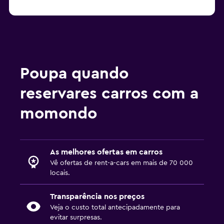
Poupa quando
reservares carros com a
momondo
As melhores ofertas em carros
Vê ofertas de rent-a-cars em mais de 70 000
locais.
Transparência nos preços
Veja o custo total antecipadamente para
evitar surpresas.