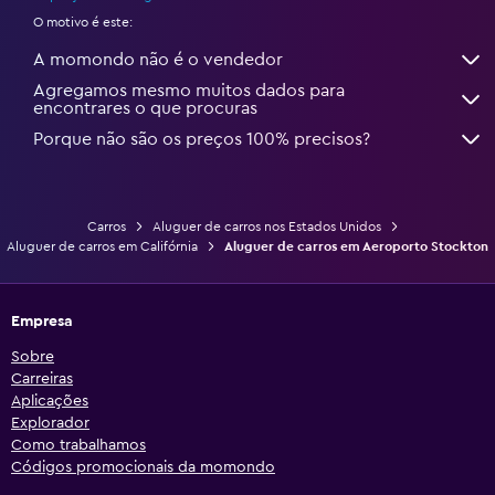
O motivo é este:
A momondo não é o vendedor
Agregamos mesmo muitos dados para
encontrares o que procuras
Porque não são os preços 100% precisos?
Carros
Aluguer de carros nos Estados Unidos
Aluguer de carros em Califórnia
Aluguer de carros em Aeroporto Stockton
Empresa
Sobre
Carreiras
Aplicações
Explorador
Como trabalhamos
Códigos promocionais da momondo