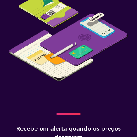
Recebe um alerta quando os preços