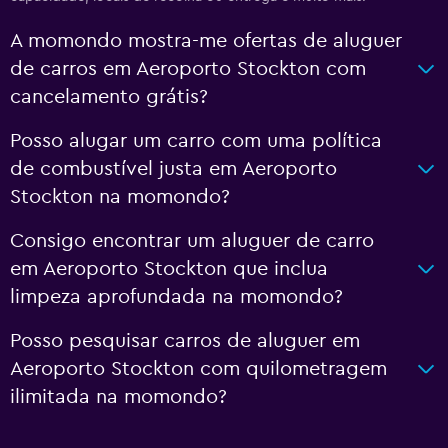
A momondo mostra-me ofertas de aluguer
de carros em Aeroporto Stockton com
cancelamento grátis?
Posso alugar um carro com uma política
de combustível justa em Aeroporto
Stockton na momondo?
Consigo encontrar um aluguer de carro
em Aeroporto Stockton que inclua
limpeza aprofundada na momondo?
Posso pesquisar carros de aluguer em
Aeroporto Stockton com quilometragem
ilimitada na momondo?