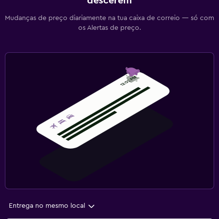
descerem
Mudanças de preço diariamente na tua caixa de correio — só com
os Alertas de preço.
Entrega no mesmo local