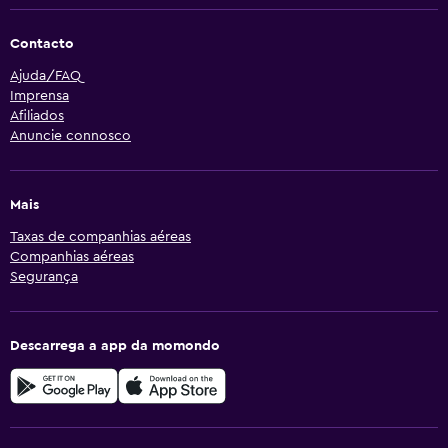
Contacto
Ajuda/FAQ
Imprensa
Afiliados
Anuncie connosco
Mais
Taxas de companhias aéreas
Companhias aéreas
Segurança
Descarrega a app da momondo