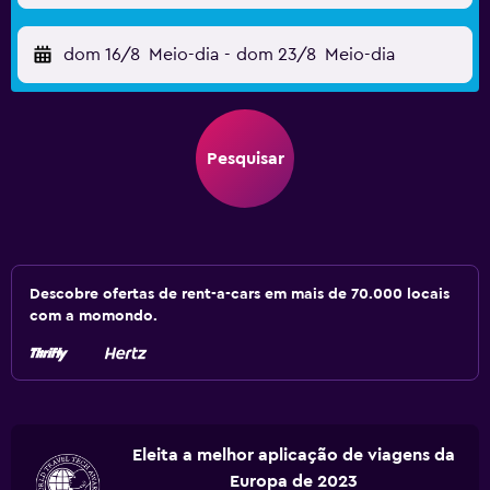
dom 16/8
Meio-dia
-
dom 23/8
Meio-dia
Pesquisar
Descobre ofertas de rent-a-cars em mais de 70.000 locais
com a momondo.
Eleita a melhor aplicação de viagens da
Europa de 2023