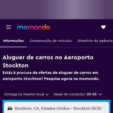
Informações
Comparação de veículos
Diretório de agência
Aluguer de carros no Aeroporto
Stockton
Estás à procura de ofertas de aluguer de carros em
Aeroporto Stockton? Pesquisa agora na momondo.
Entrega no mesmo local
Idade do condutor:
25-65
Stockton, CA, Estados Unidos - Stockton (SCK)