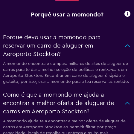
Porquê usar a momondo?
Porque devo usar a momondo para
reservar um carro de aluguer em
Aeroporto Stockton?
A momondo encontra e compara milhares de sites de aluguer de
carros para te dar a melhor seleção de políticas e rent-a-cars em
Aeroporto Stockton. Encontrar um carro de aluguer é rápido e
gratuito, por isso, usar a momondo para a tua reserva faz sentido.
Como é que a momondo me ajuda a
encontrar a melhor oferta de aluguer de
carros em Aeroporto Stockton?
A momondo ajuda-te a encontrar a melhor oferta de aluguer de
carros em Aeroporto Stockton ao permitir filtrar por preço,
capacidade, locais de recolha ou entrega e muito mais.