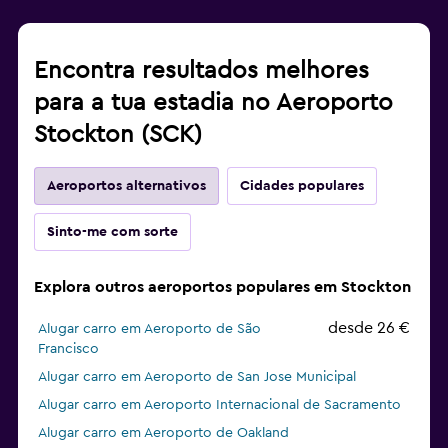
Encontra resultados melhores
para a tua estadia no Aeroporto
Stockton (SCK)
Aeroportos alternativos
Cidades populares
Sinto-me com sorte
Explora outros aeroportos populares em Stockton
desde 26 €
Alugar carro em Aeroporto de São
Francisco
Alugar carro em Aeroporto de San Jose Municipal
Alugar carro em Aeroporto Internacional de Sacramento
Alugar carro em Aeroporto de Oakland