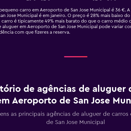
equeno carro em Aeroporto de San Jose Municipal é 36 €. A 
 Jose Municipal é em janeiro. O preço é 28% mais baixo do q
 carro é tipicamente 49% mais barato do que o carro médio 
e aluguer em Aeroporto de San Jose Municipal pode variar co
dência com que fizeres a reserva.
tório de agências de aluguer 
em Aeroporto de San Jose Mun
tens as principais agências de aluguer de carro
de San Jose Municipal