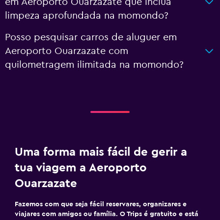
em Aeroporto Ouarzazate que inclua
limpeza aprofundada na momondo?
Posso pesquisar carros de aluguer em
Aeroporto Ouarzazate com
quilometragem ilimitada na momondo?
Uma forma mais fácil de gerir a
tua viagem a Aeroporto
Ouarzazate
Fazemos com que seja fácil reservares, organizares e
viajares com amigos ou família. O Trips é gratuito e está