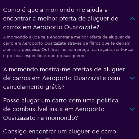
Como é que a momondo me ajuda a
encontrar a melhor oferta de aluguer de
carros em Aeroporto Ouarzazate?
A momondo ajuda-te a encontrar a melhor oferta de aluguer de
carro em Aeroporto Ouarzazate através de filtros que te deixam
afunilar a pesquisa. Os filtros incluem preço, carroçaria, rent-a-car
e políticas específicas que possas querer.
A momondo mostra-me ofertas de aluguer
de carros em Aeroporto Ouarzazate com
cancelamento grátis?
Posso alugar um carro com uma política
de combustível justa em Aeroporto
Ouarzazate na momondo?
Consigo encontrar um aluguer de carro