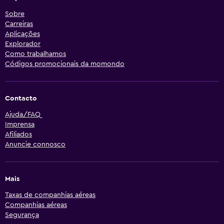
Sobre
Carreiras
Aplicações
Explorador
Como trabalhamos
Códigos promocionais da momondo
Contacto
Ajuda/FAQ
Imprensa
Afiliados
Anuncie connosco
Mais
Taxas de companhias aéreas
Companhias aéreas
Segurança