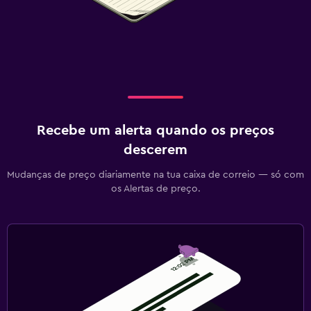
Recebe um alerta quando os preços
descerem
Mudanças de preço diariamente na tua caixa de correio — só com
os Alertas de preço.