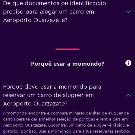
De que documentos ou identificação
preciso para alugar um carro em
Aeroporto Ouarzazate?
Porquê usar a momondo?
Porque devo usar a momondo para
reservar um carro de aluguer em
Aeroporto Ouarzazate?
A momondo encontra e compara milhares de sites de aluguer de
carros para te dar a melhor seleção de políticas e rent-a-cars em
Aeroporto Ouarzazate. Encontrar um carro de aluguer é rápido e
gratuito, por isso, usar a momondo para a tua reserva faz sentido.