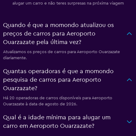
alugar um carro e não teres surpresas na próxima viagem
Quando é que a momondo atualizou os
preços de carros para Aeroporto
Ouarzazate pela última vez?
Atualizamos os preços de carros para Aeroporto Ouarzazate
diariamente.
Quantas operadoras é que a momondo
pesquisa de carros para Aeroporto
Ouarzazate?
Há 20 operadoras de carros disponíveis para Aeroporto
Ouarzazate à data de agosto de 2026.
Qual é a idade mínima para alugar um
carro em Aeroporto Ouarzazate?