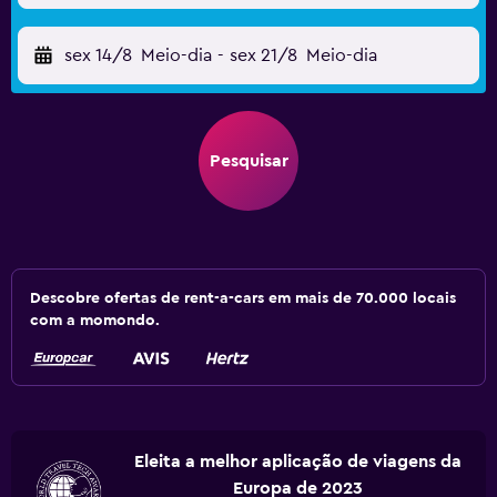
sex 14/8
Meio-dia
-
sex 21/8
Meio-dia
Pesquisar
Descobre ofertas de rent-a-cars em mais de 70.000 locais
com a momondo.
Eleita a melhor aplicação de viagens da
Europa de 2023