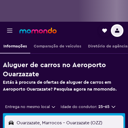
Informações
Comparação de veículos
Diretório de agência
Aluguer de carros no Aeroporto
Ouarzazate
Estás à procura de ofertas de aluguer de carros em
Aeroporto Ouarzazate? Pesquisa agora na momondo.
Entrega no mesmo local
Idade do condutor:
25-65
Ouarzazate, Marrocos - Ouarzazate (OZZ)