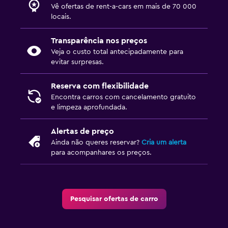
Vê ofertas de rent-a-cars em mais de 70 000
locais.
Transparência nos preços
Veja o custo total antecipadamente para
evitar surpresas.
Reserva com flexibilidade
Encontra carros com cancelamento gratuito
e limpeza aprofundada.
Alertas de preço
Ainda não queres reservar?
Cria um alerta
para acompanhares os preços.
Pesquisar ofertas de carro