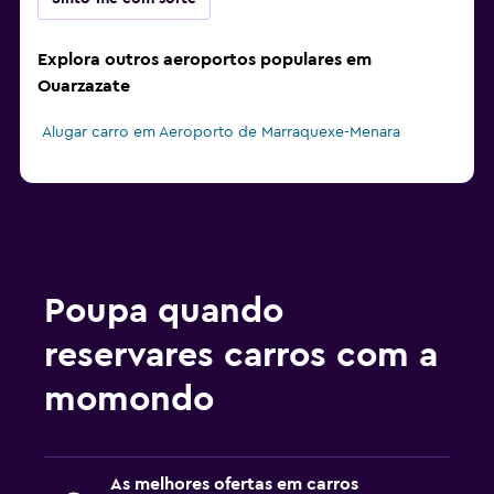
Explora outros aeroportos populares em
Ouarzazate
Alugar carro em Aeroporto de Marraquexe-Menara
Poupa quando
reservares carros com a
momondo
As melhores ofertas em carros