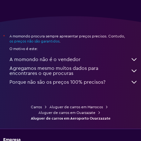
A momondo procura sempre apresentar preços precisos. Contudo,
*
os preços não são garantidos
.
O motivo é este:
A momondo não é o vendedor
Agregamos mesmo muitos dados para
encontrares o que procuras
Porque não são os preços 100% precisos?
Carros
Aluguer de carros em Marrocos
Aluguer de carros em Ouarzazate
Aluguer de carros em Aeroporto Ouarzazate
Empresa