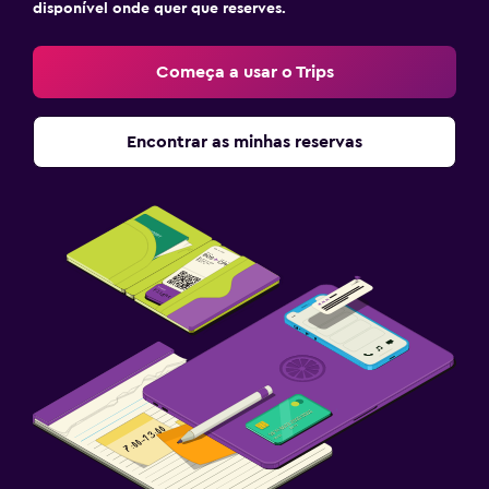
disponível onde quer que reserves.
Começa a usar o Trips
Encontrar as minhas reservas