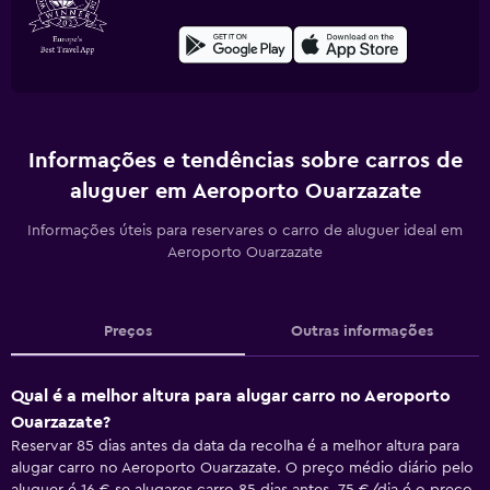
Informações e tendências sobre carros de
aluguer em Aeroporto Ouarzazate
Informações úteis para reservares o carro de aluguer ideal em
Aeroporto Ouarzazate
Preços
Outras informações
Qual é a melhor altura para alugar carro no Aeroporto
Ouarzazate?
Reservar 85 dias antes da data da recolha é a melhor altura para
alugar carro no Aeroporto Ouarzazate. O preço médio diário pelo