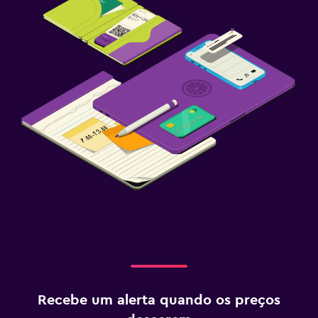
Recebe um alerta quando os preços