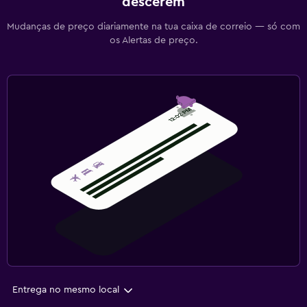
descerem
Mudanças de preço diariamente na tua caixa de correio — só com
os Alertas de preço.
Entrega no mesmo local