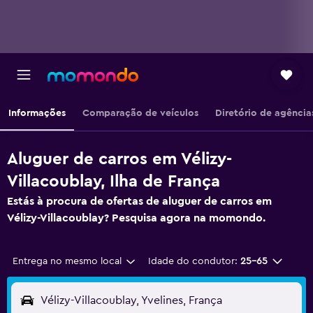
Informações
Comparação de veículos
Diretório de agência
Aluguer de carros em Vélizy-
Villacoublay, Ilha de França
Estás à procura de ofertas de aluguer de carros em
Vélizy-Villacoublay? Pesquisa agora na momondo.
Entrega no mesmo local
Idade do condutor:
25-65
Vélizy-Villacoublay, Yvelines, França