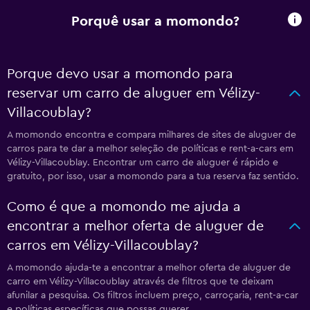
Porquê usar a momondo?
Porque devo usar a momondo para
reservar um carro de aluguer em Vélizy-
Villacoublay?
A momondo encontra e compara milhares de sites de aluguer de
carros para te dar a melhor seleção de políticas e rent-a-cars em
Vélizy-Villacoublay. Encontrar um carro de aluguer é rápido e
gratuito, por isso, usar a momondo para a tua reserva faz sentido.
Como é que a momondo me ajuda a
encontrar a melhor oferta de aluguer de
carros em Vélizy-Villacoublay?
A momondo ajuda-te a encontrar a melhor oferta de aluguer de
carro em Vélizy-Villacoublay através de filtros que te deixam
afunilar a pesquisa. Os filtros incluem preço, carroçaria, rent-a-car
e políticas específicas que possas querer.