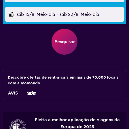
sáb 15/8
Meio-dia
-
sáb 22/8
Meio-dia
Pesquisar
Descobre ofertas de rent-a-cars em mais de 70.000 locais
com a momondo.
Eleita a melhor aplicação de viagens da
Europa de 2023