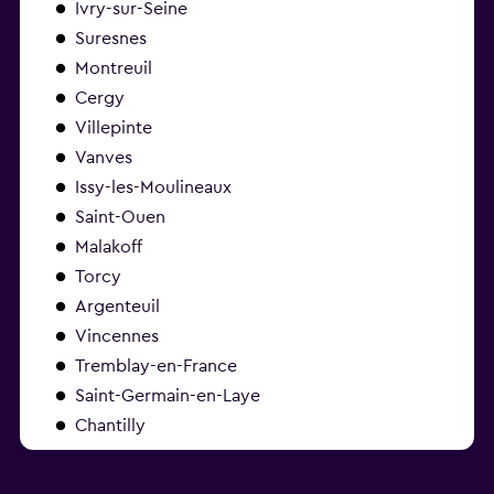
Ivry-sur-Seine
Suresnes
Montreuil
Cergy
Villepinte
Vanves
Issy-les-Moulineaux
Saint-Ouen
Malakoff
Torcy
Argenteuil
Vincennes
Tremblay-en-France
Saint-Germain-en-Laye
Chantilly