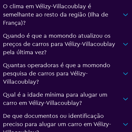
O clima em Vélizy-Villacoublay é
semelhante ao resto da região (Ilha de
França)?
Quando é que a momondo atualizou os
preços de carros para Vélizy-Villacoublay
pela última vez?
Quantas operadoras é que a momondo
pesquisa de carros para Vélizy-
Villacoublay?
Qual é a idade mínima para alugar um
carro em Vélizy-Villacoublay?
De que documentos ou identificação
preciso para alugar um carro em Vélizy-