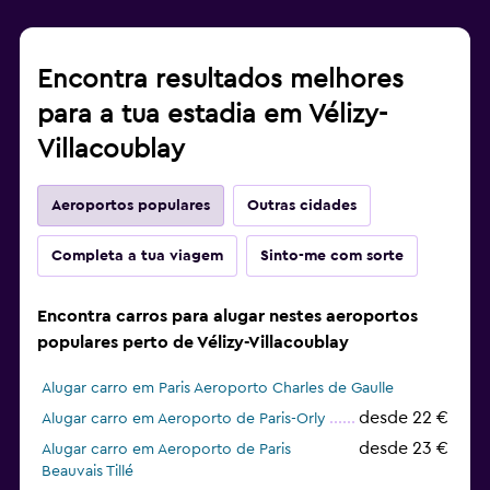
Encontra resultados melhores
para a tua estadia em Vélizy-
Villacoublay
Aeroportos populares
Outras cidades
Completa a tua viagem
Sinto-me com sorte
Encontra carros para alugar nestes aeroportos
populares perto de Vélizy-Villacoublay
Alugar carro em Paris Aeroporto Charles de Gaulle
desde 22 €
Alugar carro em Aeroporto de Paris-Orly
desde 23 €
Alugar carro em Aeroporto de Paris
Beauvais Tillé