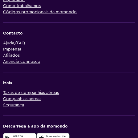
Como trabalhamos
Códigos promocionais da momondo
Contacto
Ajuda/FAQ
Imprensa
Afiliados
Anuncie connosco
Mais
Taxas de companhias aéreas
Companhias aéreas
Segurança
Descarrega a app da momondo