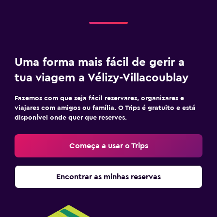
Uma forma mais fácil de gerir a
tua viagem a Vélizy-Villacoublay
Fazemos com que seja fácil reservares, organizares e
viajares com amigos ou família. O Trips é gratuito e está
disponível onde quer que reserves.
Começa a usar o Trips
Encontrar as minhas reservas