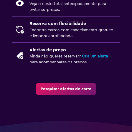
Veja o custo total antecipadamente para
evitar surpresas.
Reserva com flexibilidade
Encontra carros com cancelamento gratuito
e limpeza aprofundada.
Alertas de preço
Ainda não queres reservar?
Cria um alerta
para acompanhares os preços.
Pesquisar ofertas de carro