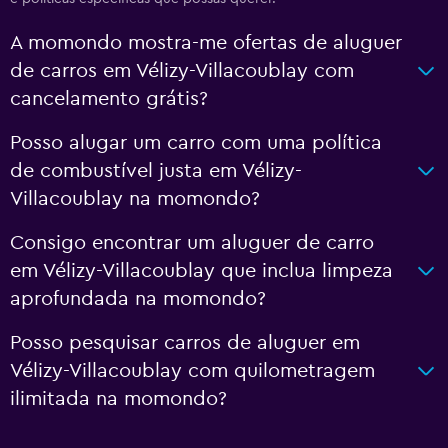
A momondo mostra-me ofertas de aluguer
de carros em Vélizy-Villacoublay com
cancelamento grátis?
Posso alugar um carro com uma política
de combustível justa em Vélizy-
Villacoublay na momondo?
Consigo encontrar um aluguer de carro
em Vélizy-Villacoublay que inclua limpeza
aprofundada na momondo?
Posso pesquisar carros de aluguer em
Vélizy-Villacoublay com quilometragem
ilimitada na momondo?