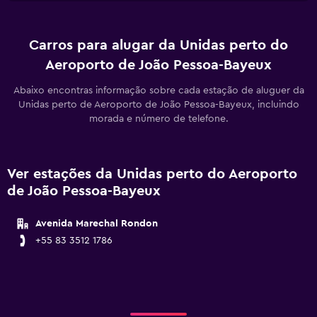
Carros para alugar da Unidas perto do
Aeroporto de João Pessoa-Bayeux
Abaixo encontras informação sobre cada estação de aluguer da
Unidas perto de Aeroporto de João Pessoa-Bayeux, incluindo
morada e número de telefone.
Ver estações da Unidas perto do Aeroporto
de João Pessoa-Bayeux
Avenida Marechal Rondon
+55 83 3512 1786