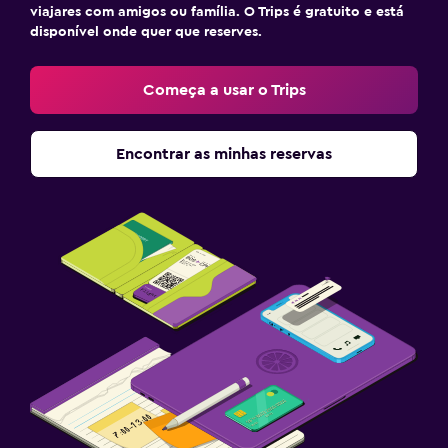
viajares com amigos ou família. O Trips é gratuito e está
disponível onde quer que reserves.
Começa a usar o Trips
Encontrar as minhas reservas