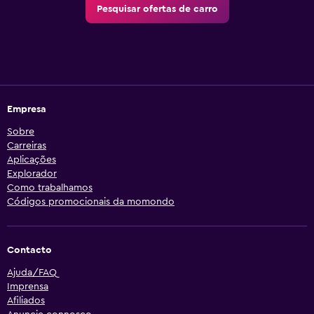
Pesquisar ofertas de carro
Empresa
Sobre
Carreiras
Aplicações
Explorador
Como trabalhamos
Códigos promocionais da momondo
Contacto
Ajuda/FAQ
Imprensa
Afiliados