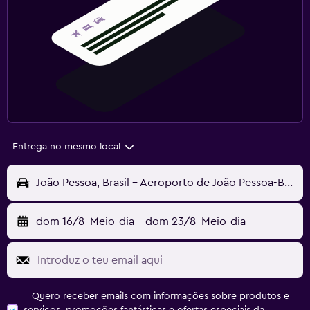
Entrega no mesmo local
João Pessoa, Brasil - Aeroporto de João Pessoa-Bayeux (JPA)
dom 16/8
Meio-dia
-
dom 23/8
Meio-dia
Quero receber emails com informações sobre produtos e