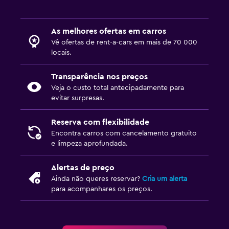
As melhores ofertas em carros
Vê ofertas de rent-a-cars em mais de 70 000
locais.
Transparência nos preços
Veja o custo total antecipadamente para
evitar surpresas.
Reserva com flexibilidade
Encontra carros com cancelamento gratuito
e limpeza aprofundada.
Alertas de preço
Ainda não queres reservar?
Cria um alerta
para acompanhares os preços.