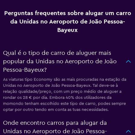
Perguntas frequentes sobre alugar um carro
da Unidas no Aeroporto de João Pessoa-
Bayeux
Qual é o tipo de carro de aluguer mais
popular da Unidas no Aeroporto de João
Pessoa-Bayeux?
As viaturas tipo Economy são as mais procuradas na estação da
Unidas no Aeroporto de João Pessoa-Bayeux. Tal deve-se à
relação qualidade/preço, com um preço médio de aluguer a
rondar os 28 € por dia. Embora 40% dos utilizadores da
momondo tenham escolhido este tipo de carro, podes sempre
optar por outro tendo em conta as tuas necessidades.
Onde encontro carros para alugar da
Unidas no Aeroporto de João Pessoa-