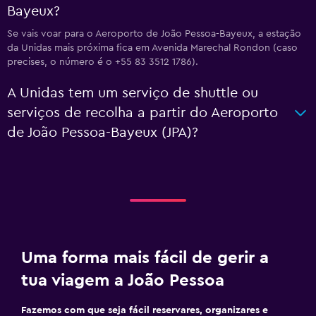
Bayeux?
Se vais voar para o Aeroporto de João Pessoa-Bayeux, a estação
da Unidas mais próxima fica em Avenida Marechal Rondon (caso
precises, o número é o +55 83 3512 1786).
A Unidas tem um serviço de shuttle ou
serviços de recolha a partir do Aeroporto
de João Pessoa-Bayeux (JPA)?
Uma forma mais fácil de gerir a
tua viagem a João Pessoa
Fazemos com que seja fácil reservares, organizares e