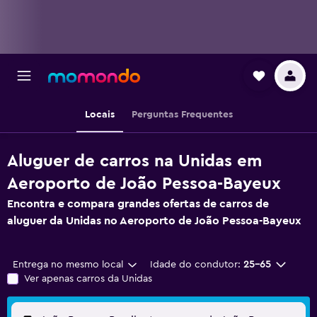
Locais
Perguntas Frequentes
Aluguer de carros na Unidas em
Aeroporto de João Pessoa-Bayeux
Encontra e compara grandes ofertas de carros de
aluguer da Unidas no Aeroporto de João Pessoa-Bayeux
Entrega no mesmo local
Idade do condutor:
25-65
Ver apenas carros da Unidas