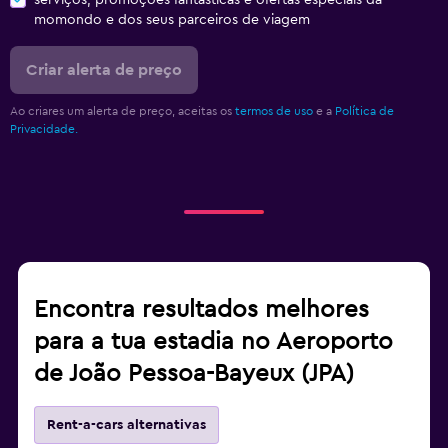
serviços, promoções fantásticas e ofertas especiais da
momondo e dos seus parceiros de viagem
Criar alerta de preço
Ao criares um alerta de preço, aceitas os
termos de uso
e a
Política de
Privacidade.
Encontra resultados melhores
para a tua estadia no Aeroporto
de João Pessoa-Bayeux (JPA)
Rent-a-cars alternativas