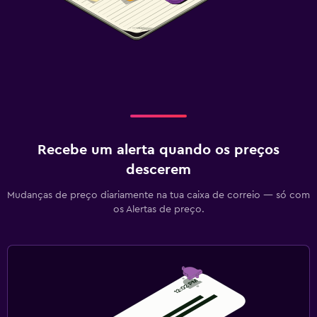
Recebe um alerta quando os preços
descerem
Mudanças de preço diariamente na tua caixa de correio — só com
os Alertas de preço.