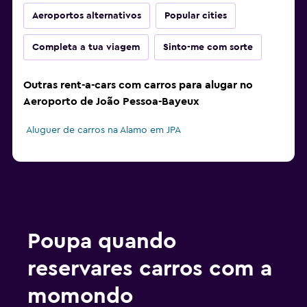
Aeroportos alternativos
Popular cities
Completa a tua viagem
Sinto-me com sorte
Outras rent-a-cars com carros para alugar no
Aeroporto de João Pessoa-Bayeux
Aluguer de carros na Alamo em JPA
Poupa quando
reservares carros com a
momondo