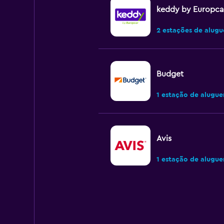
keddy by Europca
2 estações de alugu
Budget
1 estação de alugue
Avis
1 estação de alugue
Hertz