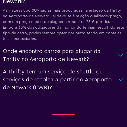
Newark?
As viaturas tipo SUV são as mais procuradas na estação da Thrifty
no Aeroporto de Newark. Tal deve-se à relação qualidade/preço,
com um preço médio de aluguer a rondar os 73 € por dia.
Embora 30% dos utilizadores da momondo tenham escolhido este
tipo de carro, podes sempre optar por outro tendo em conta as
tuas necessidades.
Onde encontro carros para alugar da
Thrifty no Aeroporto de Newark?
A Thrifty tem um serviço de shuttle ou
serviços de recolha a partir do Aeroporto
de Newark (EWR)?