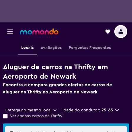
Locais
Avaliações
Perguntas Frequentes
Aluguer de carros na Thrifty em
Aeroporto de Newark
Encontra e compara grandes ofertas de carros de
aluguer da Thrifty no Aeroporto de Newark
Entrega no mesmo local
Idade do condutor:
25-65
Ver apenas carros da Thrifty