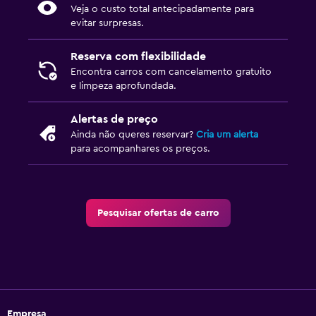
Veja o custo total antecipadamente para
evitar surpresas.
Reserva com flexibilidade
Encontra carros com cancelamento gratuito
e limpeza aprofundada.
Alertas de preço
Ainda não queres reservar?
Cria um alerta
para acompanhares os preços.
Pesquisar ofertas de carro
Empresa