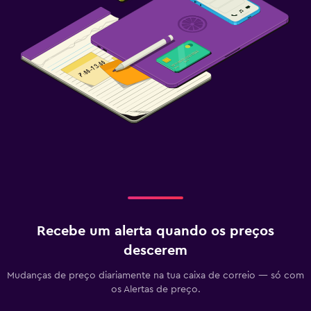
Recebe um alerta quando os preços
descerem
Mudanças de preço diariamente na tua caixa de correio — só com
os Alertas de preço.