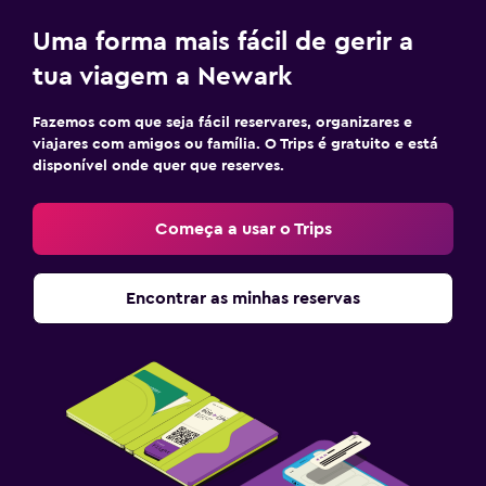
Uma forma mais fácil de gerir a
tua viagem a Newark
Fazemos com que seja fácil reservares, organizares e
viajares com amigos ou família. O Trips é gratuito e está
disponível onde quer que reserves.
Começa a usar o Trips
Encontrar as minhas reservas