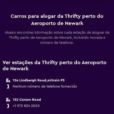
Carros para alugar da Thrifty perto do
Aeroporto de Newark
Abaixo encontras informação sobre cada estação de aluguer da
Thrifty perto de Aeroporto de Newark, incluindo morada e
número de telefone.
Ver estações da Thrifty perto do Aeroporto
de Newark
134 Lindbergh Road,airtrain P3
Nenhum número de telefone fornecido
132 Carson Road
+1 973 824 2003