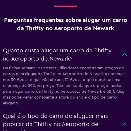
Perguntas frequentes sobre alugar um carro
da Thrifty no Aeroporto de Newark
Quanto custa alugar um carro da Thrifty
no Aeroporto de Newark?
Na última semana, os nossos utilizadores encontraram preços de
carros para alugar da Thrifty no Aeroporto de Newark a começar
nos 30 €/dia, e que vão até aos 74 €/dia, o que constitui uma
diferença de 59% no preço. Tem em conta que o preço médio
para alugar carro da Thrifty no Aeroporto de Newark é 32 €/dia,
mas pode variar consoante a altura do ano e o tipo de carro
alugado.
Qual é o tipo de carro de aluguer mais
popular da Thrifty no Aeroporto de