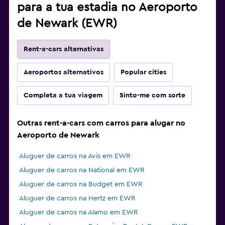
para a tua estadia no Aeroporto
de Newark (EWR)
Rent-a-cars alternativas
Aeroportos alternativos
Popular cities
Completa a tua viagem
Sinto-me com sorte
Outras rent-a-cars com carros para alugar no
Aeroporto de Newark
Aluguer de carros na Avis em EWR
Aluguer de carros na National em EWR
Aluguer de carros na Budget em EWR
Aluguer de carros na Hertz em EWR
Aluguer de carros na Alamo em EWR