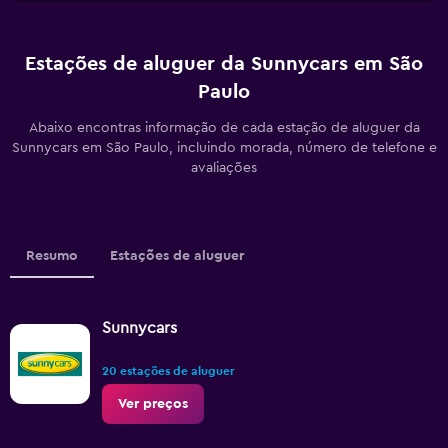
Estações de aluguer da Sunnycars em São
Paulo
Abaixo encontras informação de cada estação de aluguer da
Sunnycars em São Paulo, incluindo morada, número de telefone e
avaliações
Resumo
Estações de aluguer
Sunnycars
20 estações de aluguer
Ver preços