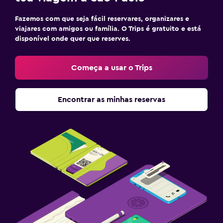
Fazemos com que seja fácil reservares, organizares e
viajares com amigos ou família. O Trips é gratuito e está
disponível onde quer que reserves.
Começa a usar o Trips
Encontrar as minhas reservas