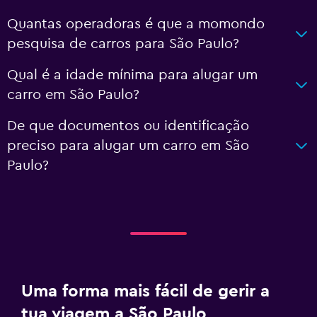
Quantas operadoras é que a momondo
pesquisa de carros para São Paulo?
Qual é a idade mínima para alugar um
carro em São Paulo?
De que documentos ou identificação
preciso para alugar um carro em São
Paulo?
Uma forma mais fácil de gerir a
tua viagem a São Paulo