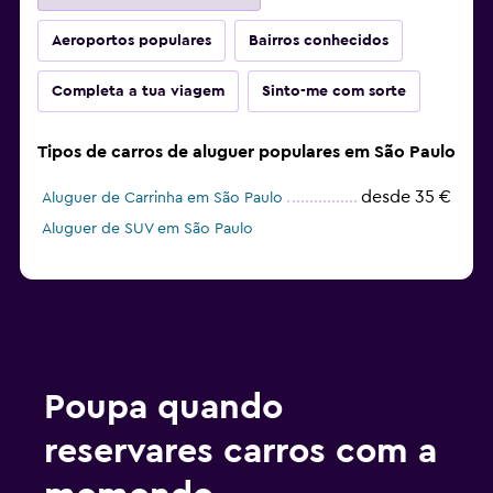
Aeroportos populares
Bairros conhecidos
Completa a tua viagem
Sinto-me com sorte
Tipos de carros de aluguer populares em São Paulo
desde 35 €
Aluguer de Carrinha em São Paulo
Aluguer de SUV em São Paulo
Poupa quando
reservares carros com a