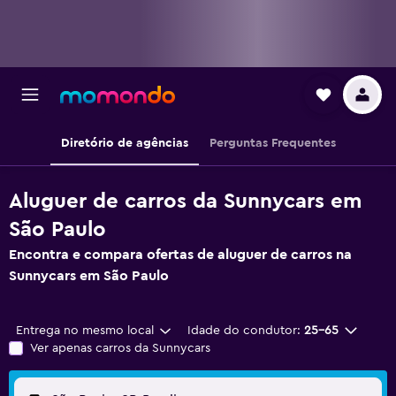
Diretório de agências
Perguntas Frequentes
Aluguer de carros da Sunnycars em
São Paulo
Encontra e compara ofertas de aluguer de carros na
Sunnycars em São Paulo
Entrega no mesmo local
Idade do condutor:
25-65
Ver apenas carros da Sunnycars