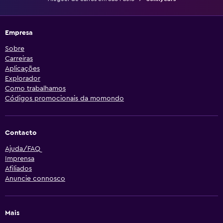
Empresa
Sobre
Carreiras
Aplicações
Explorador
Como trabalhamos
Códigos promocionais da momondo
Contacto
Ajuda/FAQ
Imprensa
Afiliados
Anuncie connosco
Mais