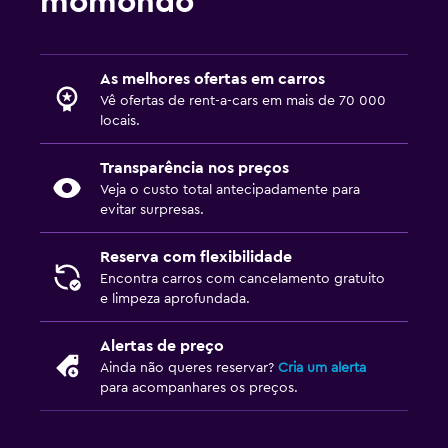
momondo
As melhores ofertas em carros
Vê ofertas de rent-a-cars em mais de 70 000
locais.
Transparência nos preços
Veja o custo total antecipadamente para
evitar surpresas.
Reserva com flexibilidade
Encontra carros com cancelamento gratuito
e limpeza aprofundada.
Alertas de preço
Ainda não queres reservar?
Cria um alerta
para acompanhares os preços.