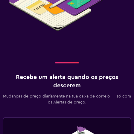
Recebe um alerta quando os preços
descerem
Mudanças de preço diariamente na tua caixa de correio — só com
os Alertas de preço.