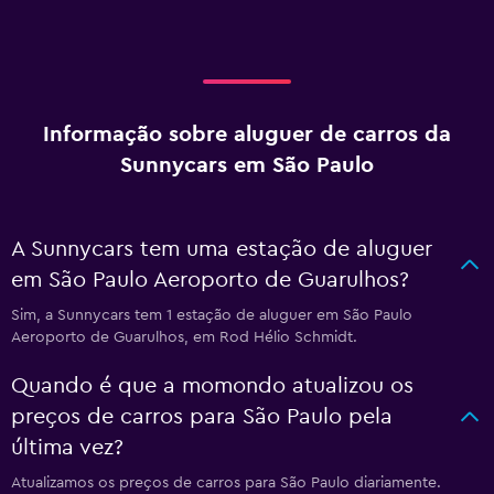
Informação sobre aluguer de carros da
Sunnycars em São Paulo
A Sunnycars tem uma estação de aluguer
em São Paulo Aeroporto de Guarulhos?
Sim, a Sunnycars tem 1 estação de aluguer em São Paulo
Aeroporto de Guarulhos, em Rod Hélio Schmidt.
Quando é que a momondo atualizou os
preços de carros para São Paulo pela
última vez?
Atualizamos os preços de carros para São Paulo diariamente.