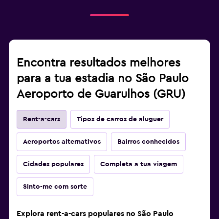
Encontra resultados melhores
para a tua estadia no São Paulo
Aeroporto de Guarulhos (GRU)
Rent-a-cars
Tipos de carros de aluguer
Aeroportos alternativos
Bairros conhecidos
Cidades populares
Completa a tua viagem
Sinto-me com sorte
Explora rent-a-cars populares no São Paulo