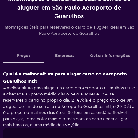
aluguer em São Paulo Aeroporto de
Guarulhos
Informações úteis para reservares o carro de aluguer ideal em São
Paulo Aeroporto de Guarulhos
Preços
Empresas
Outras informações
Qual é a melhor altura para alugar carro no Aeroporto
Guarulhos Intl?
A melhor altura para alugar un carro em Aeroporto Guarulhos Intl é
à chegada. O preço médio diário pelo aluguer é 12 € se
reservares o carro no próprio dia. 21 €/dia é o preço típio de um
aluguer ao fim de semana no Aeroporto Guarulhos Intl, e 20 €/dia
é o preço normal nos dias úteis. Se tens um calendário flexível
para viajar, toma nota: maio é o mês com os carros para alugar
mais baratos, a uma média de 13 €/dia.