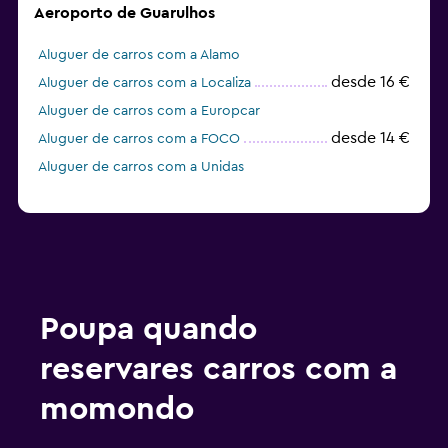
Aeroporto de Guarulhos
Aluguer de carros com a Alamo
desde 16 €
Aluguer de carros com a Localiza
Aluguer de carros com a Europcar
desde 14 €
Aluguer de carros com a FOCO
Aluguer de carros com a Unidas
Poupa quando
reservares carros com a
momondo