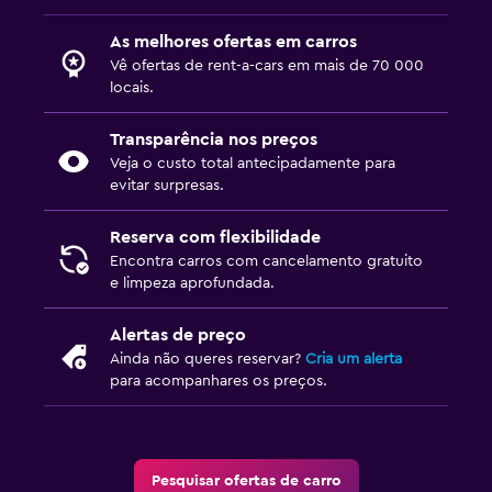
As melhores ofertas em carros
Vê ofertas de rent-a-cars em mais de 70 000
locais.
Transparência nos preços
Veja o custo total antecipadamente para
evitar surpresas.
Reserva com flexibilidade
Encontra carros com cancelamento gratuito
e limpeza aprofundada.
Alertas de preço
Ainda não queres reservar?
Cria um alerta
para acompanhares os preços.
Pesquisar ofertas de carro