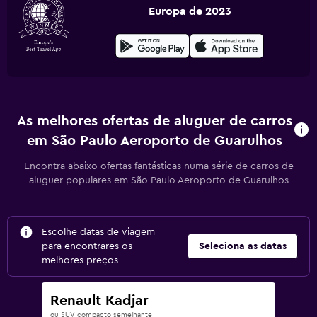
Europa de 2023
As melhores ofertas de aluguer de carros
em São Paulo Aeroporto de Guarulhos
Encontra abaixo ofertas fantásticas numa série de carros de
aluguer populares em São Paulo Aeroporto de Guarulhos
Escolhe datas de viagem
para encontrares os
Seleciona as datas
melhores preços
Renault Kadjar
ou SUV compacto semelhante