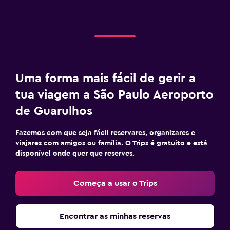
Uma forma mais fácil de gerir a
tua viagem a São Paulo Aeroporto
de Guarulhos
Fazemos com que seja fácil reservares, organizares e
viajares com amigos ou família. O Trips é gratuito e está
disponível onde quer que reserves.
Começa a usar o Trips
Encontrar as minhas reservas