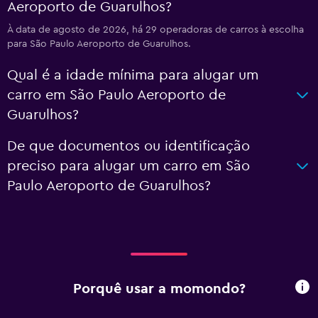
Aeroporto de Guarulhos?
À data de agosto de 2026, há 29 operadoras de carros à escolha
para São Paulo Aeroporto de Guarulhos.
Qual é a idade mínima para alugar um
carro em São Paulo Aeroporto de
Guarulhos?
De que documentos ou identificação
preciso para alugar um carro em São
Paulo Aeroporto de Guarulhos?
Porquê usar a momondo?