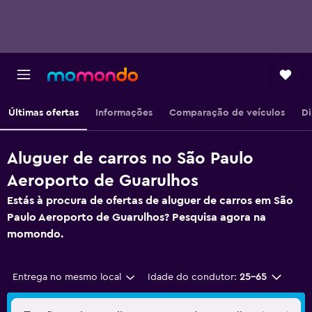
Últimas ofertas
Informações
Comparação de veículos
Di
Aluguer de carros no São Paulo
Aeroporto de Guarulhos
Estás à procura de ofertas de aluguer de carros em São
Paulo Aeroporto de Guarulhos? Pesquisa agora na
momondo.
Entrega no mesmo local
Idade do condutor:
25-65