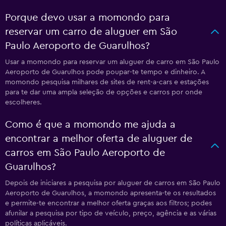
Porque devo usar a momondo para
reservar um carro de aluguer em São
Paulo Aeroporto de Guarulhos?
Usar a momondo para reservar um aluguer de carro em São Paulo
Aeroporto de Guarulhos pode poupar-te tempo e dinheiro. A
momondo pesquisa milhares de sites de rent-a-cars e estações
para te dar uma ampla seleção de opções e carros por onde
escolheres.
Como é que a momondo me ajuda a
encontrar a melhor oferta de aluguer de
carros em São Paulo Aeroporto de
Guarulhos?
Depois de iniciares a pesquisa por aluguer de carros em São Paulo
Aeroporto de Guarulhos, a momondo apresenta-te os resultados
e permite-te encontrar a melhor oferta graças aos filtros; podes
afunilar a pesquisa por tipo de veículo, preço, agência e as várias
políticas aplicáveis.