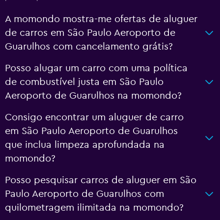
A momondo mostra-me ofertas de aluguer
de carros em São Paulo Aeroporto de
Guarulhos com cancelamento grátis?
Posso alugar um carro com uma política
de combustível justa em São Paulo
Aeroporto de Guarulhos na momondo?
Consigo encontrar um aluguer de carro
em São Paulo Aeroporto de Guarulhos
que inclua limpeza aprofundada na
momondo?
Posso pesquisar carros de aluguer em São
Paulo Aeroporto de Guarulhos com
quilometragem ilimitada na momondo?