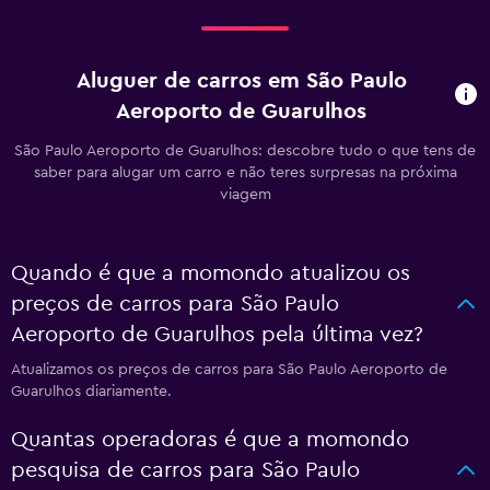
Aluguer de carros em São Paulo
Aeroporto de Guarulhos
São Paulo Aeroporto de Guarulhos: descobre tudo o que tens de
saber para alugar um carro e não teres surpresas na próxima
viagem
Quando é que a momondo atualizou os
preços de carros para São Paulo
Aeroporto de Guarulhos pela última vez?
Atualizamos os preços de carros para São Paulo Aeroporto de
Guarulhos diariamente.
Quantas operadoras é que a momondo
pesquisa de carros para São Paulo