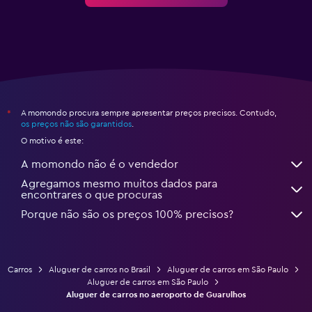
A momondo procura sempre apresentar preços precisos. Contudo,
*
os preços não são garantidos
.
O motivo é este:
A momondo não é o vendedor
Agregamos mesmo muitos dados para
encontrares o que procuras
Porque não são os preços 100% precisos?
Carros
Aluguer de carros no Brasil
Aluguer de carros em São Paulo
Aluguer de carros em São Paulo
Aluguer de carros no aeroporto de Guarulhos