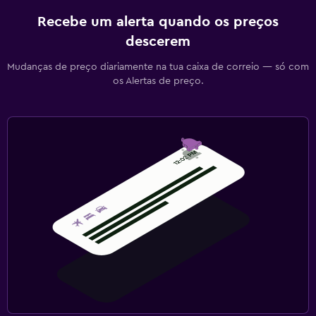
Recebe um alerta quando os preços
descerem
Mudanças de preço diariamente na tua caixa de correio — só com
os Alertas de preço.