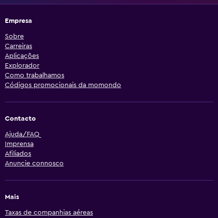
Empresa
Sobre
Carreiras
Aplicações
Explorador
Como trabalhamos
Códigos promocionais da momondo
Contacto
Ajuda/FAQ
Imprensa
Afiliados
Anuncie connosco
Mais
Taxas de companhias aéreas