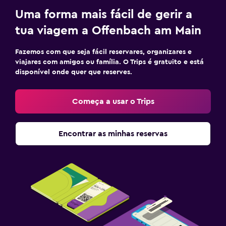
Uma forma mais fácil de gerir a
tua viagem a Offenbach am Main
Fazemos com que seja fácil reservares, organizares e
viajares com amigos ou família. O Trips é gratuito e está
disponível onde quer que reserves.
Começa a usar o Trips
Encontrar as minhas reservas