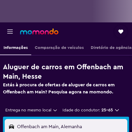
Informações
Comparação de veículos
Diretório de agência
Aluguer de carros em Offenbach am
Main, Hesse
Estás à procura de ofertas de aluguer de carros em
Offenbach am Main? Pesquisa agora na momondo.
Entrega no mesmo local
Idade do condutor:
25-65
Offenbach am Main, Alemanha