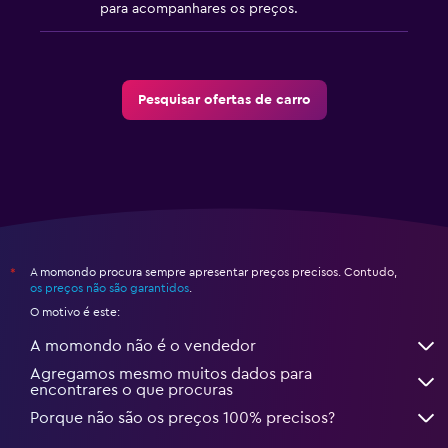
para acompanhares os preços.
Pesquisar ofertas de carro
A momondo procura sempre apresentar preços precisos. Contudo,
*
os preços não são garantidos
.
O motivo é este:
A momondo não é o vendedor
Agregamos mesmo muitos dados para
encontrares o que procuras
Porque não são os preços 100% precisos?