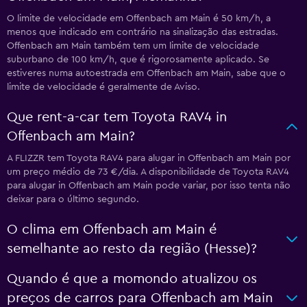
O limite de velocidade em Offenbach am Main é 50 km/h, a
menos que indicado em contrário na sinalização das estradas.
Offenbach am Main também tem um limite de velocidade
suburbano de 100 km/h, que é rigorosamente aplicado. Se
estiveres numa autoestrada em Offenbach am Main, sabe que o
limite de velocidade é geralmente de Aviso.
Que rent-a-car tem Toyota RAV4 in
Offenbach am Main?
A FLIZZR tem Toyota RAV4 para alugar in Offenbach am Main por
um preço médio de 73 €/dia. A disponibilidade de Toyota RAV4
para alugar in Offenbach am Main pode variar, por isso tenta não
deixar para o último segundo.
O clima em Offenbach am Main é
semelhante ao resto da região (Hesse)?
Quando é que a momondo atualizou os
preços de carros para Offenbach am Main