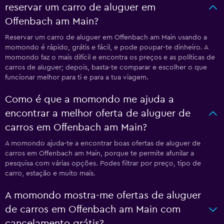
reservar um carro de aluguer em
Offenbach am Main?
Reservar um carro de aluguer em Offenbach am Main usando a
momondo é rápido, grátis e fácil, e pode poupar-te dinheiro. A
momondo faz o mais difícil e encontra os preços e as políticas de
carros de aluguer; depois, basta-te comparar e escolher o que
funcionar melhor para ti e para a tua viagem.
Como é que a momondo me ajuda a
encontrar a melhor oferta de aluguer de
carros em Offenbach am Main?
A momondo ajuda-te a encontrar boas ofertas de aluguer de
carros em Offenbach am Main, porque te permite afunilar a
pesquisa com várias opções. Podes filtrar por preço, tipo de
carro, estação e muito mais.
A momondo mostra-me ofertas de aluguer
de carros em Offenbach am Main com
cancelamento grátis?