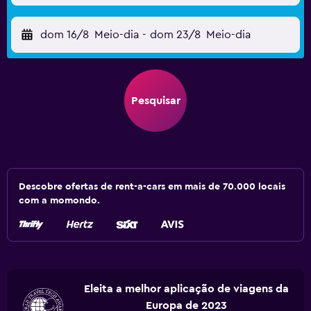
dom 16/8
Meio-dia
-
dom 23/8
Meio-dia
Pesquisar
Descobre ofertas de rent-a-cars em mais de 70.000 locais
com a momondo.
Eleita a melhor aplicação de viagens da
Europa de 2023