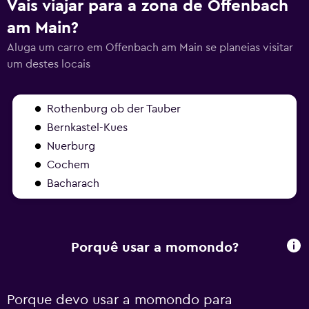
Vais viajar para a zona de Offenbach
am Main?
Aluga um carro em Offenbach am Main se planeias visitar
um destes locais
Rothenburg ob der Tauber
Bernkastel-Kues
Nuerburg
Cochem
Bacharach
Porquê usar a momondo?
Porque devo usar a momondo para