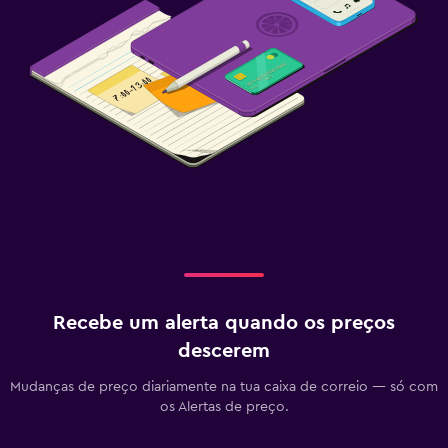
Recebe um alerta quando os preços
descerem
Mudanças de preço diariamente na tua caixa de correio — só com
os Alertas de preço.