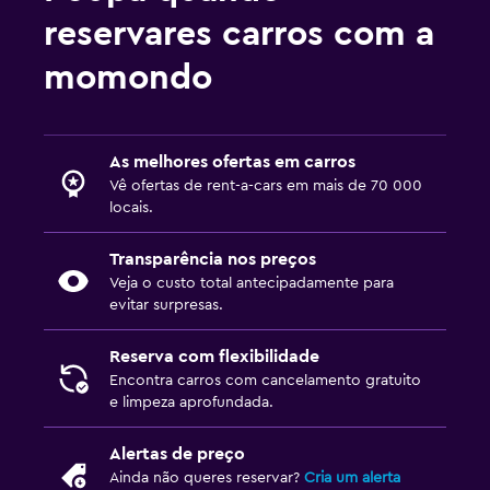
reservares carros com a
momondo
As melhores ofertas em carros
Vê ofertas de rent-a-cars em mais de 70 000
locais.
Transparência nos preços
Veja o custo total antecipadamente para
evitar surpresas.
Reserva com flexibilidade
Encontra carros com cancelamento gratuito
e limpeza aprofundada.
Alertas de preço
Ainda não queres reservar?
Cria um alerta