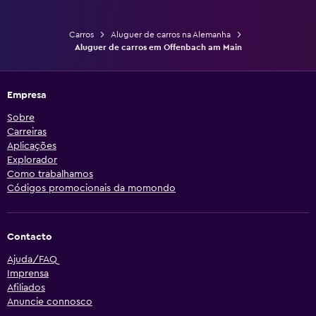
Carros
Aluguer de carros na Alemanha
Aluguer de carros em Offenbach am Main
Empresa
Sobre
Carreiras
Aplicações
Explorador
Como trabalhamos
Códigos promocionais da momondo
Contacto
Ajuda/FAQ
Imprensa
Afiliados
Anuncie connosco