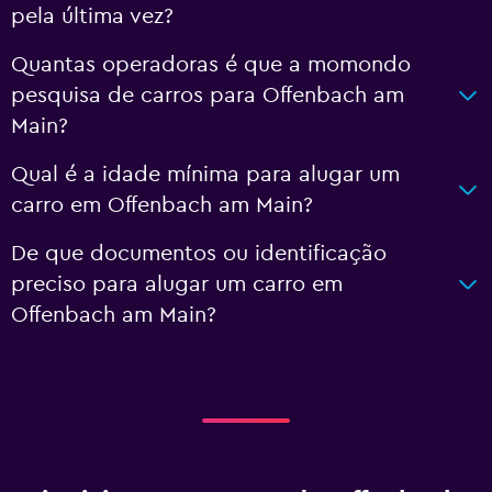
pela última vez?
Quantas operadoras é que a momondo
pesquisa de carros para Offenbach am
Main?
Qual é a idade mínima para alugar um
carro em Offenbach am Main?
De que documentos ou identificação
preciso para alugar um carro em
Offenbach am Main?