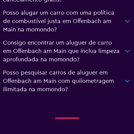
Posso alugar um carro com uma política
de combustível justa em Offenbach am
Main na momondo?
Consigo encontrar um aluguer de carro
em Offenbach am Main que inclua limpeza
aprofundada na momondo?
Posso pesquisar carros de aluguer em
Offenbach am Main com quilometragem
ilimitada na momondo?