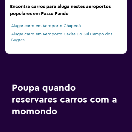
Encontra carros para aluga nestes aeroportos
populares em Passo Fundo
Alugar carro em Aeroporto Chapecó
Alugar carro em Aeroporto Caxias Do Sul Campo dos
Bugres
Poupa quando
reservares carros com a
momondo