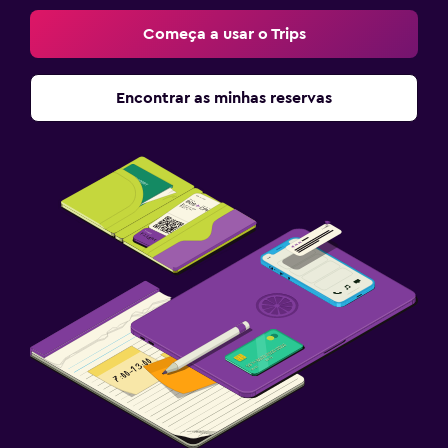
Começa a usar o Trips
Encontrar as minhas reservas