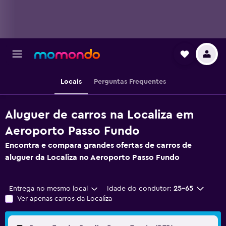
Locais
Perguntas Frequentes
Aluguer de carros na Localiza em
Aeroporto Passo Fundo
Encontra e compara grandes ofertas de carros de
aluguer da Localiza no Aeroporto Passo Fundo
Entrega no mesmo local
Idade do condutor:
25-65
Ver apenas carros da Localiza