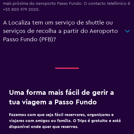
mais próxima do Aeroporto Passo Fundo. O contacto telefónico é
+55 800 979 2020.
A Localiza tem um serviço de shuttle ou
serviços de recolha a partir do Aeroporto
Passo Fundo (PFB)?
Uma forma mais fácil de gerir a
tua viagem a Passo Fundo
Fazemos com que seja fácil reservares, organizares e
viajares com amigos ou família. O Trips é gratuito e está
disponível onde quer que reserves.