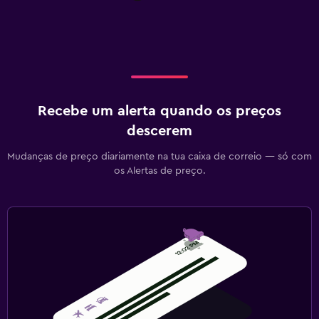
Recebe um alerta quando os preços
descerem
Mudanças de preço diariamente na tua caixa de correio — só com
os Alertas de preço.