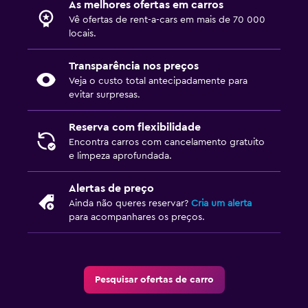
As melhores ofertas em carros
Vê ofertas de rent-a-cars em mais de 70 000
locais.
Transparência nos preços
Veja o custo total antecipadamente para
evitar surpresas.
Reserva com flexibilidade
Encontra carros com cancelamento gratuito
e limpeza aprofundada.
Alertas de preço
Ainda não queres reservar?
Cria um alerta
para acompanhares os preços.
Pesquisar ofertas de carro