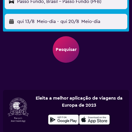
Passo Fundo, Brasil - Passo Fundo (PFB)
qui 13/8
Meio-dia
-
qui 20/8
Meio-dia
Pesquisar
Eleita a melhor aplicação de viagens da
Europa de 2023