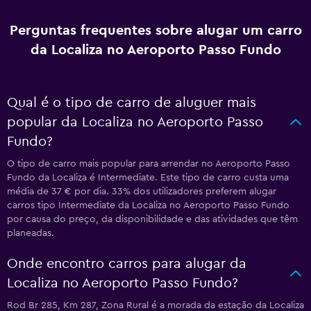
Perguntas frequentes sobre alugar um carro
da Localiza no Aeroporto Passo Fundo
Qual é o tipo de carro de aluguer mais
popular da Localiza no Aeroporto Passo
Fundo?
O tipo de carro mais popular para arrendar no Aeroporto Passo
Fundo da Localiza é Intermediate. Este tipo de carro custa uma
média de 37 € por dia. 33% dos utilizadores preferem alugar
carros tipo Intermediate da Localiza no Aeroporto Passo Fundo
por causa do preço, da disponibilidade e das atividades que têm
planeadas.
Onde encontro carros para alugar da
Localiza no Aeroporto Passo Fundo?
Rod Br 285, Km 287, Zona Rural é a morada da estação da Localiza