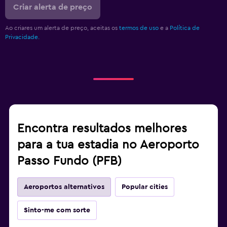
Criar alerta de preço
Ao criares um alerta de preço, aceitas os
termos de uso
e a
Política de
Privacidade.
Encontra resultados melhores
para a tua estadia no Aeroporto
Passo Fundo (PFB)
Aeroportos alternativos
Popular cities
Sinto-me com sorte