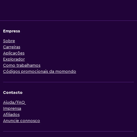
Empresa
Sobre
Carreiras
Aplicações
Explorador
Como trabalhamos
Códigos promocionais da momondo
Contacto
Ajuda/FAQ
Imprensa
Afiliados
Anuncie connosco