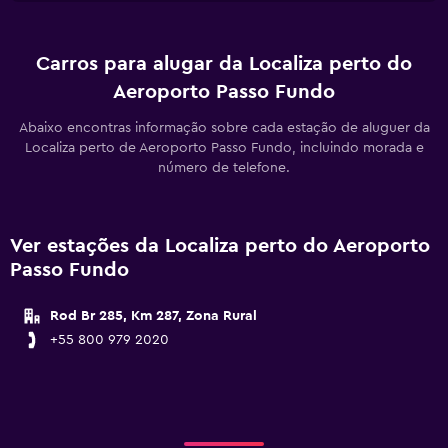
Carros para alugar da Localiza perto do
Aeroporto Passo Fundo
Abaixo encontras informação sobre cada estação de aluguer da
Localiza perto de Aeroporto Passo Fundo, incluindo morada e
número de telefone.
Ver estações da Localiza perto do Aeroporto
Passo Fundo
Rod Br 285, Km 287, Zona Rural
+55 800 979 2020