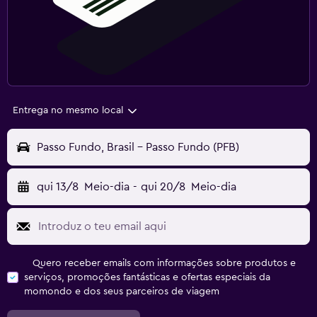
Entrega no mesmo local
Passo Fundo, Brasil - Passo Fundo (PFB)
qui 13/8
Meio-dia
-
qui 20/8
Meio-dia
Quero receber emails com informações sobre produtos e
serviços, promoções fantásticas e ofertas especiais da
momondo e dos seus parceiros de viagem