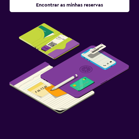
Encontrar as minhas reservas