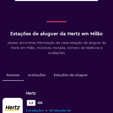
Estações de aluguer da Hertz em Milão
Abaixo encontras informação de cada estação de aluguer da
Hertz em Milão, incluindo morada, número de telefone e
avaliações
Resumo
Avaliações
Estações de aluguer
Hertz
OK
5,9
•
3 avaliações
20 estações de