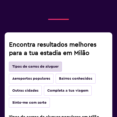
Encontra resultados melhores
para a tua estadia em Milão
Tipos de carros de aluguer
Aeroportos populares
Bairros conhecidos
Outras cidades
Completa a tua viagem
Sinto-me com sorte