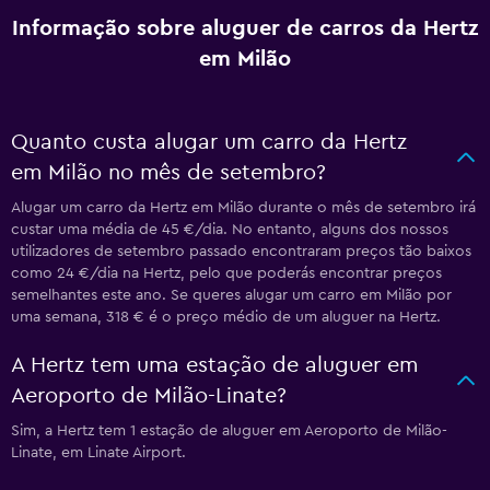
Informação sobre aluguer de carros da Hertz
em Milão
Quanto custa alugar um carro da Hertz
em Milão no mês de setembro?
Alugar um carro da Hertz em Milão durante o mês de setembro irá
custar uma média de 45 €/dia. No entanto, alguns dos nossos
utilizadores de setembro passado encontraram preços tão baixos
como 24 €/dia na Hertz, pelo que poderás encontrar preços
semelhantes este ano. Se queres alugar um carro em Milão por
uma semana, 318 € é o preço médio de um aluguer na Hertz.
A Hertz tem uma estação de aluguer em
Aeroporto de Milão-Linate?
Sim, a Hertz tem 1 estação de aluguer em Aeroporto de Milão-
Linate, em Linate Airport.