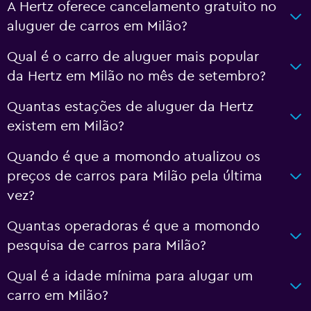
A Hertz oferece cancelamento gratuito no
aluguer de carros em Milão?
Qual é o carro de aluguer mais popular
da Hertz em Milão no mês de setembro?
Quantas estações de aluguer da Hertz
existem em Milão?
Quando é que a momondo atualizou os
preços de carros para Milão pela última
vez?
Quantas operadoras é que a momondo
pesquisa de carros para Milão?
Qual é a idade mínima para alugar um
carro em Milão?