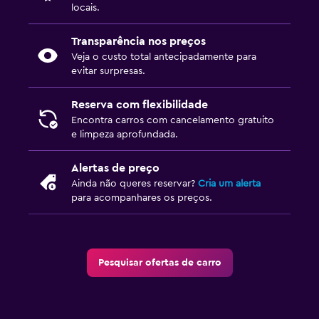
locais.
Transparência nos preços
Veja o custo total antecipadamente para
evitar surpresas.
Reserva com flexibilidade
Encontra carros com cancelamento gratuito
e limpeza aprofundada.
Alertas de preço
Ainda não queres reservar?
Cria um alerta
para acompanhares os preços.
Pesquisar ofertas de carro