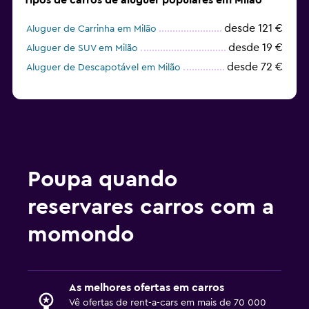
Tipos de carros de aluguer populares em Milão
desde 121 €
Aluguer de Carrinha em Milão
desde 19 €
Aluguer de SUV em Milão
desde 72 €
Aluguer de Descapotável em Milão
Poupa quando
reservares carros com a
momondo
As melhores ofertas em carros
Vê ofertas de rent-a-cars em mais de 70 000