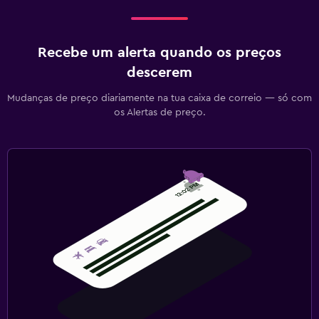
Recebe um alerta quando os preços
descerem
Mudanças de preço diariamente na tua caixa de correio — só com
os Alertas de preço.