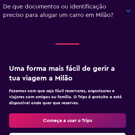
De que documentos ou identificação
preciso para alugar um carro em Milão?
Uma forma mais fácil de gerir a
tua viagem a Milão
Fazemos com que seja fácil reservares, organizares e
viajares com amigos ou família. O Trips é gratuito e está
disponível onde quer que reserves.
Começa a usar o Trips