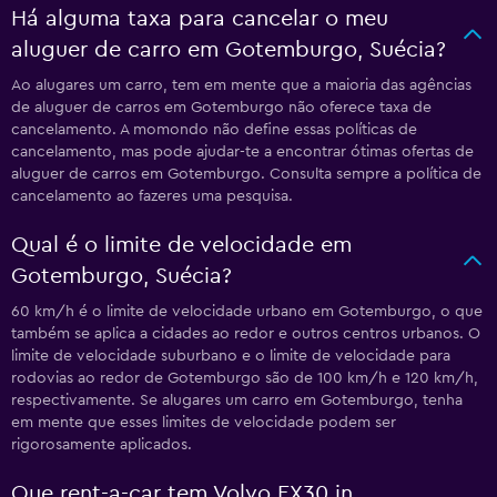
Há alguma taxa para cancelar o meu
aluguer de carro em Gotemburgo, Suécia?
Ao alugares um carro, tem em mente que a maioria das agências
de aluguer de carros em Gotemburgo não oferece taxa de
cancelamento. A momondo não define essas políticas de
cancelamento, mas pode ajudar-te a encontrar ótimas ofertas de
aluguer de carros em Gotemburgo. Consulta sempre a política de
cancelamento ao fazeres uma pesquisa.
Qual é o limite de velocidade em
Gotemburgo, Suécia?
60 km/h é o limite de velocidade urbano em Gotemburgo, o que
também se aplica a cidades ao redor e outros centros urbanos. O
limite de velocidade suburbano e o limite de velocidade para
rodovias ao redor de Gotemburgo são de 100 km/h e 120 km/h,
respectivamente. Se alugares um carro em Gotemburgo, tenha
em mente que esses limites de velocidade podem ser
rigorosamente aplicados.
Que rent-a-car tem Volvo EX30 in