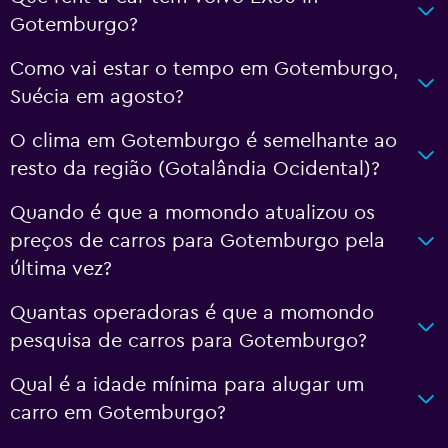
Gotemburgo?
Como vai estar o tempo em Gotemburgo,
Suécia em agosto?
O clima em Gotemburgo é semelhante ao
resto da região (Gotalândia Ocidental)?
Quando é que a momondo atualizou os
preços de carros para Gotemburgo pela
última vez?
Quantas operadoras é que a momondo
pesquisa de carros para Gotemburgo?
Qual é a idade mínima para alugar um
carro em Gotemburgo?