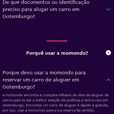
De que documentos ou identificação
preciso para alugar um carro em
Gotemburgo?
Porquê usar a momondo?
Porque devo usar a momondo para
reservar um carro de aluguer em
Gotemburgo?
A momondo encontra e compara milhares de sites de aluguer de
carros para te dar a melhor seleção de políticas e rent-a-cars em
Gotemburgo. Encontrar um carro de aluguer é rápido e gratuito,
por isso, usar a momondo para a tua reserva faz sentido.