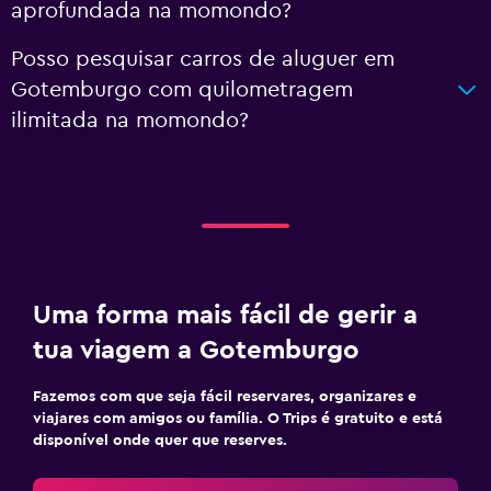
aprofundada na momondo?
Posso pesquisar carros de aluguer em
Gotemburgo com quilometragem
ilimitada na momondo?
Uma forma mais fácil de gerir a
tua viagem a Gotemburgo
Fazemos com que seja fácil reservares, organizares e
viajares com amigos ou família. O Trips é gratuito e está
disponível onde quer que reserves.