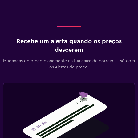
Recebe um alerta quando os preços
descerem
Mudanças de preço diariamente na tua caixa de correio — só com
os Alertas de preço.