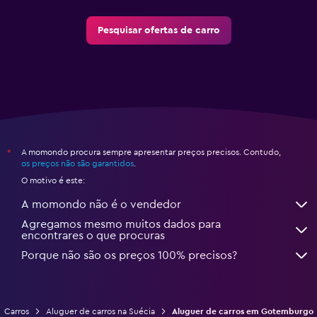
Pesquisar ofertas de carro
A momondo procura sempre apresentar preços precisos. Contudo,
*
os preços não são garantidos
.
O motivo é este:
A momondo não é o vendedor
Agregamos mesmo muitos dados para
encontrares o que procuras
Porque não são os preços 100% precisos?
Carros
Aluguer de carros na Suécia
Aluguer de carros em Gotemburgo