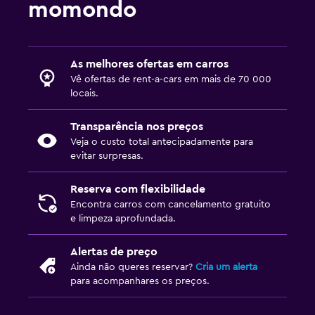
momondo
As melhores ofertas em carros
Vê ofertas de rent-a-cars em mais de 70 000
locais.
Transparência nos preços
Veja o custo total antecipadamente para
evitar surpresas.
Reserva com flexibilidade
Encontra carros com cancelamento gratuito
e limpeza aprofundada.
Alertas de preço
Ainda não queres reservar?
Cria um alerta
para acompanhares os preços.