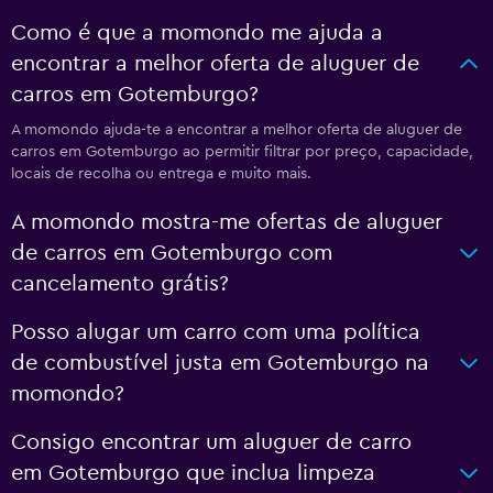
Como é que a momondo me ajuda a
encontrar a melhor oferta de aluguer de
carros em Gotemburgo?
A momondo ajuda-te a encontrar a melhor oferta de aluguer de
carros em Gotemburgo ao permitir filtrar por preço, capacidade,
locais de recolha ou entrega e muito mais.
A momondo mostra-me ofertas de aluguer
de carros em Gotemburgo com
cancelamento grátis?
Posso alugar um carro com uma política
de combustível justa em Gotemburgo na
momondo?
Consigo encontrar um aluguer de carro
em Gotemburgo que inclua limpeza