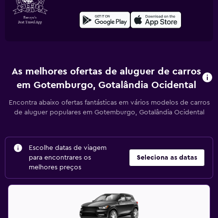
As melhores ofertas de aluguer de carros
em Gotemburgo, Gotalândia Ocidental
Encontra abaixo ofertas fantásticas em vários modelos de carros
de aluguer populares em Gotemburgo, Gotalândia Ocidental
Escolhe datas de viagem
para encontrares os
Seleciona as datas
melhores preços