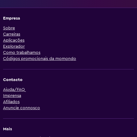
Empresa
Sobre
Carreiras
Aplicações
Explorador
Como trabalhamos
Códigos promocionais da momondo
Contacto
Ajuda/FAQ
Imprensa
Afiliados
Anuncie connosco
Mais