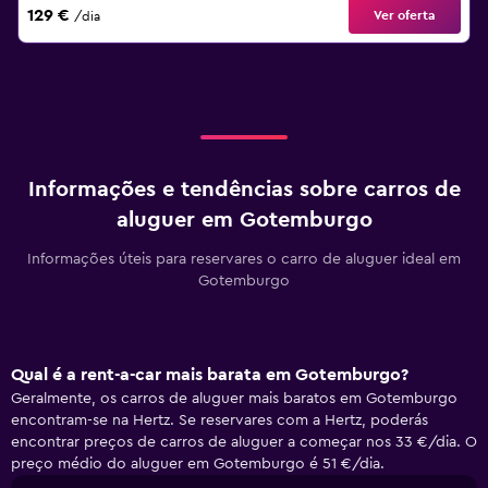
129 €
Ver oferta
/dia
Informações e tendências sobre carros de
aluguer em Gotemburgo
Informações úteis para reservares o carro de aluguer ideal em
Gotemburgo
Qual é a rent-a-car mais barata em Gotemburgo?
Geralmente, os carros de aluguer mais baratos em Gotemburgo
encontram-se na Hertz. Se reservares com a Hertz, poderás
encontrar preços de carros de aluguer a começar nos 33 €/dia. O
preço médio do aluguer em Gotemburgo é 51 €/dia.