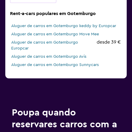
Rent-a-cars populares em Gotemburgo
Aluguer de carros em Gotemburgo keddy by Europcar
Aluguer de carros em Gotemburgo Move Mee
desde 39 €
Aluguer de carros em Gotemburgo
Europcar
Aluguer de carros em Gotemburgo Avis
Aluguer de carros em Gotemburgo Sunnycars
Poupa quando
reservares carros com a