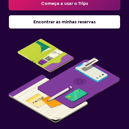
Começa a usar o Trips
Encontrar as minhas reservas