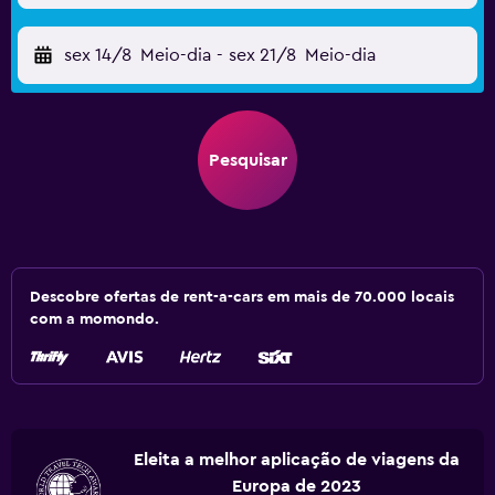
sex 14/8
Meio-dia
-
sex 21/8
Meio-dia
Pesquisar
Descobre ofertas de rent-a-cars em mais de 70.000 locais
com a momondo.
Eleita a melhor aplicação de viagens da
Europa de 2023