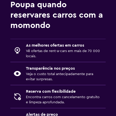
Poupa quando
reservares carros com a
momondo
As melhores ofertas em carros
Vê ofertas de rent-a-cars em mais de 70 000
locais.
Transparência nos preços
Veja o custo total antecipadamente para
evitar surpresas.
Reserva com flexibilidade
Encontra carros com cancelamento gratuito
e limpeza aprofundada.
Alertas de preço