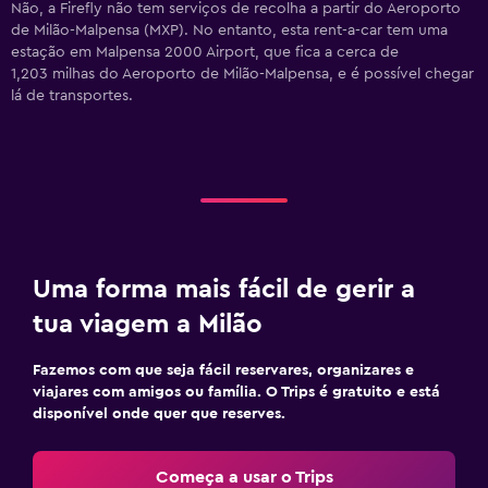
Não, a Firefly não tem serviços de recolha a partir do Aeroporto
de Milão-Malpensa (MXP). No entanto, esta rent-a-car tem uma
estação em Malpensa 2000 Airport, que fica a cerca de
1,203 milhas do Aeroporto de Milão-Malpensa, e é possível chegar
lá de transportes.
Uma forma mais fácil de gerir a
tua viagem a Milão
Fazemos com que seja fácil reservares, organizares e
viajares com amigos ou família. O Trips é gratuito e está
disponível onde quer que reserves.
Começa a usar o Trips