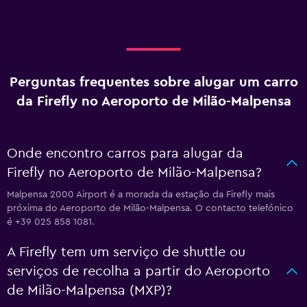
Perguntas frequentes sobre alugar um carro
da Firefly no Aeroporto de Milão-Malpensa
Onde encontro carros para alugar da
Firefly no Aeroporto de Milão-Malpensa?
Malpensa 2000 Airport é a morada da estação da Firefly mais
próxima do Aeroporto de Milão-Malpensa. O contacto telefónico
é +39 025 858 1081.
A Firefly tem um serviço de shuttle ou
serviços de recolha a partir do Aeroporto
de Milão-Malpensa (MXP)?