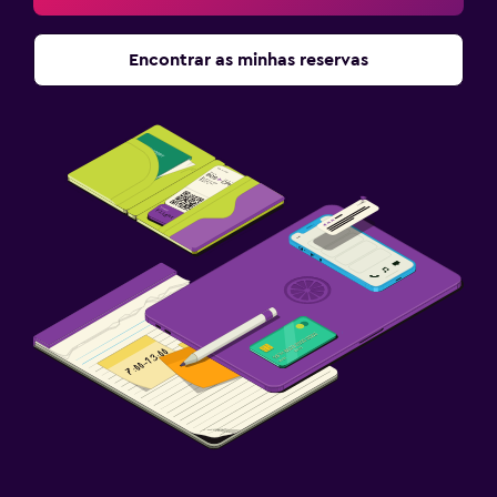
Encontrar as minhas reservas