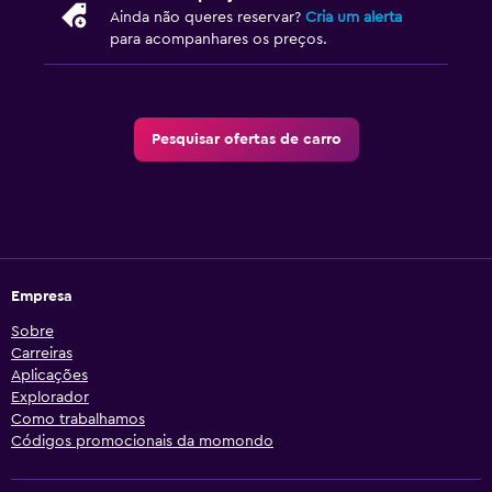
Ainda não queres reservar?
Cria um alerta
para acompanhares os preços.
Pesquisar ofertas de carro
Empresa
Sobre
Carreiras
Aplicações
Explorador
Como trabalhamos
Códigos promocionais da momondo