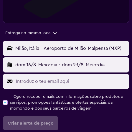
Entrega no mesmo local
Milão, Itália - Aeroporto de Milão-Malpensa (MXP)
dom 16/8
Meio-dia
-
dom 23/8
Meio-dia
Quero receber emails com informações sobre produtos e
serviços, promoções fantásticas e ofertas especiais da
momondo e dos seus parceiros de viagem
Criar alerta de preço