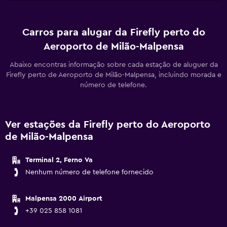
Carros para alugar da Firefly perto do
Aeroporto de Milão-Malpensa
Abaixo encontras informação sobre cada estação de aluguer da
Firefly perto de Aeroporto de Milão-Malpensa, incluindo morada e
número de telefone.
Ver estações da Firefly perto do Aeroporto
de Milão-Malpensa
Terminal 2, Ferno Va
Nenhum número de telefone fornecido
Malpensa 2000 Airport
+39 025 858 1081