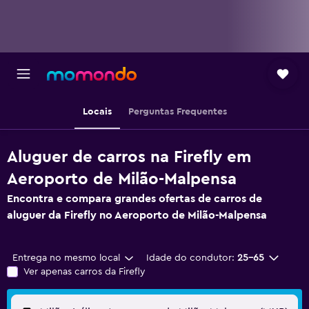
Locais
Perguntas Frequentes
Aluguer de carros na Firefly em
Aeroporto de Milão-Malpensa
Encontra e compara grandes ofertas de carros de
aluguer da Firefly no Aeroporto de Milão-Malpensa
Entrega no mesmo local
Idade do condutor:
25-65
Ver apenas carros da Firefly