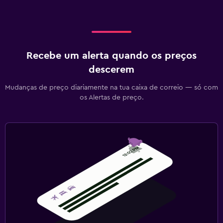
Recebe um alerta quando os preços
descerem
Mudanças de preço diariamente na tua caixa de correio — só com
os Alertas de preço.