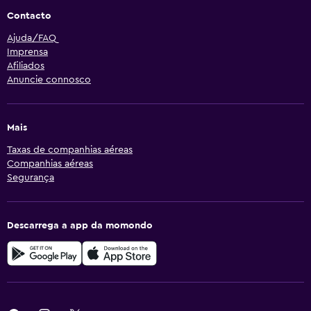
Contacto
Ajuda/FAQ
Imprensa
Afiliados
Anuncie connosco
Mais
Taxas de companhias aéreas
Companhias aéreas
Segurança
Descarrega a app da momondo