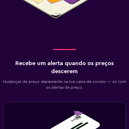
Recebe um alerta quando os preços
descerem
Mudanças de preço diariamente na tua caixa de correio — só com
os Alertas de preço.