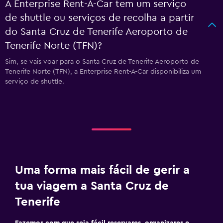
A Enterprise Rent-A-Car tem um serviço
de shuttle ou serviços de recolha a partir
do Santa Cruz de Tenerife Aeroporto de
Tenerife Norte (TFN)?
Sim, se vais voar para o Santa Cruz de Tenerife Aeroporto de
Tenerife Norte (TFN), a Enterprise Rent-A-Car disponibiliza um
serviço de shuttle.
Uma forma mais fácil de gerir a
tua viagem a Santa Cruz de
Tenerife