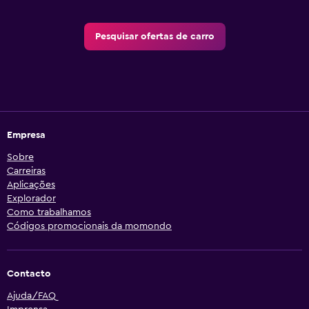
Pesquisar ofertas de carro
Empresa
Sobre
Carreiras
Aplicações
Explorador
Como trabalhamos
Códigos promocionais da momondo
Contacto
Ajuda/FAQ