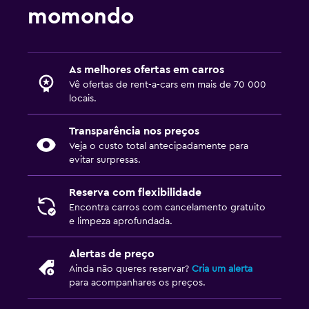
momondo
As melhores ofertas em carros
Vê ofertas de rent-a-cars em mais de 70 000
locais.
Transparência nos preços
Veja o custo total antecipadamente para
evitar surpresas.
Reserva com flexibilidade
Encontra carros com cancelamento gratuito
e limpeza aprofundada.
Alertas de preço
Ainda não queres reservar?
Cria um alerta
para acompanhares os preços.