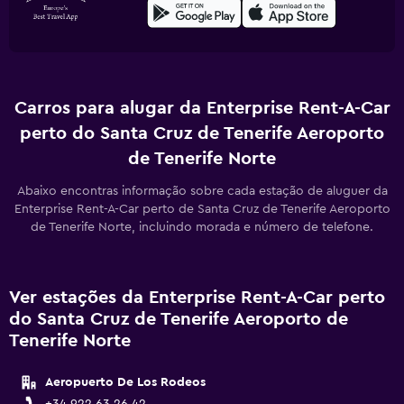
Carros para alugar da Enterprise Rent-A-Car
perto do Santa Cruz de Tenerife Aeroporto
de Tenerife Norte
Abaixo encontras informação sobre cada estação de aluguer da
Enterprise Rent-A-Car perto de Santa Cruz de Tenerife Aeroporto
de Tenerife Norte, incluindo morada e número de telefone.
Ver estações da Enterprise Rent-A-Car perto
do Santa Cruz de Tenerife Aeroporto de
Tenerife Norte
Aeropuerto De Los Rodeos