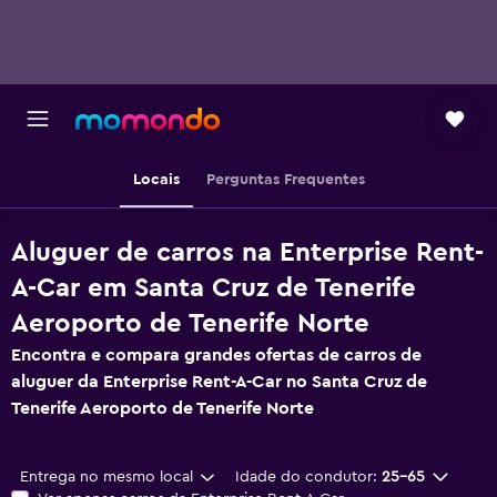
Locais
Perguntas Frequentes
Aluguer de carros na Enterprise Rent-
A-Car em Santa Cruz de Tenerife
Aeroporto de Tenerife Norte
Encontra e compara grandes ofertas de carros de
aluguer da Enterprise Rent-A-Car no Santa Cruz de
Tenerife Aeroporto de Tenerife Norte
Entrega no mesmo local
Idade do condutor:
25-65