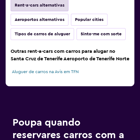
Rent-a-cars alternativas
Aeroportos alternativos
Popular cities
Tipos de carros de aluguer
Sinto-me com sorte
Outras rent-a-cars com carros para alugar no
Santa Cruz de Tenerife Aeroporto de Tenerife Norte
Aluguer de carros na Avis em TFN
Poupa quando
reservares carros com a