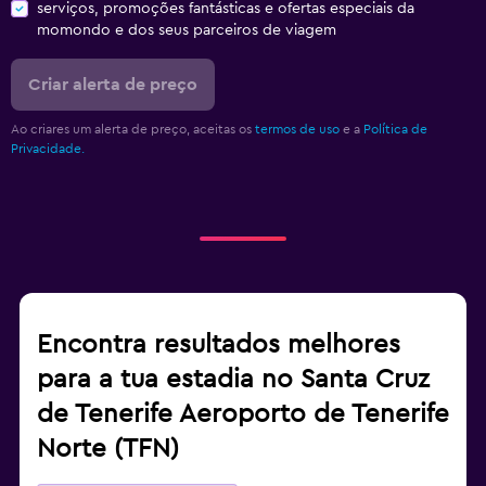
serviços, promoções fantásticas e ofertas especiais da
momondo e dos seus parceiros de viagem
Criar alerta de preço
Ao criares um alerta de preço, aceitas os
termos de uso
e a
Política de
Privacidade.
Encontra resultados melhores
para a tua estadia no Santa Cruz
de Tenerife Aeroporto de Tenerife
Norte (TFN)