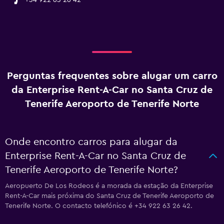
+34 922 63 26 42
Perguntas frequentes sobre alugar um carro
da Enterprise Rent-A-Car no Santa Cruz de
Tenerife Aeroporto de Tenerife Norte
Onde encontro carros para alugar da
Enterprise Rent-A-Car no Santa Cruz de
Tenerife Aeroporto de Tenerife Norte?
Aeropuerto De Los Rodeos é a morada da estação da Enterprise
Rent-A-Car mais próxima do Santa Cruz de Tenerife Aeroporto de
Tenerife Norte. O contacto telefónico é +34 922 63 26 42.