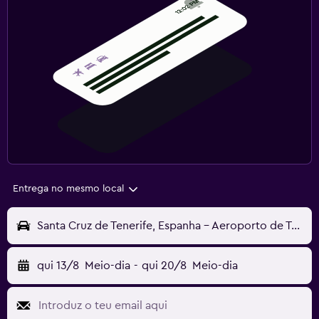
Entrega no mesmo local
Santa Cruz de Tenerife, Espanha - Aeroporto de Tenerife Norte (TFN)
qui 13/8
Meio-dia
-
qui 20/8
Meio-dia