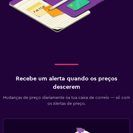
Recebe um alerta quando os preços
descerem
Mudanças de preço diariamente na tua caixa de correio — só com
os Alertas de preço.