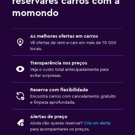
reservares carros com a
momondo
As melhores ofertas em carros
Vê ofertas de rent-a-cars em mais de 70 000
locais.
Transparência nos preços
Veja o custo total antecipadamente para
evitar surpresas.
Reserva com flexibilidade
Encontra carros com cancelamento gratuito
e limpeza aprofundada.
Alertas de preço
Ainda não queres reservar?
Cria um alerta
para acompanhares os preços.