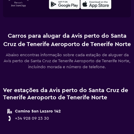
Carros para alugar da Avis perto do Santa
Cruz de Tenerife Aeroporto de Tenerife Norte
Abaixo encontras informação sobre cada estação de aluguer da
Avis perto de Santa Cruz de Tenerife Aeroporto de Tenerife Norte,
incluindo morada e número de telefone.
Ver estações da Avis perto do Santa Cruz de
Tenerife Aeroporto de Tenerife Norte
Camino San Lazaro 142
+34 928 09 23 30