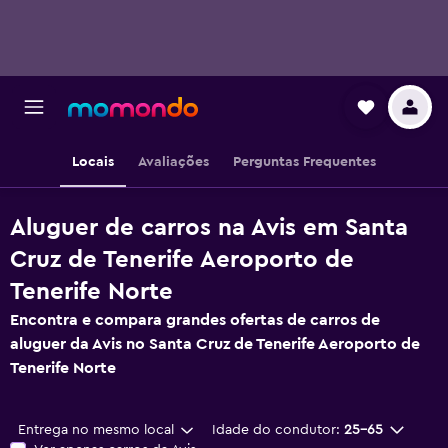
Locais
Avaliações
Perguntas Frequentes
Aluguer de carros na Avis em Santa
Cruz de Tenerife Aeroporto de
Tenerife Norte
Encontra e compara grandes ofertas de carros de
aluguer da Avis no Santa Cruz de Tenerife Aeroporto de
Tenerife Norte
Entrega no mesmo local
Idade do condutor:
25-65