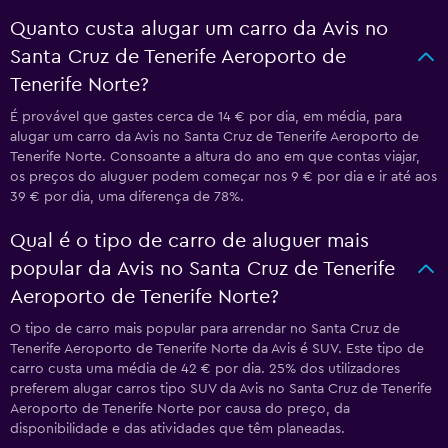
Quanto custa alugar um carro da Avis no
Santa Cruz de Tenerife Aeroporto de
Tenerife Norte?
É provável que gastes cerca de 14 € por dia, em média, para
alugar um carro da Avis no Santa Cruz de Tenerife Aeroporto de
Tenerife Norte. Consoante a altura do ano em que contas viajar,
os preços do aluguer podem começar nos 9 € por dia e ir até aos
39 € por dia, uma diferença de 78%.
Qual é o tipo de carro de aluguer mais
popular da Avis no Santa Cruz de Tenerife
Aeroporto de Tenerife Norte?
O tipo de carro mais popular para arrendar no Santa Cruz de
Tenerife Aeroporto de Tenerife Norte da Avis é SUV. Este tipo de
carro custa uma média de 42 € por dia. 25% dos utilizadores
preferem alugar carros tipo SUV da Avis no Santa Cruz de Tenerife
Aeroporto de Tenerife Norte por causa do preço, da
disponibilidade e das atividades que têm planeadas.