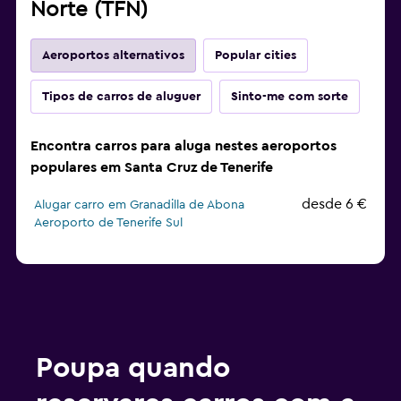
Norte (TFN)
Aeroportos alternativos
Popular cities
Tipos de carros de aluguer
Sinto-me com sorte
Encontra carros para aluga nestes aeroportos
populares em Santa Cruz de Tenerife
desde 6 €
Alugar carro em Granadilla de Abona
Aeroporto de Tenerife Sul
Poupa quando