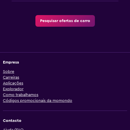
Pesquisar ofertas de carro
Empresa
Sobre
Carreiras
Aplicações
Explorador
Como trabalhamos
Códigos promocionais da momondo
Contacto