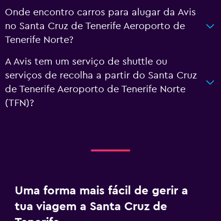
Onde encontro carros para alugar da Avis
no Santa Cruz de Tenerife Aeroporto de
Tenerife Norte?
A Avis tem um serviço de shuttle ou
serviços de recolha a partir do Santa Cruz
de Tenerife Aeroporto de Tenerife Norte
(TFN)?
Uma forma mais fácil de gerir a
tua viagem a Santa Cruz de