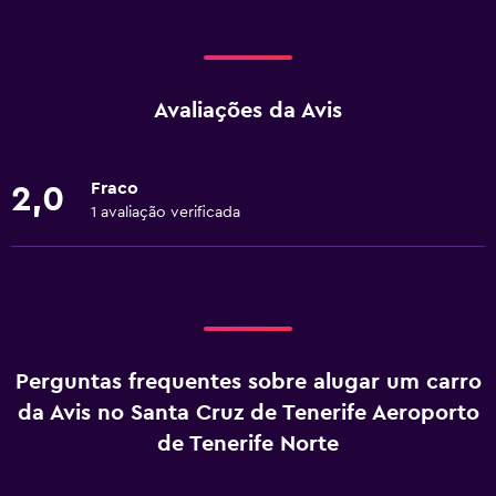
Avaliações da Avis
Fraco
2,0
1 avaliação verificada
Perguntas frequentes sobre alugar um carro
da Avis no Santa Cruz de Tenerife Aeroporto
de Tenerife Norte