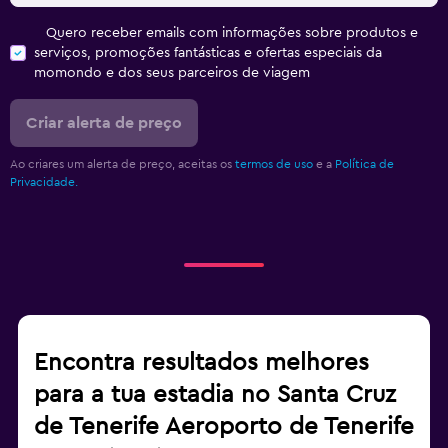
Quero receber emails com informações sobre produtos e
serviços, promoções fantásticas e ofertas especiais da
momondo e dos seus parceiros de viagem
Criar alerta de preço
Ao criares um alerta de preço, aceitas os
termos de uso
e a
Política de
Privacidade.
Encontra resultados melhores
para a tua estadia no Santa Cruz
de Tenerife Aeroporto de Tenerife