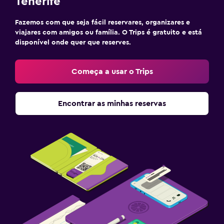
Tenerife
Fazemos com que seja fácil reservares, organizares e
viajares com amigos ou família. O Trips é gratuito e está
disponível onde quer que reserves.
Começa a usar o Trips
Encontrar as minhas reservas