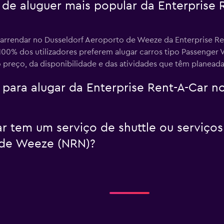
 de aluguer mais popular da Enterprise 
 arrendar no Dusseldorf Aeroporto de Weeze da Enterprise Ren
100% dos utilizadores preferem alugar carros tipo Passenger 
preço, da disponibilidade e das atividades que têm planeada
para alugar da Enterprise Rent-A-Car n
r tem um serviço de shuttle ou serviços
 de Weeze (NRN)?