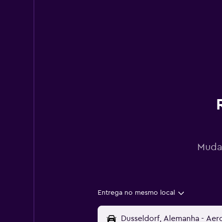
Mudan
Entrega no mesmo local