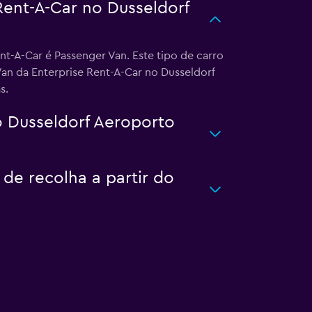
Rent-A-Car no Dusseldorf
t-A-Car é Passenger Van. Este tipo de carro
Van da Enterprise Rent-A-Car no Dusseldorf
s.
o Dusseldorf Aeroporto
 de recolha a partir do