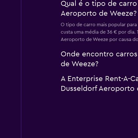
Qual é o tipo de carro
Aeroporto de Weeze?
O tipo de carro mais popular para
custa uma média de 36 € por dia. 
Aeroporto de Weeze por causa do 
Onde encontro carros 
de Weeze?
A Enterprise Rent-A-Ca
Dusseldorf Aeroporto