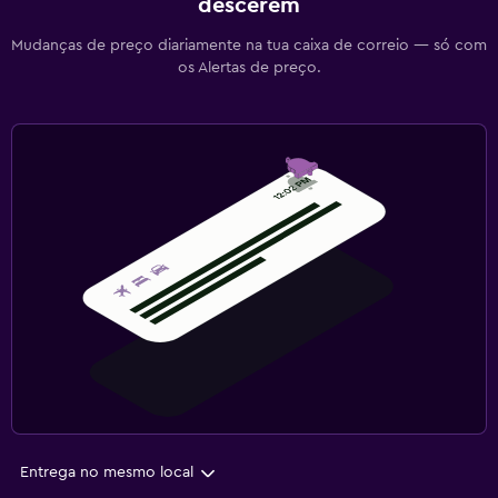
descerem
Mudanças de preço diariamente na tua caixa de correio — só com
os Alertas de preço.
Entrega no mesmo local