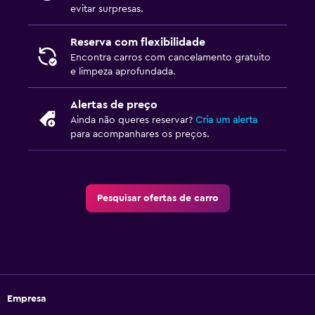
evitar surpresas.
Reserva com flexibilidade
Encontra carros com cancelamento gratuito
e limpeza aprofundada.
Alertas de preço
Ainda não queres reservar?
Cria um alerta
para acompanhares os preços.
Pesquisar ofertas de carro
Empresa