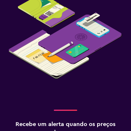
Recebe um alerta quando os preços