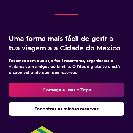
Uma forma mais fácil de gerir a
tua viagem a a Cidade do México
Fazemos com que seja fácil reservares, organizares e
viajares com amigos ou família. O Trips é gratuito e está
disponível onde quer que reserves.
Começa a usar o Trips
Encontrar as minhas reservas