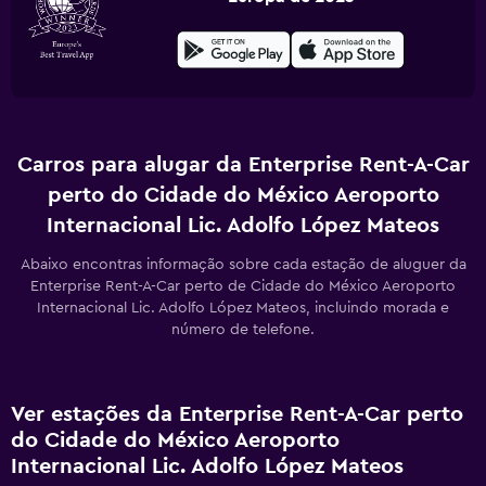
Carros para alugar da Enterprise Rent-A-Car
perto do Cidade do México Aeroporto
Internacional Lic. Adolfo López Mateos
Abaixo encontras informação sobre cada estação de aluguer da
Enterprise Rent-A-Car perto de Cidade do México Aeroporto
Internacional Lic. Adolfo López Mateos, incluindo morada e
número de telefone.
Ver estações da Enterprise Rent-A-Car perto
do Cidade do México Aeroporto
Internacional Lic. Adolfo López Mateos