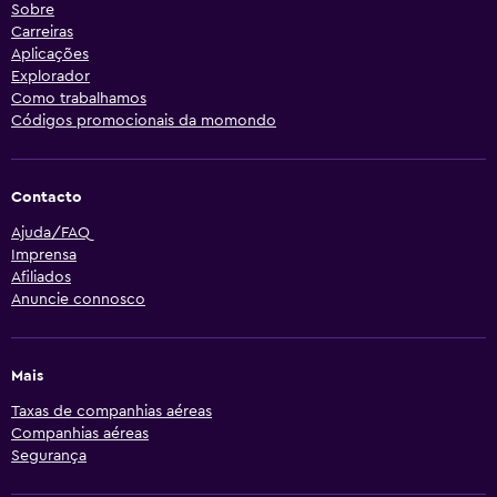
Sobre
Carreiras
Aplicações
Explorador
Como trabalhamos
Códigos promocionais da momondo
Contacto
Ajuda/FAQ
Imprensa
Afiliados
Anuncie connosco
Mais
Taxas de companhias aéreas
Companhias aéreas
Segurança