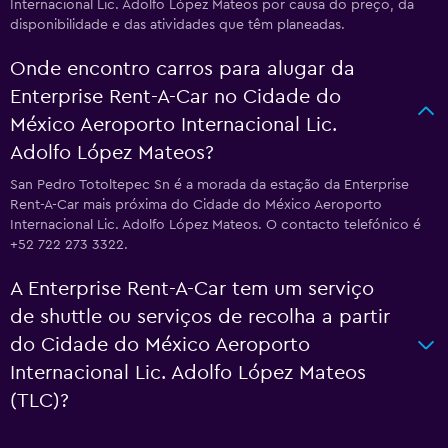
Internacional Lic. Adolfo López Mateos por causa do preço, da
disponibilidade e das atividades que têm planeadas.
Onde encontro carros para alugar da
Enterprise Rent-A-Car no Cidade do
México Aeroporto Internacional Lic.
Adolfo López Mateos?
San Pedro Totoltepec Sn é a morada da estação da Enterprise
Rent-A-Car mais próxima do Cidade do México Aeroporto
Internacional Lic. Adolfo López Mateos. O contacto telefónico é
+52 722 273 3322.
A Enterprise Rent-A-Car tem um serviço
de shuttle ou serviços de recolha a partir
do Cidade do México Aeroporto
Internacional Lic. Adolfo López Mateos
(TLC)?