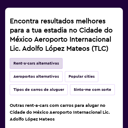
Encontra resultados melhores
para a tua estadia no Cidade do
México Aeroporto Internacional
Lic. Adolfo López Mateos (TLC)
Rent-a-cars alternativas
Aeroportos alternativos
Popular cities
Tipos de carros de aluguer
Sinto-me com sorte
Outras rent-a-cars com carros para alugar no
Cidade do México Aeroporto Internacional Lic.
Adolfo López Mateos