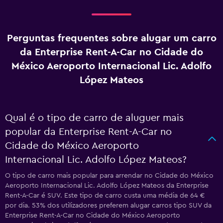
Perguntas frequentes sobre alugar um carro
da Enterprise Rent-A-Car no Cidade do
México Aeroporto Internacional Lic. Adolfo
López Mateos
Qual é o tipo de carro de aluguer mais
popular da Enterprise Rent-A-Car no
Cidade do México Aeroporto
Internacional Lic. Adolfo López Mateos?
O tipo de carro mais popular para arrendar no Cidade do México
Aeroporto Internacional Lic. Adolfo López Mateos da Enterprise
Rent-A-Car é SUV. Este tipo de carro custa uma média de 64 €
por dia. 53% dos utilizadores preferem alugar carros tipo SUV da
Enterprise Rent-A-Car no Cidade do México Aeroporto