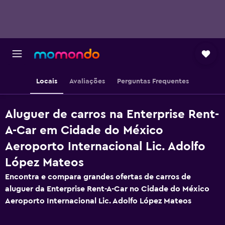
Locais
Avaliações
Perguntas Frequentes
Aluguer de carros na Enterprise Rent-
A-Car em Cidade do México
Aeroporto Internacional Lic. Adolfo
López Mateos
Encontra e compara grandes ofertas de carros de
aluguer da Enterprise Rent-A-Car no Cidade do México
Aeroporto Internacional Lic. Adolfo López Mateos