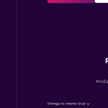
Mudan
Entrega no mesmo local