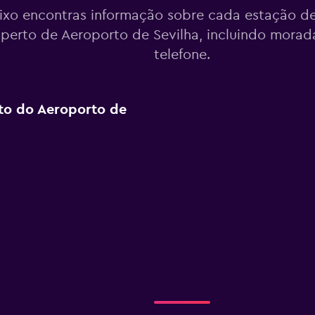
ixo encontras informação sobre cada estação de
 perto de Aeroporto de Sevilha, incluindo mora
telefone.
rto do Aeroporto de