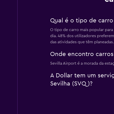
Qual é o tipo de carro
O tipo de carro mais popular para
dia. 48% dos utilizadores prefere
das atividades que têm planeadas.
Onde encontro carros 
Sevilla Airport é a morada da est
A Dollar tem um serviç
Sevilha (SVQ)?