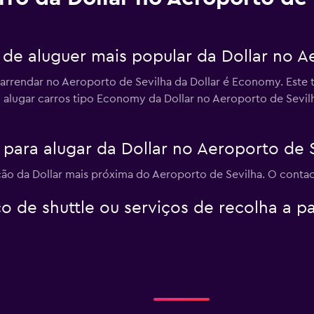
 de aluguer mais popular da Dollar no A
 arrendar no Aeroporto de Sevilha da Dollar é Economy. Este 
m alugar carros tipo Economy da Dollar no Aeroporto de Sevil
para alugar da Dollar no Aeroporto de 
ação da Dollar mais próxima do Aeroporto de Sevilha. O contac
o de shuttle ou serviços de recolha a p