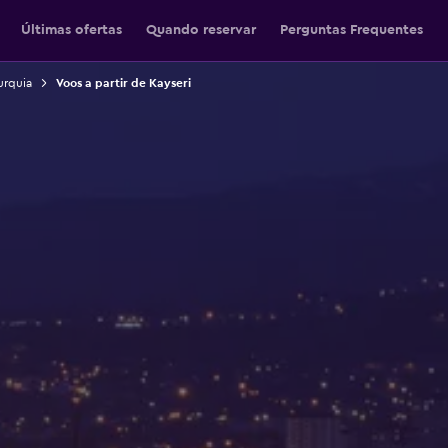
Últimas ofertas
Quando reservar
Perguntas Frequentes
urquia
Voos a partir de Kayseri