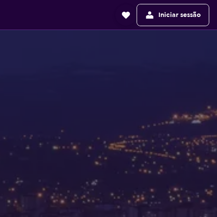
Iniciar sessão