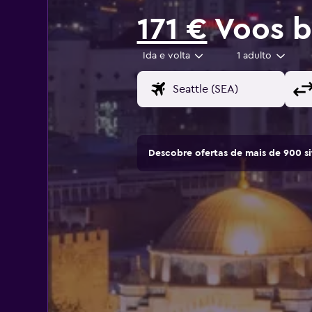
171 €
Voos b
Ida e volta
1 adulto
Descobre ofertas de mais de 900 