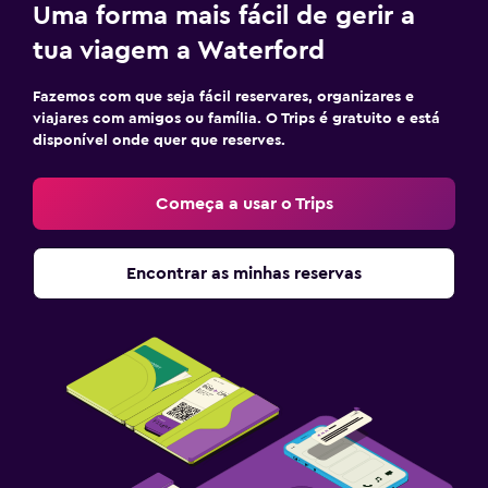
Uma forma mais fácil de gerir a
tua viagem a Waterford
Fazemos com que seja fácil reservares, organizares e
viajares com amigos ou família. O Trips é gratuito e está
disponível onde quer que reserves.
Começa a usar o Trips
Encontrar as minhas reservas