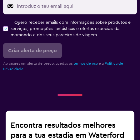
Quero receber emails com informações sobre produtos e
serviços, promoções fantásticas e ofertas especiais da
momondo e dos seus parceiros de viagem
Criar alerta de preço
Ao criares um alerta de preço, aceitas os
termos de uso
e a
Política de
Privacidade.
Encontra resultados melhores
para a tua estadia em Waterford