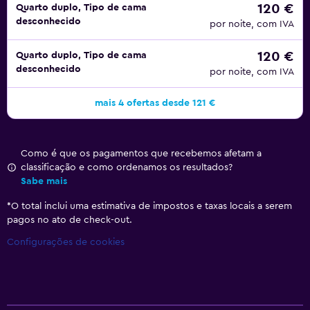
120 €
Quarto duplo, Tipo de cama
desconhecido
por noite, com IVA
120 €
Quarto duplo, Tipo de cama
desconhecido
por noite, com IVA
mais 4 ofertas desde 121 €
Como é que os pagamentos que recebemos afetam a
classificação e como ordenamos os resultados?
Sabe mais
*
O total inclui uma estimativa de impostos e taxas locais a serem
pagos no ato de check-out.
Configurações de cookies