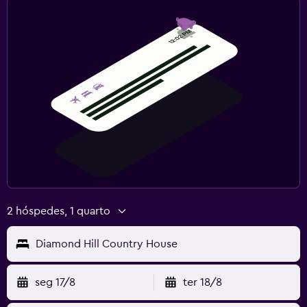
2 hóspedes, 1 quarto
Diamond Hill Country House
seg 17/8
ter 18/8