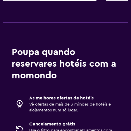
Poupa quando
reservares hotéis com a
momondo
As melhores ofertas de hotéis
Vê ofertas de mais de 3 milhões de hotéis e
alojamentos num só lugar.
Cancelamento grátis
Usa o filtro para encontrar alojamentos com