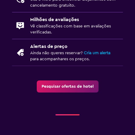
cancelamento gratuito.
Milhões de avaliações
Vê classificações com base em avaliações
verificadas.
Alertas de preço
Ainda não queres reservar?
Cria um alerta
para acompanhares os preços.
Pesquisar ofertas de hotel