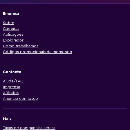
Empresa
Sobre
Carreiras
Aplicações
Explorador
Como trabalhamos
Códigos promocionais da momondo
Contacto
Ajuda/FAQ
Imprensa
Afiliados
Anuncie connosco
Mais
Taxas de companhias aéreas