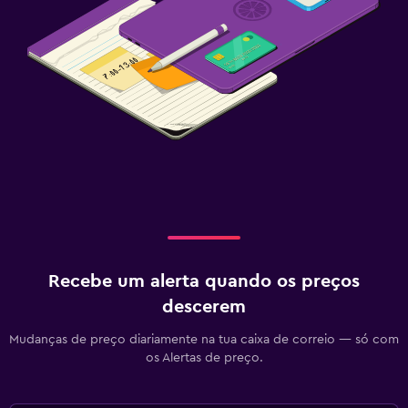
Recebe um alerta quando os preços
descerem
Mudanças de preço diariamente na tua caixa de correio — só com
os Alertas de preço.