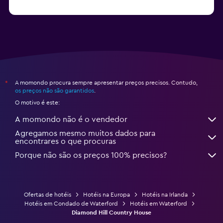
A momondo procura sempre apresentar preços precisos. Contudo,
*
os preços não são garantidos
.
O motivo é este:
A momondo não é o vendedor
Agregamos mesmo muitos dados para
encontrares o que procuras
Porque não são os preços 100% precisos?
Ofertas de hotéis
Hotéis na Europa
Hotéis na Irlanda
Hotéis em Condado de Waterford
Hotéis em Waterford
Diamond Hill Country House