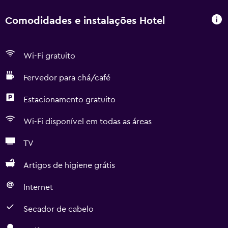
Comodidades e instalações Hotel
Wi-Fi gratuito
Fervedor para chá/café
Estacionamento gratuito
Wi-Fi disponível em todas as áreas
TV
Artigos de higiene grátis
Internet
Secador de cabelo