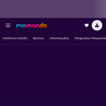
Melhores hotéis
Bairros
Informações
Perguntas Frequent