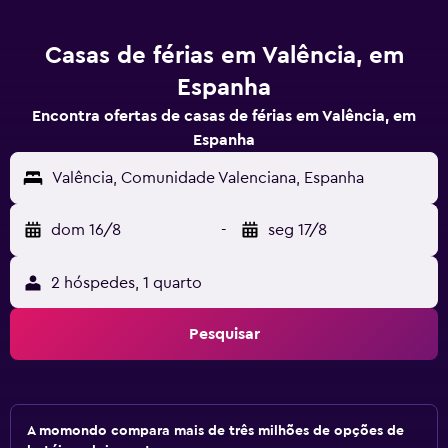
Casas de férias em Valência, em
Espanha
Encontra ofertas de casas de férias em Valência, em
Espanha
Valência, Comunidade Valenciana, Espanha
dom 16/8
-
seg 17/8
2 hóspedes, 1 quarto
Pesquisar
A momondo compara mais de três milhões de opções de