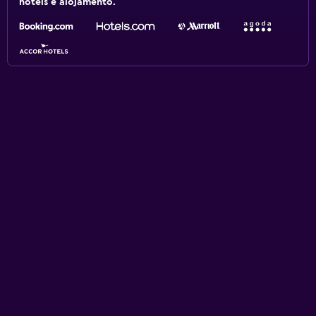
hotéis e alojamento.