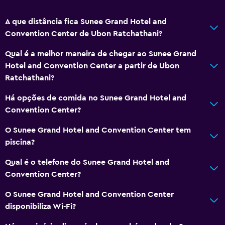
A que distância fica Sunee Grand Hotel and
Convention Center de Ubon Ratchathani?
Qual é a melhor maneira de chegar ao Sunee Grand
Hotel and Convention Center a partir de Ubon
Ratchathani?
Há opções de comida no Sunee Grand Hotel and
Convention Center?
O Sunee Grand Hotel and Convention Center tem
piscina?
Qual é o telefone do Sunee Grand Hotel and
Convention Center?
O Sunee Grand Hotel and Convention Center
disponibiliza Wi-Fi?