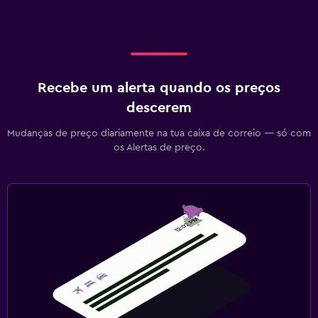
Recebe um alerta quando os preços
descerem
Mudanças de preço diariamente na tua caixa de correio — só com
os Alertas de preço.