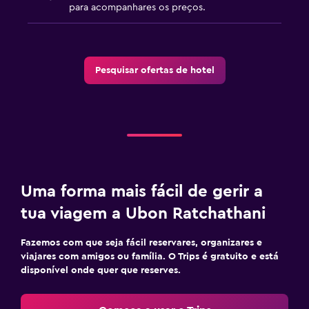
para acompanhares os preços.
Pesquisar ofertas de hotel
Uma forma mais fácil de gerir a
tua viagem a Ubon Ratchathani
Fazemos com que seja fácil reservares, organizares e
viajares com amigos ou família. O Trips é gratuito e está
disponível onde quer que reserves.