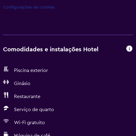
Configurações de cookies
Comodidades e instalações Hotel
Piscina exterior
Ginásio
Restaurante
Serviço de quarto
Wi-Fi gratuito
Máquina de café