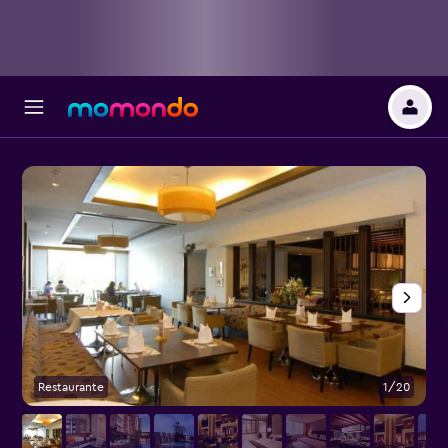
Restaurante
1/20