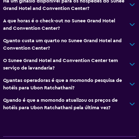
Há um ginásio disponível para os hóspedes do Sunee
Grand Hotel and Convention Center?
A que horas é o check-out no Sunee Grand Hotel
and Convention Center?
Quanto custa um quarto no Sunee Grand Hotel and
Convention Center?
O Sunee Grand Hotel and Convention Center tem
serviço de lavandaria?
Quantas operadoras é que a momondo pesquisa de
hotéis para Ubon Ratchathani?
Quando é que a momondo atualizou os preços de
hotéis para Ubon Ratchathani pela última vez?