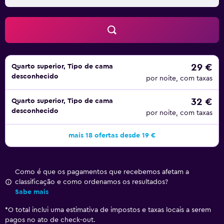
29 €
Quarto superior, Tipo de cama
desconhecido
por noite, com taxas
32 €
Quarto superior, Tipo de cama
desconhecido
por noite, com taxas
mais 18 ofertas desde 19 €
Como é que os pagamentos que recebemos afetam a
classificação e como ordenamos os resultados?
Sabe mais
*
O total inclui uma estimativa de impostos e taxas locais a serem
pagos no ato de check-out.