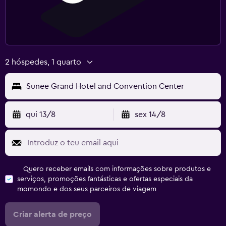
2 hóspedes, 1 quarto
Sunee Grand Hotel and Convention Center
qui 13/8
sex 14/8
Quero receber emails com informações sobre produtos e
serviços, promoções fantásticas e ofertas especiais da
momondo e dos seus parceiros de viagem
Criar alerta de preço