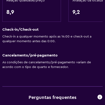
Relação qualidade/preço
Avaliação da localiza
8,9
9,2
Check-in/Check-out
Check-in a qualquer momento após as 14:00 e check-out a
qualquer momento antes das 0:00.
Cancelamento/pré-pagamento
As condições de cancelamento/pré-pagamento variam de
acordo com o tipo de quarto e fornecedor.
Perguntas frequentes