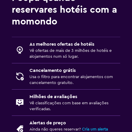
reservares hotéis com a
momondo
As melhores ofertas de hotéis
Vê ofertas de mais de 3 milhões de hotéis e
alojamentos num só lugar.
Cancelamento grátis
Usa o filtro para encontrar alojamentos com
cancelamento gratuito.
Milhões de avaliações
Vê classificações com base em avaliações
verificadas.
Alertas de preço
Ainda não queres reservar?
Cria um alerta