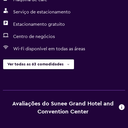
Serviço de estacionamento
Estacionamento gratuito
Centro de negócios
Wi-Fi disponível em todas as áreas
Ver todas as 63 comodidades
Avaliações do Sunee Grand Hotel and
Convention Center