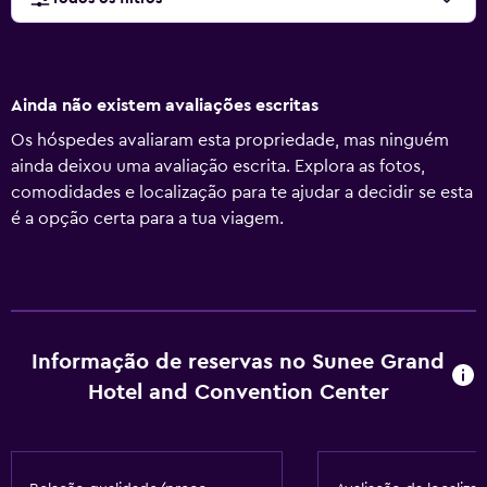
Ainda não existem avaliações escritas
Os hóspedes avaliaram esta propriedade, mas ninguém
ainda deixou uma avaliação escrita. Explora as fotos,
comodidades e localização para te ajudar a decidir se esta
é a opção certa para a tua viagem.
Informação de reservas no Sunee Grand
Hotel and Convention Center