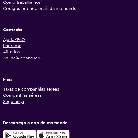
Como trabalhamos
Códigos promocionais da momondo
Contacto
Ajuda/FAQ
Imprensa
Afiliados
Anuncie connosco
Mais
Taxas de companhias aéreas
Companhias aéreas
Segurança
Descarrega a app da momondo