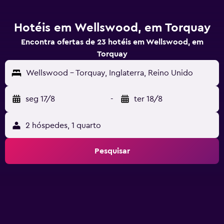
Hotéis em Wellswood, em Torquay
Encontra ofertas de 23 hotéis em Wellswood, em
Torquay
Wellswood - Torquay, Inglaterra, Reino Unido
seg 17/8
-
ter 18/8
2 hóspedes, 1 quarto
Pesquisar