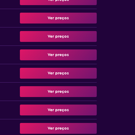
Ver preços
Ver preços
Ver preços
Ver preços
Ver preços
Ver preços
Ver preços