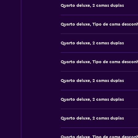
Quarto deluxe, 2 camas duplas
Quarto deluxe, Tipo de cama descon
Quarto deluxe, 2 camas duplas
Quarto deluxe, Tipo de cama descon
Quarto deluxe, 2 camas duplas
Quarto deluxe, 2 camas duplas
Quarto deluxe, 2 camas duplas
Quarto deluxe, Tipo de cama descon