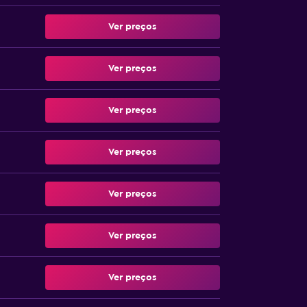
Ver preços
Ver preços
Ver preços
Ver preços
Ver preços
Ver preços
Ver preços