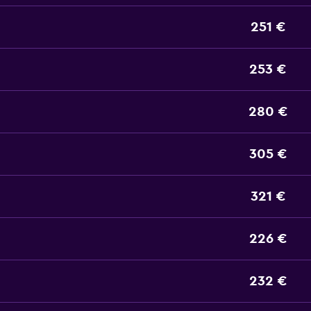
251 €
253 €
280 €
305 €
321 €
226 €
232 €