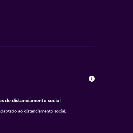
cas de distanciamento social
daptado ao distanciamento social.