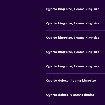
Quarto king-size, 1 cama king-size
Quarto king-size, 1 cama king-size
Quarto king-size, 1 cama king-size
Quarto king-size, 1 cama king-size
Quarto king-size, 1 cama king-size
Quarto deluxe, 1 cama king-size
Quarto deluxe, 2 camas duplas