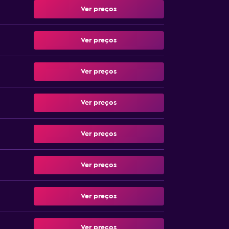
Ver preços
Ver preços
Ver preços
Ver preços
Ver preços
Ver preços
Ver preços
Ver preços