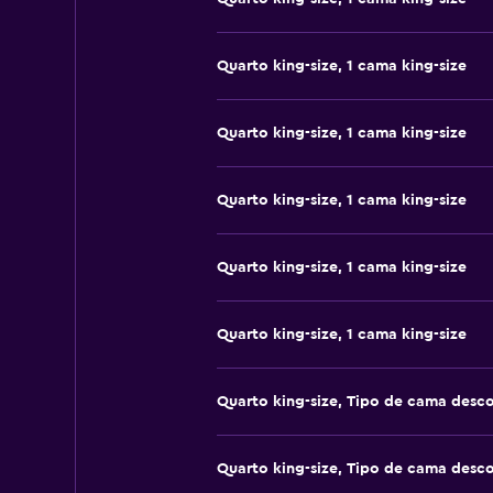
Quarto king-size, 1 cama king-size
Quarto king-size, 1 cama king-size
Quarto king-size, 1 cama king-size
Quarto king-size, 1 cama king-size
Quarto king-size, 1 cama king-size
Quarto king-size, Tipo de cama desc
Quarto king-size, Tipo de cama desc