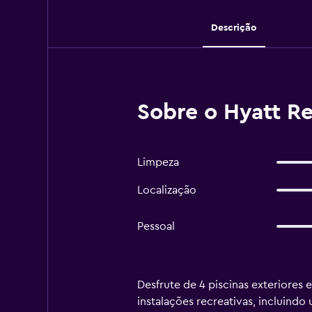
Descrição
Sobre o Hyatt 
Limpeza
Localização
Pessoal
Desfrute de 4 piscinas exteriores
instalações recreativas, incluindo 