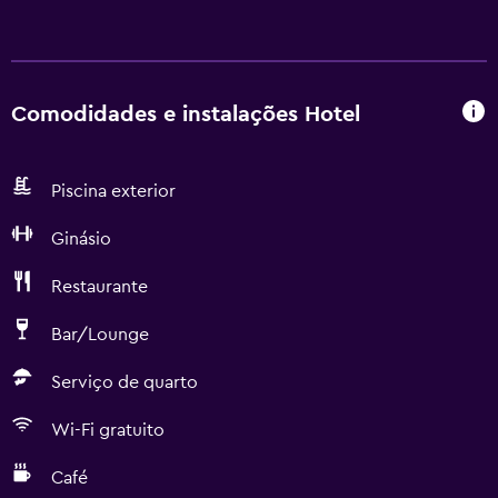
Comodidades e instalações Hotel
Piscina exterior
Ginásio
Restaurante
Bar/Lounge
Serviço de quarto
Wi-Fi gratuito
Café