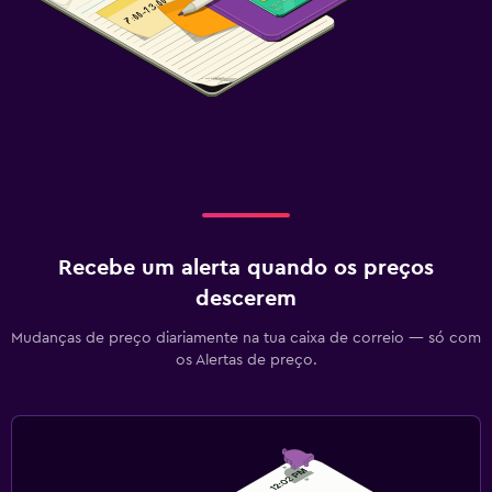
Recebe um alerta quando os preços
descerem
Mudanças de preço diariamente na tua caixa de correio — só com
os Alertas de preço.