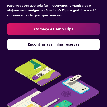
Fazemos com que seja fácil reservares, organizares e
viajares com amigos ou família. O Trips é gratuito e está
disponível onde quer que reserves.
Começa a usar o Trips
Encontrar as minhas reservas