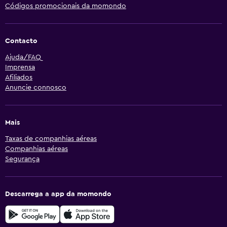
Códigos promocionais da momondo
Contacto
Ajuda/FAQ
Imprensa
Afiliados
Anuncie connosco
Mais
Taxas de companhias aéreas
Companhias aéreas
Segurança
Descarrega a app da momondo