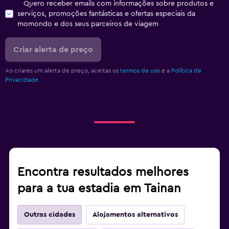
Quero receber emails com informações sobre produtos e
serviços, promoções fantásticas e ofertas especiais da
momondo e dos seus parceiros de viagem
Criar alerta de preço
Ao criares um alerta de preço, aceitas os
termos de uso
e a
Política de
Privacidade.
Encontra resultados melhores
para a tua estadia em Tainan
Outras cidades
Alojamentos alternativos