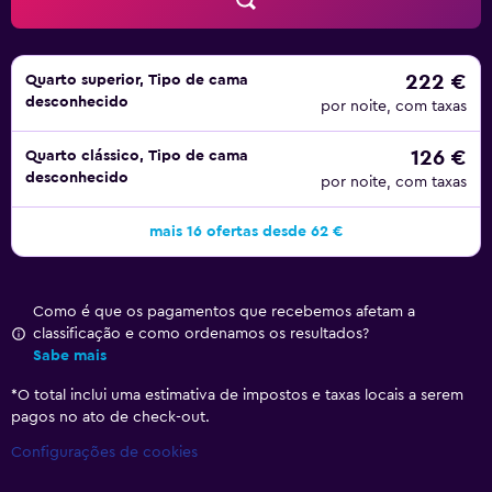
222 €
Quarto superior, Tipo de cama
desconhecido
por noite, com taxas
126 €
Quarto clássico, Tipo de cama
desconhecido
por noite, com taxas
mais 16 ofertas desde 62 €
Como é que os pagamentos que recebemos afetam a
classificação e como ordenamos os resultados?
Sabe mais
*
O total inclui uma estimativa de impostos e taxas locais a serem
pagos no ato de check-out.
Configurações de cookies