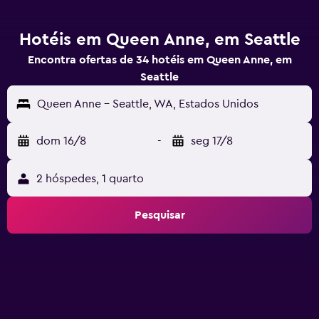
Hotéis em Queen Anne, em Seattle
Encontra ofertas de 34 hotéis em Queen Anne, em
Seattle
Queen Anne - Seattle, WA, Estados Unidos
dom 16/8
-
seg 17/8
2 hóspedes, 1 quarto
Pesquisar