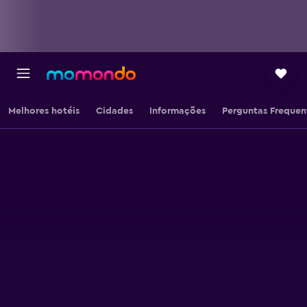
Melhores hotéis
Cidades
Informações
Perguntas Frequen