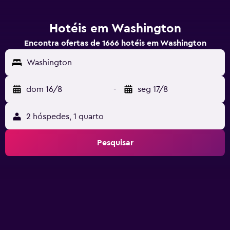
Hotéis em Washington
Encontra ofertas de 1666 hotéis em Washington
Washington
dom 16/8
-
seg 17/8
2 hóspedes, 1 quarto
Pesquisar