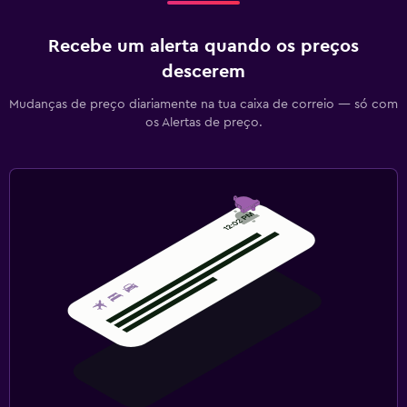
Recebe um alerta quando os preços
descerem
Mudanças de preço diariamente na tua caixa de correio — só com
os Alertas de preço.