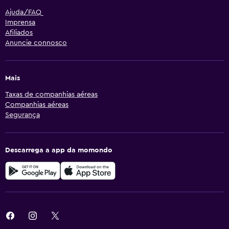
Ajuda/FAQ
Imprensa
Afiliados
Anuncie connosco
Mais
Taxas de companhias aéreas
Companhias aéreas
Segurança
Descarrega a app da momondo