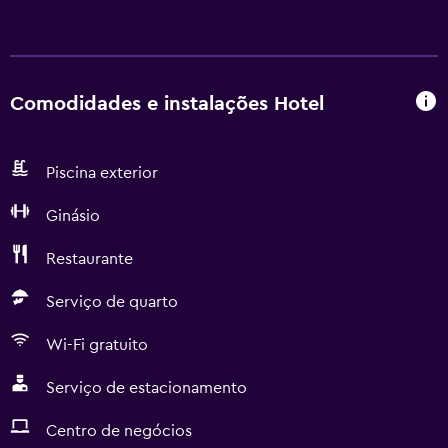
Comodidades e instalações Hotel
Piscina exterior
Ginásio
Restaurante
Serviço de quarto
Wi-Fi gratuito
Serviço de estacionamento
Centro de negócios