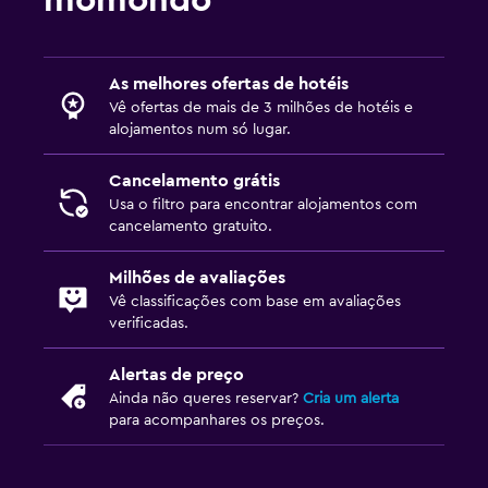
As melhores ofertas de hotéis
Vê ofertas de mais de 3 milhões de hotéis e
alojamentos num só lugar.
Cancelamento grátis
Usa o filtro para encontrar alojamentos com
cancelamento gratuito.
Milhões de avaliações
Vê classificações com base em avaliações
verificadas.
Alertas de preço
Ainda não queres reservar?
Cria um alerta
para acompanhares os preços.