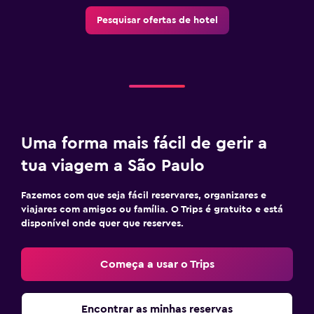
Pesquisar ofertas de hotel
Uma forma mais fácil de gerir a
tua viagem a São Paulo
Fazemos com que seja fácil reservares, organizares e
viajares com amigos ou família. O Trips é gratuito e está
disponível onde quer que reserves.
Começa a usar o Trips
Encontrar as minhas reservas