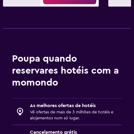
Poupa quando
reservares hotéis com a
momondo
As melhores ofertas de hotéis
Vê ofertas de mais de 3 milhões de hotéis e
alojamentos num só lugar.
Cancelamento grátis