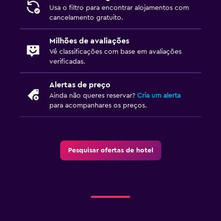
Usa o filtro para encontrar alojamentos com
cancelamento gratuito.
Milhões de avaliações
Vê classificações com base em avaliações
verificadas.
Alertas de preço
Ainda não queres reservar?
Cria um alerta
para acompanhares os preços.
Pesquisar ofertas de hotel