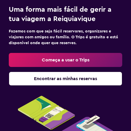
Uma forma mais fácil de gerir a
tua viagem a Reiquiavique
Fazemos com que seja fácil reservares, organizares e
viajares com amigos ou família. O Trips é gratuito e está
disponível onde quer que reserves.
Começa a usar o Trips
Encontrar as minhas reservas