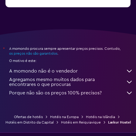
A momondo procura sempre apresentar preços precisos. Contudo,
*
os preços não são garantidos
.
O motivo é este:
A momondo não é o vendedor
Agregamos mesmo muitos dados para
encontrares o que procuras
Porque não são os preços 100% precisos?
Ofertas de hotéis
Hotéis na Europa
Hotéis na Islândia
Hotéis em Distrito da Capital
Hotéis em Reiquiavique
Lækur Hostel