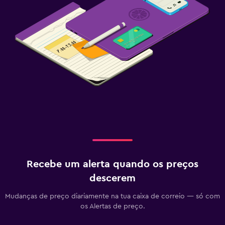
Recebe um alerta quando os preços
descerem
Mudanças de preço diariamente na tua caixa de correio — só com
os Alertas de preço.