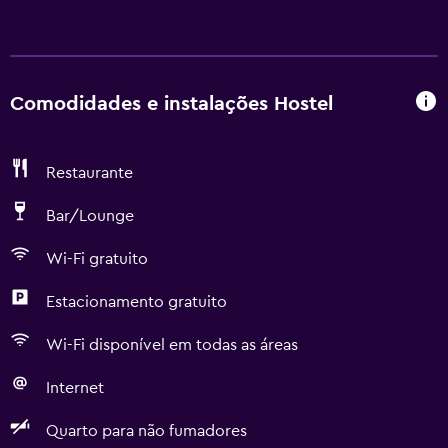
Comodidades e instalações Hostel
Restaurante
Bar/Lounge
Wi-Fi gratuito
Estacionamento gratuito
Wi-Fi disponível em todas as áreas
Internet
Quarto para não fumadores