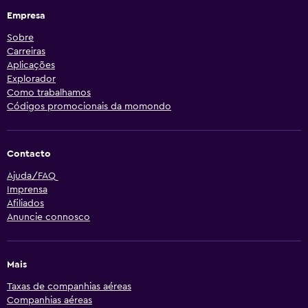
Empresa
Sobre
Carreiras
Aplicações
Explorador
Como trabalhamos
Códigos promocionais da momondo
Contacto
Ajuda/FAQ
Imprensa
Afiliados
Anuncie connosco
Mais
Taxas de companhias aéreas
Companhias aéreas