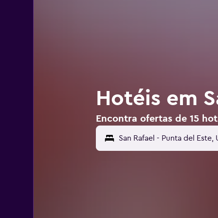
Hotéis em S
Encontra ofertas de 15 hot