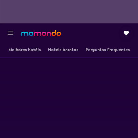
Melhores hotéis
Hotéis baratos
Perguntas Frequentes