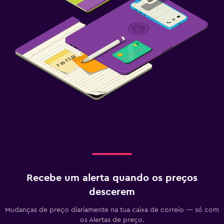
Recebe um alerta quando os preços
descerem
Mudanças de preço diariamente na tua caixa de correio — só com
os Alertas de preço.