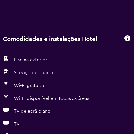
Comodidades e instalações Hotel
Piscina exterior
Serviço de quarto
Wi-Fi gratuito
Wi-Fi disponível em todas as áreas
TV de ecrã plano
TV