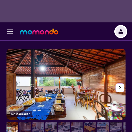
Restaurante
1/18