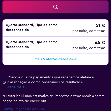
51 €
Quarto standard, Tipo de cama
desconhecido
por noite, com taxas
64 €
Quarto standard, Tipo de cama
desconhecido
por noite, com taxas
mais 5 ofertas desde 64 €
Como é que os pagamentos que recebemos afetam a
classificação e como ordenamos os resultados?
Sabe mais
*
O total inclui uma estimativa de impostos e taxas locais a serem
pagos no ato de check-out.
Configurações de cookies