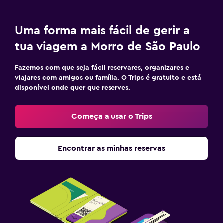
Uma forma mais fácil de gerir a
tua viagem a Morro de São Paulo
Fazemos com que seja fácil reservares, organizares e
viajares com amigos ou família. O Trips é gratuito e está
disponível onde quer que reserves.
Começa a usar o Trips
Encontrar as minhas reservas