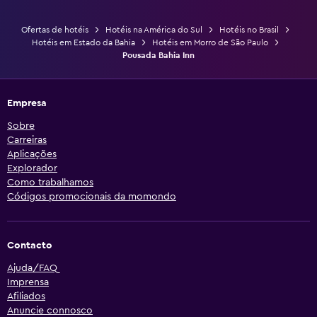
Ofertas de hotéis
Hotéis na América do Sul
Hotéis no Brasil
Hotéis em Estado da Bahia
Hotéis em Morro de São Paulo
Pousada Bahia Inn
Empresa
Sobre
Carreiras
Aplicações
Explorador
Como trabalhamos
Códigos promocionais da momondo
Contacto
Ajuda/FAQ
Imprensa
Afiliados
Anuncie connosco