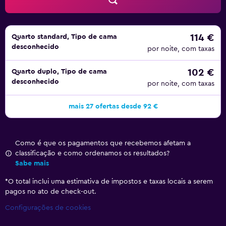
114 €
Quarto standard, Tipo de cama
desconhecido
por noite, com taxas
102 €
Quarto duplo, Tipo de cama
desconhecido
por noite, com taxas
mais 27 ofertas desde 92 €
Como é que os pagamentos que recebemos afetam a
classificação e como ordenamos os resultados?
Sabe mais
*
O total inclui uma estimativa de impostos e taxas locais a serem
pagos no ato de check-out.
Configurações de cookies