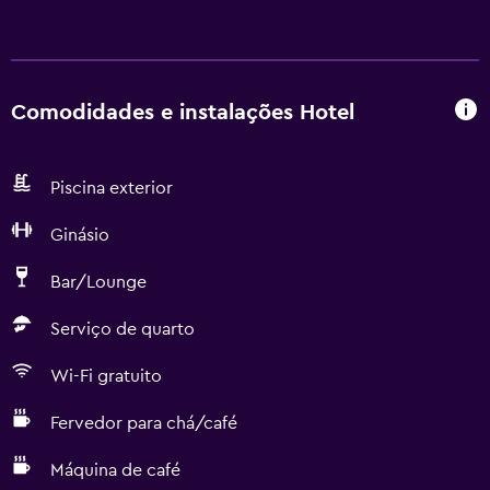
Comodidades e instalações Hotel
Piscina exterior
Ginásio
Bar/Lounge
Serviço de quarto
Wi-Fi gratuito
Fervedor para chá/café
Máquina de café