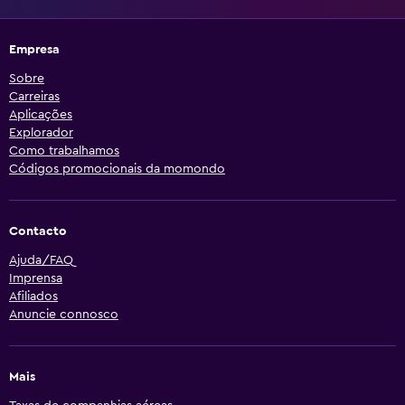
Empresa
Sobre
Carreiras
Aplicações
Explorador
Como trabalhamos
Códigos promocionais da momondo
Contacto
Ajuda/FAQ
Imprensa
Afiliados
Anuncie connosco
Mais