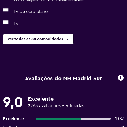
TV de ecrã plano
TV
Ver todas as 88 comodidades
Avaliações do NH Madrid Sur
9,0
Excelente
2263 avaliações verificadas
Excelente
1387