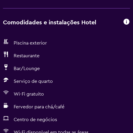
Comodidades e instalações Hotel
Piscina exterior
Restaurante
Bar/Lounge
Serviço de quarto
Wi-Fi gratuito
Fervedor para chá/café
Centro de negócios
Wi-Fi disponível em todas as áreas