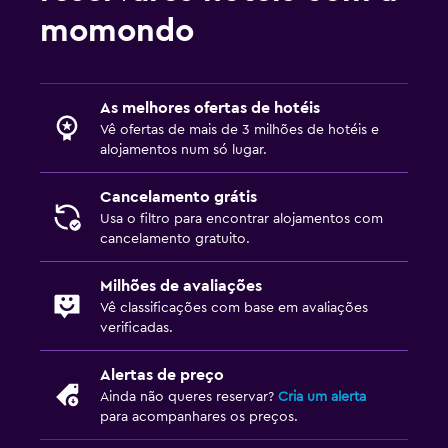
momondo
As melhores ofertas de hotéis
Vê ofertas de mais de 3 milhões de hotéis e
alojamentos num só lugar.
Cancelamento grátis
Usa o filtro para encontrar alojamentos com
cancelamento gratuito.
Milhões de avaliações
Vê classificações com base em avaliações
verificadas.
Alertas de preço
Ainda não queres reservar?
Cria um alerta
para acompanhares os preços.