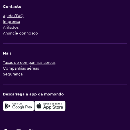
Contacto
Ajuda/FAQ
Imprensa
Afiliados
Anuncie connosco
Mais
Taxas de companhias aéreas
Companhias aéreas
Segurança
Descarrega a app da momondo