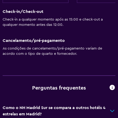
Check-in/Check-out
Check-in a qualquer momento após as 15:00 e check-out a
qualquer momento antes das 12:00.
Cancelamento/pré-pagamento
As condições de cancelamento/pré-pagamento variam de
acordo com o tipo de quarto e fornecedor.
Perguntas frequentes
Como o NH Madrid Sur se compara a outros hotéis 4
estrelas em Madrid?