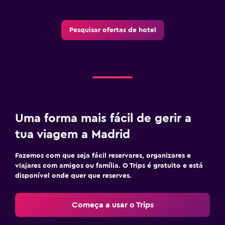
Pesquisar ofertas de hotel
Uma forma mais fácil de gerir a
tua viagem a Madrid
Fazemos com que seja fácil reservares, organizares e
viajares com amigos ou família. O Trips é gratuito e está
disponível onde quer que reserves.
Começa a usar o Trips