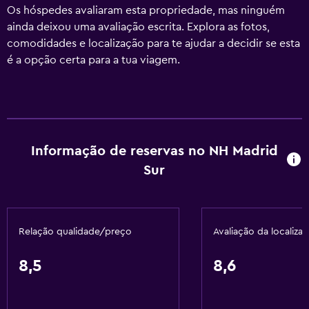
Os hóspedes avaliaram esta propriedade, mas ninguém
ainda deixou uma avaliação escrita. Explora as fotos,
comodidades e localização para te ajudar a decidir se esta
é a opção certa para a tua viagem.
Informação de reservas no NH Madrid
Sur
Relação qualidade/preço
Avaliação da localiza
8,5
8,6